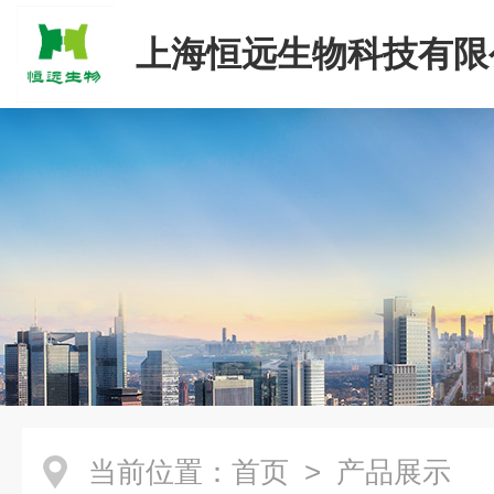
上海恒远生物科技有限
当前位置：
首页
> 产品展示