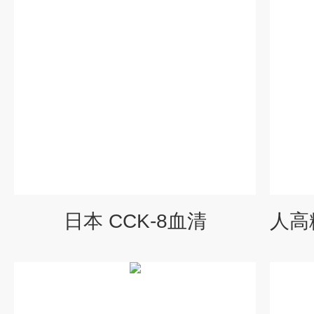
日本 CCK-8血清