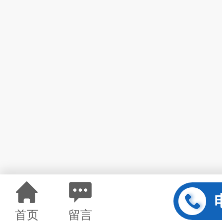
首页
留言