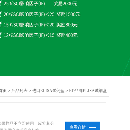
>
>
>
首页
产品列表
进口ELISA试剂盒
RD品牌ELISA试剂盒
品保存方法：如果样品不立即使用，应将其分
查看详情