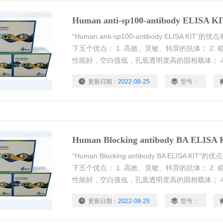
Human anti-sp100-antibody ELISA K
“Human anti-sp100-antibody ELISA K
下五个优点： 1. 高效、灵敏、特异的抗体； 2. 
性能好，空白值低，孔底透明度高的固相载体； 4
液、细胞培养上清液、尿液等等多种标本类型； 5
更新日期：
2022-08-25
型号：
Human Blocking antibody BA ELISA 
“Human Blocking antibody BA ELISA 
下五个优点： 1. 高效、灵敏、特异的抗体； 2. 
性能好，空白值低，孔底透明度高的固相载体； 4
液、细胞培养上清液、尿液等等多种标本类型； 5
更新日期：
2022-08-25
型号：