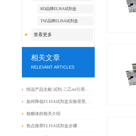
RD品牌ELISA试剂盒
TSZ品牌ELISA试剂盒
查看更多
相关文章
RELEVANT ARTICLES
恒远产品文献:试剂-二乙mi引用文献
如何降低ELISA试剂盒实验背景,上海恒远来告诉您!
核糖体的相关介绍
热点推荐ELISA试剂盒步骤