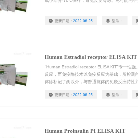
成小部分-70℃保存，避免反复冷冻。尽可能的
更新日期：
2022-08-25
型号：
Human Estradiol receptor ELISA KIT
“Human Estradiol receptor ELISA K
反应，而免疫酶技术以免疫反应为基础，所检测的
体除标记了酶以外，与普通抗体的免疫反应特性
更新日期：
2022-08-25
型号：
Human Proinsulin PI ELISA KIT