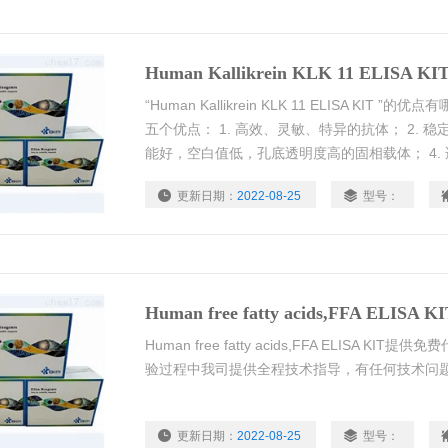
Human Kallikrein KLK 11 ELISA KI
“Human Kallikrein KLK 11 ELISA KIT
五个优点： 1. 高效、灵敏、特异的抗体； 2. 稳
能好，空白值低，孔底透明度高的固相载体； 4.
细胞培养上清液、尿液等等多种标本类型； 5. 
更新日期：
2022-08-25
型号：
Human free fatty acids,FFA ELISA K
Human free fatty acids,FFA ELISA 
验过程中我司提供全程技术指导，有任何技术问
更新日期：
2022-08-25
型号：