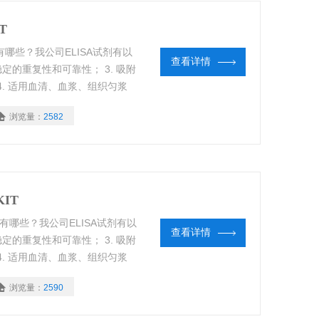
IT
IT”的优点有哪些？我公司ELISA试剂有以
查看详情
稳定的重复性和可靠性； 3. 吸附
. 适用血清、血浆、组织匀浆
. Z大限度的节省实验经费。
浏览量：
2582
KIT
KIT”的优点有哪些？我公司ELISA试剂有以
查看详情
稳定的重复性和可靠性； 3. 吸附
. 适用血清、血浆、组织匀浆
. Z大限度的节省实验经费。
浏览量：
2590