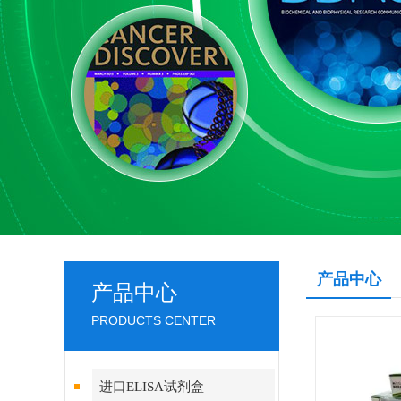
产品中心
产品中心
PRODUCTS CENTER
进口ELISA试剂盒