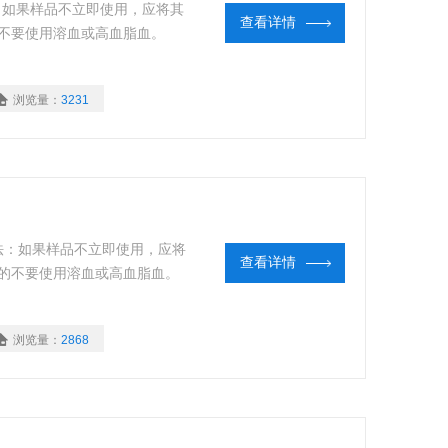
样品保存方法：如果样品不立即使用，应将其
查看详情
的不要使用溶血或高血脂血。
浏览量：
3231
”样品保存方法：如果样品不立即使用，应将
查看详情
能的不要使用溶血或高血脂血。
浏览量：
2868