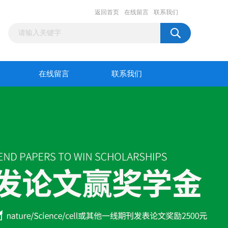
返回首页
在线留言
联系我们
在线留言
联系我们