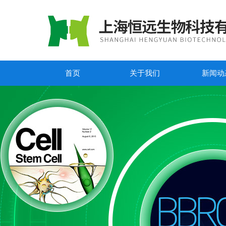
首页
关于我们
新闻动