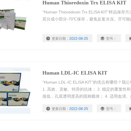
Human Thioredoxin Trx ELISA KIT
“Human Thioredoxin Trx ELISA KI
其分成小部分-70℃保存，避免反复冷冻。尽可
更新日期：
2022-08-25
型号：
Human LDL-IC ELISA KIT
“Human LDL-IC ELISA KIT”的优点有哪些
1. 高效、灵敏、特异的抗体； 2. 稳定的重复性
值低，孔底透明度高的固相载体； 4. 适用血清
清液、尿液等等多种标本类型； 5. Z大限度的
更新日期：
2022-08-25
型号：