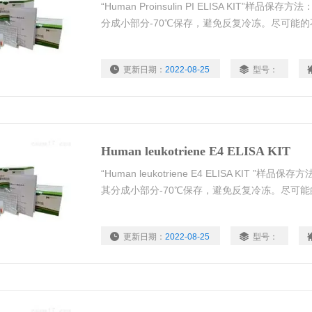
“Human Proinsulin PI ELISA KIT”
分成小部分-70℃保存，避免反复冷冻。尽可能
更新日期：
2022-08-25
型号：
Human leukotriene E4 ELISA KIT
“Human leukotriene E4 ELISA KIT 
其分成小部分-70℃保存，避免反复冷冻。尽可
更新日期：
2022-08-25
型号：