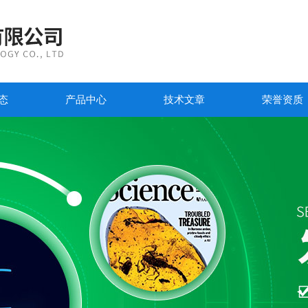
态
产品中心
技术文章
荣誉资质