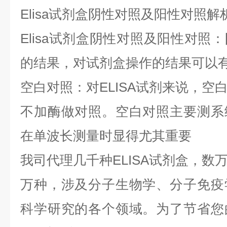
Elisa
试剂盒阴性对照及阳性对照解
Elisa
试剂盒阴性对照及阳性对照：
的结果，对试剂盒操作的结果可以
空白对照：对
ELISA
试剂来说，空
不加酶做对照。空白对照主要测系
在单波长测量时显得尤其重要
我司代理几千种
ELISA
试剂盒，数
万种，涉及分子生物学、分子免疫
科学研究的各个领域。为了节省您