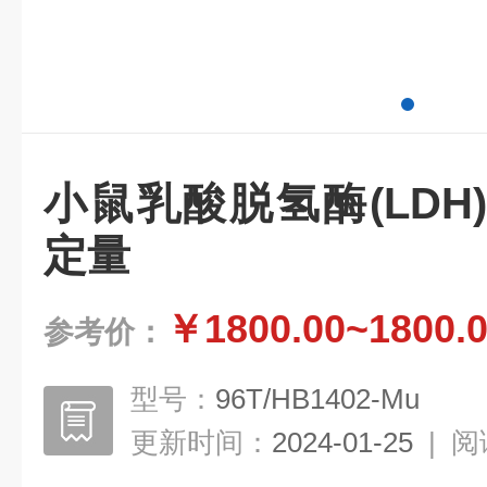
小鼠乳酸脱氢酶(LDH)
定量
￥1800.00~1800.
参考价：
型号：
96T/HB1402-Mu
更新时间：
2024-01-25
|
阅