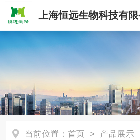
上海恒远生物科技有限
当前位置：
首页
>
产品展示