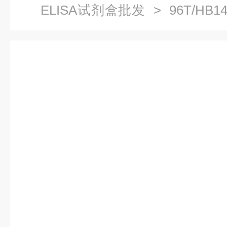
ELISA试剂盒批发
> 96T/HB
(LDH)ELISA试剂盒-定量