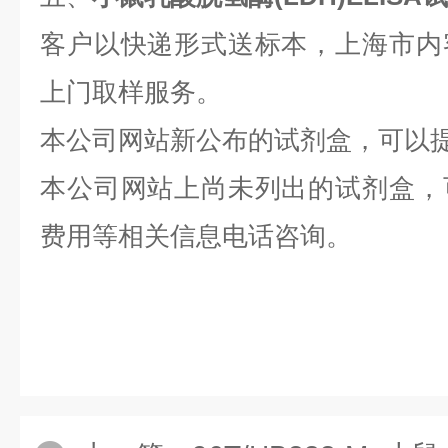
客户以快递形式送标本，上海市内
上门取样服务。
本公司网站新公布的试剂盒，可以
本公司网站上尚未列出的试剂盒，
费用等相关信息电话咨询。