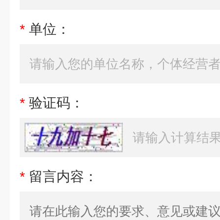
*
单位：
*
验证码：
*
留言内容：