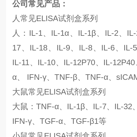
公司常见产品：
人常见ELISA试剂盒系列
人：IL-1、IL-1α、IL-1β、IL-2、IL-
17、IL-18、IL-9、IL-8、IL-6、IL-
IL-11、IL-10、IL-12P70、IL-12P4
α、 IFN-γ、TNF-β、TNF-α、sIC
大鼠常见ELISA试剂盒系列
大鼠：TNF-α、IL-1β、IL-7、IL-32、
IFN-γ、TGF-α、TGF-β1等
小鼠常见ELISA试剂盒系列