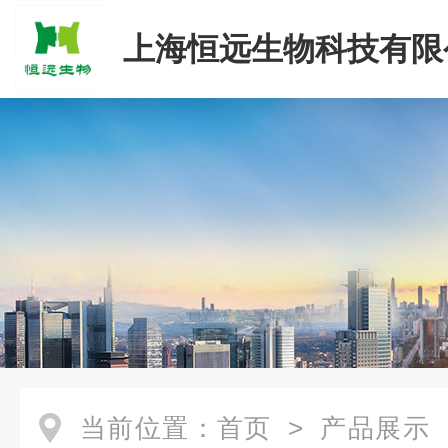
上海恒远生物科技有限
当前位置：
首页
>
产品展示