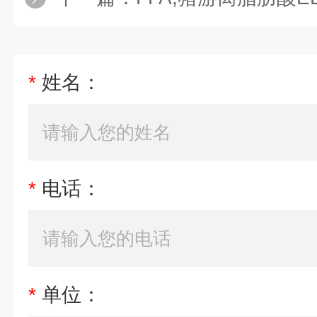
*
姓名：
*
电话：
*
单位：