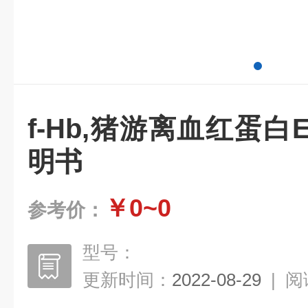
f-Hb,猪游离血红蛋白
明书
￥0~0
参考价：
型号：
更新时间：
2022-08-29
|
阅