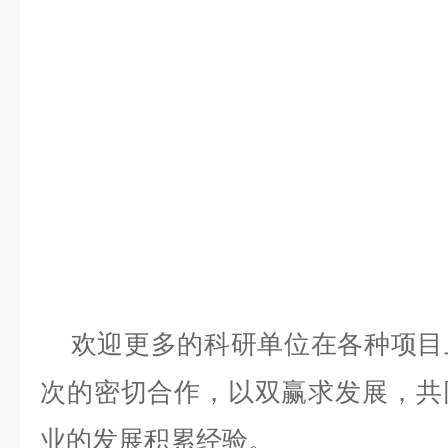
欢迎更多的科研单位在各种项目
次的密切合作，以双赢求发展，共
业的发展积累经验。