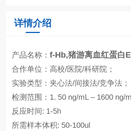
详情介绍
f-Hb,猪游离血红蛋白
产品名称：
合作单位：高校/医院/科研院；
实验类型：夹心法/间接法/竞争法；
检测范围：
1.
50 ng/mL
–
1600 ng/
反应时间: 1-5h
所需样本体积: 50-100ul