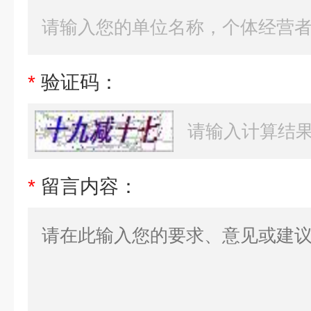
*
验证码：
*
留言内容：