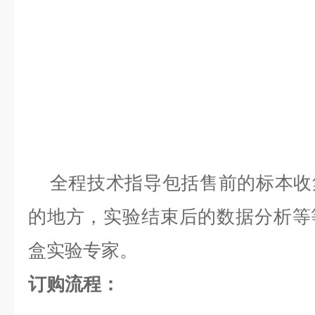
全程技术指导包括售前的标本收
的地方，实验结束后的数据分析等等，
盒实验专家。
订购流程：