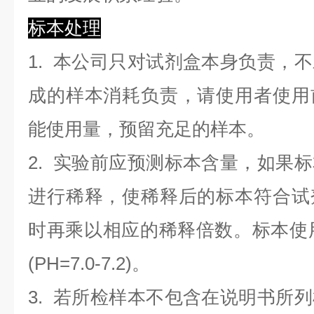
标本处理
1. 本公司只对试剂盒本身负责，
成的样本消耗负责，请使用者使用
能使用量，预留充足的样本。
2. 实验前应预测标本含量，如果
进行稀释，使稀释后的标本符合试
时再乘以相应的稀释倍数。标本使用0.
(PH=7.0-7.2)。
3. 若所检样本不包含在说明书所