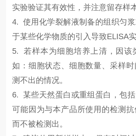
实验验证其有效性，并注意留存样
4. 使用化学裂解液制备的组织匀
于某些化学物质的引入导致ELISA
5. 若样本为细胞培养上清，因
如：细胞状态、细胞数量、采样时
测不出的情况。
6. 某些天然蛋白或重组蛋白，包
可能因为与本产品所使用的检测抗
而不被检测出。