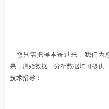
您只需把样本寄过来，我们为您
果，原始数据，分析数据均可提供（
技术指导：