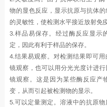
物的显色反应，显示抗原与抗体的
的灵敏性，使检测水平接近放射免
3.样品易保存。经过酶反应显示
定，因此有利于样品的保存。
4.结果易观察。对检测结果即可
镜观察，也可以用分光光度计进行
镜观察。这是因为某些酶反应产
变，从而引起被检测物的显示。
5.可以定量测定。溶液中的抗原