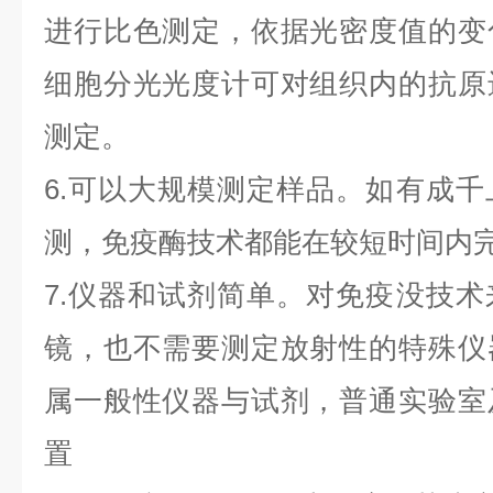
进行比色测定，依据光密度值的变
细胞分光光度计可对组织内的抗原
测定。
6.可以大规模测定样品。如有成
测，免疫酶技术都能在较短时间内
7.仪器和试剂简单。对免疫没技
镜，也不需要测定放射性的特殊仪
属一般性仪器与试剂，普通实验室
置