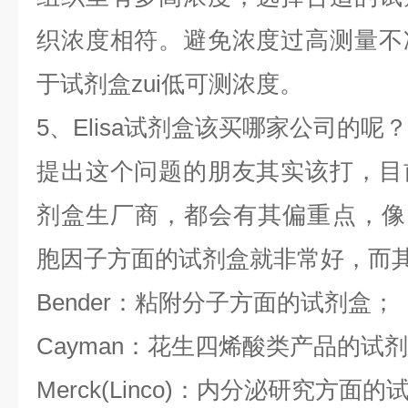
织浓度相符。避免浓度过高测量不
于试剂盒zui低可测浓度。
5、Elisa试剂盒该买哪家公司的呢？
提出这个问题的朋友其实该打，目
剂盒生厂商，都会有其偏重点，像B
胞因子方面的试剂盒就非常好，而
Bender：粘附分子方面的试剂盒；
Cayman：花生四烯酸类产品的试
Merck(Linco)：内分泌研究方面