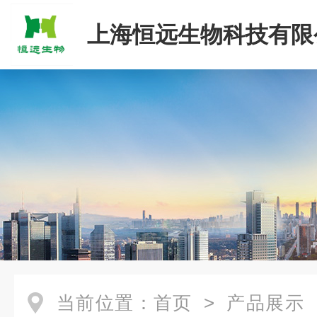
上海恒远生物科技有限
当前位置：
首页
>
产品展示