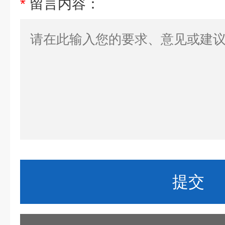
*
留言内容：