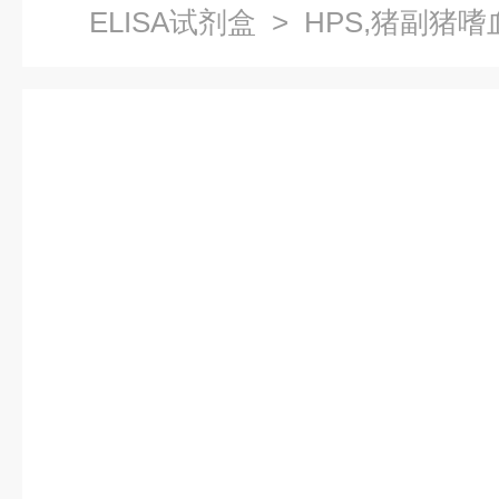
ELISA试剂盒
> HPS,猪副猪嗜