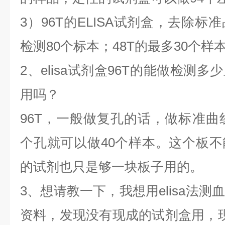
3）96T的ELISA试剂盒，去除
检测80个标本；48T的最多30个样
2、elisa试剂盒96T的能做检测
用吗？
96T，一般做复孔的话，做标准曲线
个孔就可以做40个样本。这个板
的试剂也只是够一块板子用的。
3、想请教一下，我想用elisa法
资料，发现没有现成的试剂盒用，