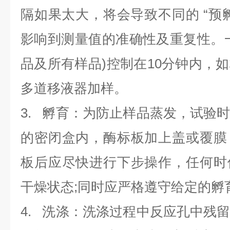
隔如果太大，将会导致不同的 “预
影响到测量值的准确性及重复性。
品及所有样品)控制在10分钟内，
多道移液器加样。
3. 孵育：为防止样品蒸发，试验
的密闭盒内，酶标板加上盖或覆膜
板后应尽快进行下步操作，任何时
干燥状态;同时应严格遵守给定的孵
4. 洗涤：洗涤过程中反应孔中残