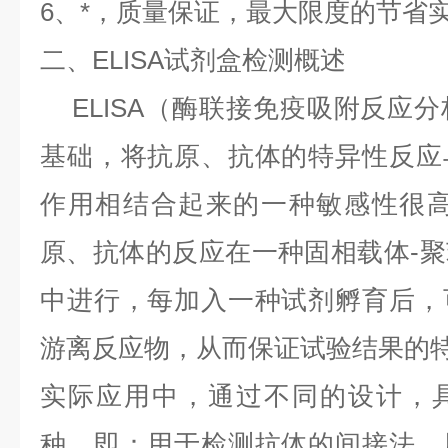
6、*，质量保证，最大限度的节省
二、ELISA试剂盒检测概述
ELISA（酶联接免疫吸附反应
基础，将抗原、抗体的特异性反应
作用相结合起来的一种敏感性很高
原、抗体的反应在一种固相载体-
中进行，每加入一种试剂孵育后，
游离反应物，从而保证试验结果的
实际应用中，通过不同的设计，
种。即：用于检测抗体的间接法、