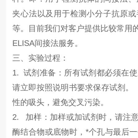
夹心法以及用于检测小分子抗原或
等。目前我们对客户提供比较常用的E
ELISA间接法服务。
三、实验过程：
1. 试剂准备：所有试剂都必须在
请立即按照说明书要求保存试剂。
性的吸头，避免交叉污染。
2. 加样：加样或加试剂时，请注意
酶结合物或底物时，*个孔与最后