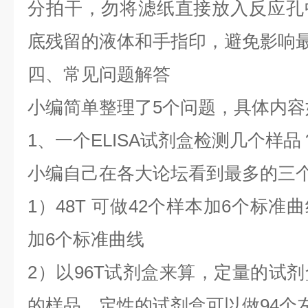
分拍干，勿将滤纸直接放入反应孔
底残留的液体和手指印，避免影响
四、常见问题解答
小编简单整理了5个问题，具体内容
1、一个ELISA试剂盒检测几个样品
小编自己在各大论坛看到最多的三
1）48T 可做42个样本加6个标准曲
加6个标准曲线
2）以96T试剂盒来算，定量的试剂
的样品，定性的试剂盒可以做94个