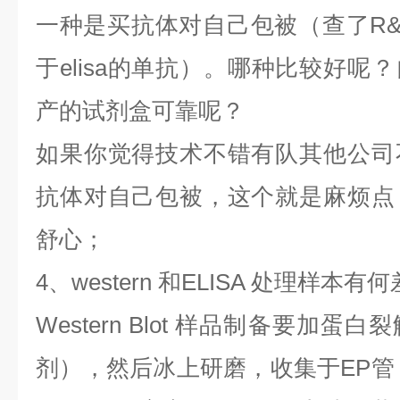
一种是买抗体对自己包被（查了R
于elisa的单抗）。哪种比较好呢
产的试剂盒可靠呢？
如果你觉得技术不错有队其他公司
抗体对自己包被，这个就是麻烦点
舒心；
4、western 和ELISA 处理样本有
Western Blot 样品制备要加
剂），然后冰上研磨，收集于EP管，