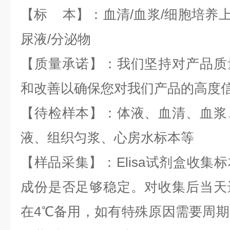
【标 本】：血清/血浆/细胞培养上
尿液/分泌物
【质量承诺】：我们坚持对产品质
和改善以确保您对我们产品的高度
【待检样本】：体液、血清、血浆
液、组织匀浆、心房水标本等
【样品采集】：Elisa试剂盒收集
成份是否足够稳定。对收集后当天
在4℃备用，如有特殊原因需要周