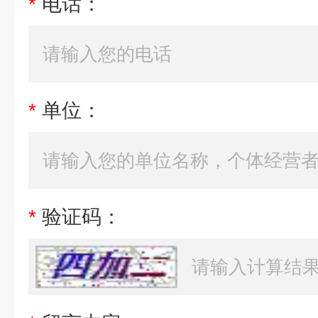
*
电话：
*
单位：
*
验证码：