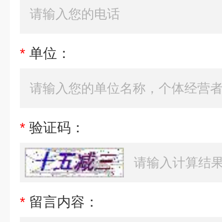
*
单位：
*
验证码：
*
留言内容：