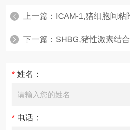
上一篇：
ICAM-1,猪细胞间粘附
下一篇：
SHBG,猪性激素结合
*
姓名：
*
电话：