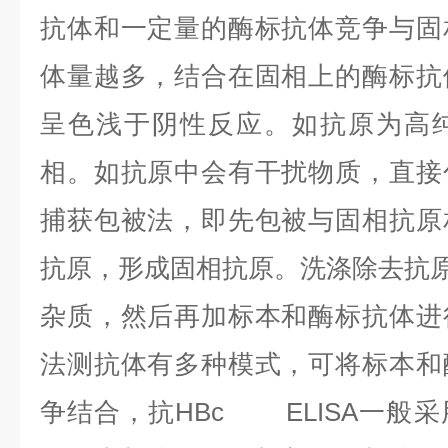
抗体和一定量的酶标抗体竞争与固
体量越多，结合在固相上的酶标抗
呈色浅于阴性反应。如抗原为高
相。如抗原中会有干扰物质，直接
捕获包被法，即先包被与固相抗原
抗原，形成固相抗原。洗涤除去抗
杂质，然后再加标本和酶标抗体进
法测抗体有多种模式，可将标本和
争结合，抗HBc ELISA一般