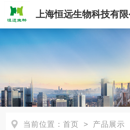
上海恒远生物科技有限
当前位置：
首页
>
产品展示