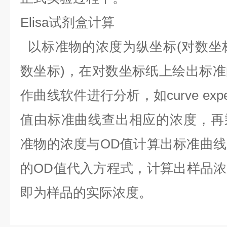
Elisa试剂盒计算
以标准物的浓度为纵坐标(对数坐标
数坐标)，在对数坐标纸上绘出标
作曲线软件进行分析，如curve expe
值由标准曲线查出相应的浓度，再
准物的浓度与OD值计算出标准曲
的OD值代入方程式，计算出样品
即为样品的实际浓度。