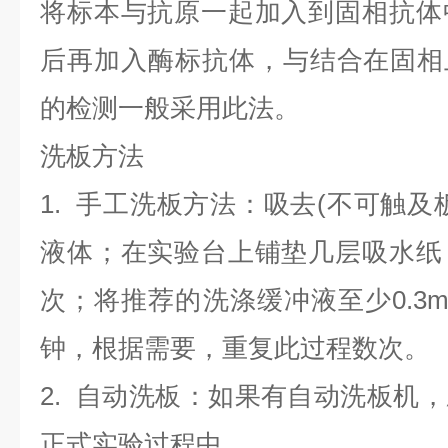
将标本与抗原一起加入到固相抗体
后再加入酶标抗体，与结合在固相
的检测一般采用此法。
洗板方法
1. 手工洗板方法：吸去(不可触及
液体；在实验台上铺垫几层吸水纸
次；将推荐的洗涤缓冲液至少0.3m
钟，根据需要，重复此过程数次。
2. 自动洗板：如果有自动洗板机
正式实验过程中。