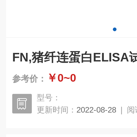
FN,猪纤连蛋白ELIS
￥0~0
参考价：
型号：
更新时间：
2022-08-28
|
阅