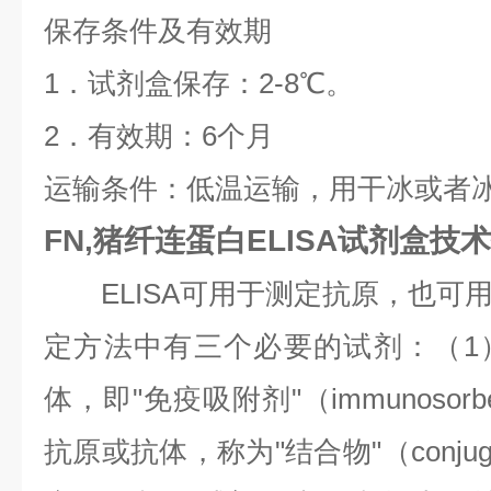
保存条件及有效期
1．试剂盒保存：2-8℃。
2．有效期：6个月
运输条件：低温运输，用干冰或者
FN,猪纤连蛋白ELISA试剂盒技
ELISA可用于测定抗原，也可
定方法中有三个必要的试剂：（1
体，即"免疫吸附剂"（immunosor
抗原或抗体，称为"结合物"（conju