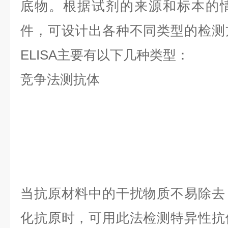
底物。根据试剂的来源和标本的
件，可设计出各种不同类型的检测
ELISA主要有以下几种类型：
竞争法测抗体
当抗原材料中的干扰物质不易除去
化抗原时，可用此法检测特异性抗