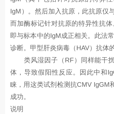
IgM）。然后加入抗原，此抗原仅与
而加酶标记针对抗原的特异性抗体
即与标本中的IgM成正相关。此法
诊断。甲型肝炎病毒（HAV）抗体
类风湿因子（RF）同样能干扰捕
体，导致假阳性反应。因此中和I
睐，用这类试剂检测抗CMV IgGM
成功。
说明