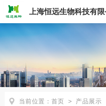
上海恒远生物科技有限
当前位置：
首页
>
产品展示