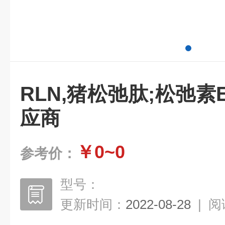
RLN,猪松弛肽;松弛素
应商
￥0~0
参考价：
型号：
更新时间：
2022-08-28
|
阅