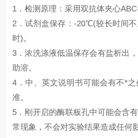
1．检测原理：采用双抗体夹心ABC-E
2．试剂盒保存：-20℃(较长时间不
时)。
3．浓洗涤液低温保存会有盐析出
助溶。
4．中、英文说明书可能会有不*
准。
5．刚开启的酶联板孔中可能会含
常现象，不会对实验结果造成任何