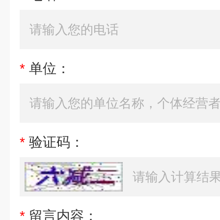
*
单位：
*
验证码：
*
留言内容：