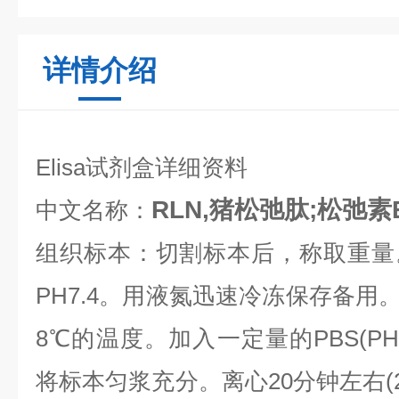
详情介绍
Elisa试剂盒详细资料
RLN,猪松弛肽;松弛素
中文名称：
组织标本：切割标本后，称取重量
PH7.4。用液氮迅速冷冻保存备用
8℃的温度。加入一定量的PBS(PH
将标本匀浆充分。离心20分钟左右(200