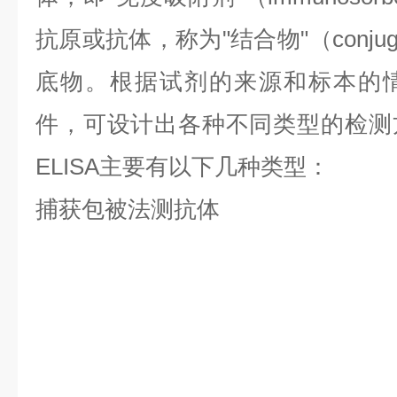
抗原或抗体，称为"结合物"（conju
底物。根据试剂的来源和标本的
件，可设计出各种不同类型的检测
ELISA主要有以下几种类型：
捕获包被法测抗体