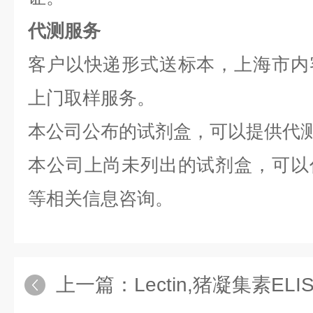
代测服务
客户以快递形式送标本，上海市内
上门取样服务。
本公司公布的试剂盒，可以提供代
本公司上尚未列出的试剂盒，可以
等相关信息咨询。
上一篇：
Lectin,猪凝集素E