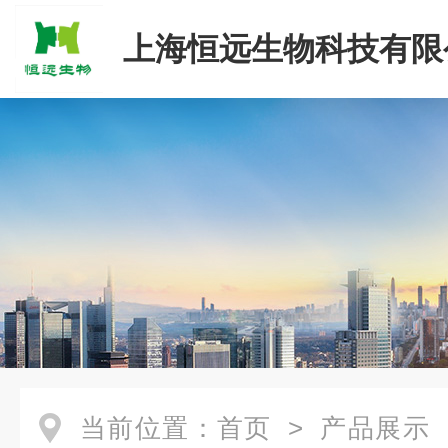
上海恒远生物科技有限
当前位置：
首页
>
产品展示