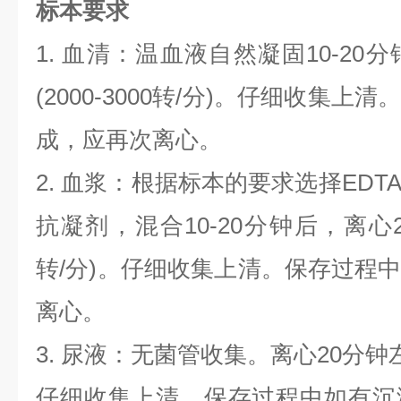
标本要求
1. 血清：温血液自然凝固10-20
(2000-3000转/分)。仔细收集
成，应再次离心。
2. 血浆：根据标本的要求选择ED
抗凝剂，混合10-20分钟后，离心20分
转/分)。仔细收集上清。保存过程
离心。
3. 尿液：无菌管收集。离心20分钟左右(
仔细收集上清。保存过程中如有沉