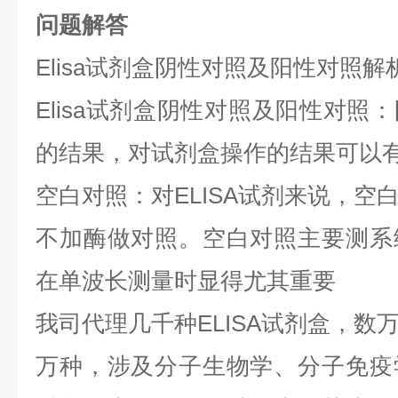
问题解答
Elisa试剂盒阴性对照及阳性对照解
Elisa试剂盒阴性对照及阳性对照
的结果，对试剂盒操作的结果可以
空白对照：对ELISA试剂来说，空
不加酶做对照。空白对照主要测系
在单波长测量时显得尤其重要
我司代理几千种ELISA试剂盒，数
万种，涉及分子生物学、分子免疫