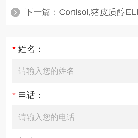
下一篇：
Cortisol,猪皮质醇
*
姓名：
*
电话：