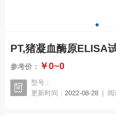
PT,猪凝血酶原ELIS
￥0~0
参考价：
型号：
更新时间：
2022-08-28
|
阅