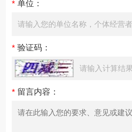
*
单位：
*
验证码：
*
留言内容：