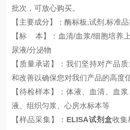
批次，可放心购买。
【主要成分】：酶标板,试剂,标准品
【标 本】：血清/血浆/细胞培养上
尿液/分泌物
【质量承诺】：我们坚持对产品质
和改善以确保您对我们产品的高度
【待检样本】：体液、血清、血浆
液、组织匀浆、心房水标本等
【样品采集】：
ELISA试剂盒
收集