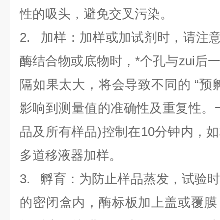
性的吸头，避免交叉污染。
2. 加样：加样或加试剂时，请注意
酶结合物或底物时，*个孔与zui后
隔如果太大，将会导致不同的 “预
影响到测量值的准确性及重复性。
品及所有样品)控制在10分钟内，
多道移液器加样。
3. 孵育：为防止样品蒸发，试验
的密闭盒内，酶标板加上盖或覆膜