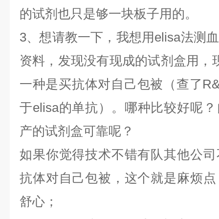
的试剂也只是够一块板子用的。
3、想请教一下，我想用elisa法
资料，发现没有现成的试剂盒用，
一种是买抗体对自己包被（查了R
于elisa的单抗）。哪种比较好呢
产的试剂盒可靠呢？
如果你觉得技术不错有队其他公司
抗体对自己包被，这个就是麻烦点
舒心；