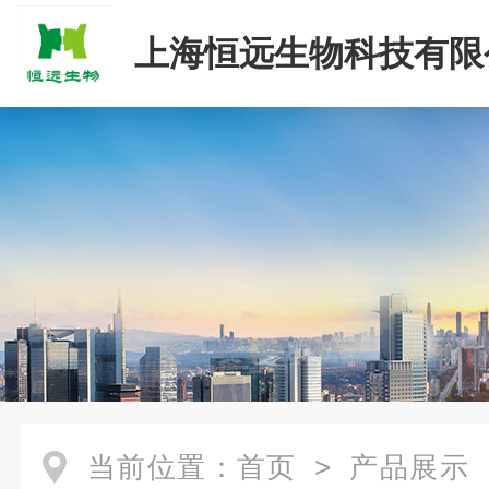
上海恒远生物科技有限
当前位置：
首页
>
产品展示