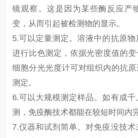
镜观察。这是因为某些酶反应产
变，从而引起被检测物的显示。
5.可以定量测定。溶液中的抗原
进行比色测定，依据光密度值的变
细胞分光光度计可对组织内的抗原
测定。
6.可以大规模测定样品。如有成
测，免疫酶技术都能在较短时间内
7.仪器和试剂简单。对免疫没技