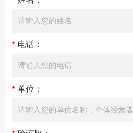
*
电话：
*
单位：