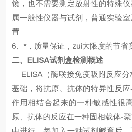
镜，也不需要测定放射性的特殊仪
属一般性仪器与试剂，普通实验室
置
6、*，质量保证，zui大限度的节
二、ELISA试剂盒检测概述
ELISA（酶联接免疫吸附反应
基础，将抗原、抗体的特异性反应
作用相结合起来的一种敏感性很高
原、抗体的反应在一种固相载体-
中进行，每加入一种试剂孵育后，