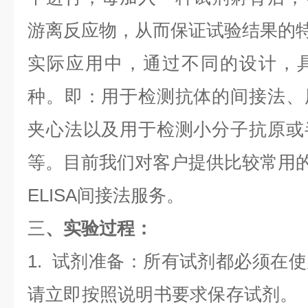
游离反应物，从而保证试验结果的
实际应用中，通过不同的设计，
种。即：用于检测抗体的间接法、
夹心法以及用于检测小分子抗原或
等。目前我们对客户提供比较常用的E
ELISA间接法服务。
三
、实验过程：
1. 试剂准备：所有试剂都必须在
请立即按照说明书要求保存试剂。