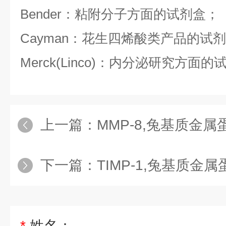
Bender：粘附分子方面的试剂盒；
Cayman：花生四烯酸类产品的试
Merck(Linco)：内分泌研究方面
上一篇：
MMP-8,兔基质金属蛋白酶
下一篇：
TIMP-1,兔基质金属蛋白
*
姓名：