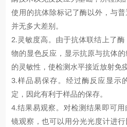
使用的抗体除标记了酶以外，与普
并无多大差别。
2.灵敏度高。由于抗体联结上了
物的显色反应，显示抗原与抗体的
的灵敏性，使检测水平接近放射免
3.样品易保存。经过酶反应显示
定，因此有利于样品的保存。
4.结果易观察。对检测结果即可
镜观察，也可以用分光光度计进行