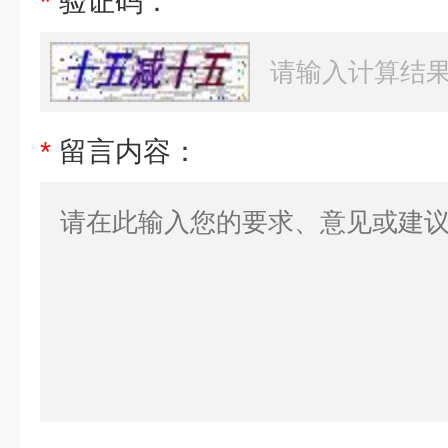
*
验证码：
*
留言内容：