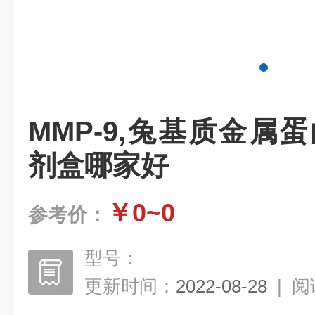
MMP-9,兔基质金属蛋
剂盒哪家好
￥0~0
参考价：
型号：
更新时间：
2022-08-28
|
阅