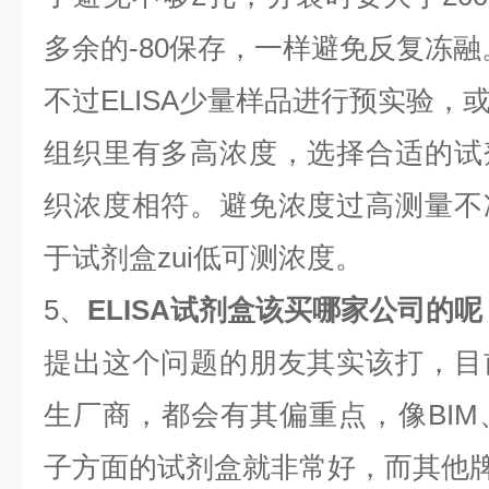
多余的-80保存，一样避免反复冻融
不过ELISA少量样品进行预实验，
组织里有多高浓度，选择合适的试
织浓度相符。避免浓度过高测量不
于试剂盒zui低可测浓度。
5、
ELISA试剂盒该买哪家公司的呢
提出这个问题的朋友其实该打，目
生厂商，都会有其偏重点，像BIM
子方面的试剂盒就非常好，而其他