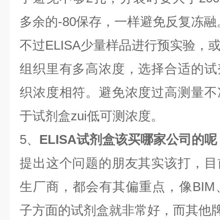
多余的-80保存，一样避免反复冻融
不过ELISA少量样品进行预实验，
组织里有多高浓度，选择合适的试
织浓度相符。避免浓度过高测量不
于试剂盒zui低可测浓度。
5、
ELISA试剂盒该买哪家公司的呢
提出这个问题的朋友其实该打，目
生厂商，都会有其偏重点，像BIM
子方面的试剂盒就非常好，而其他