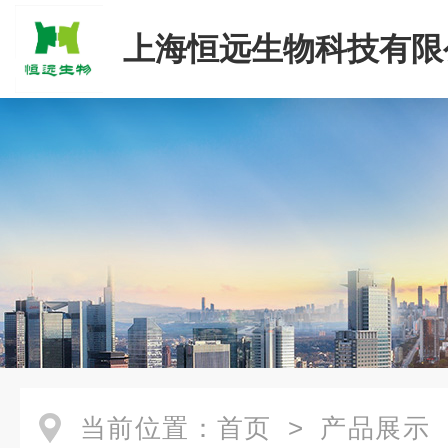
上海恒远生物科技有限
当前位置：
首页
>
产品展示