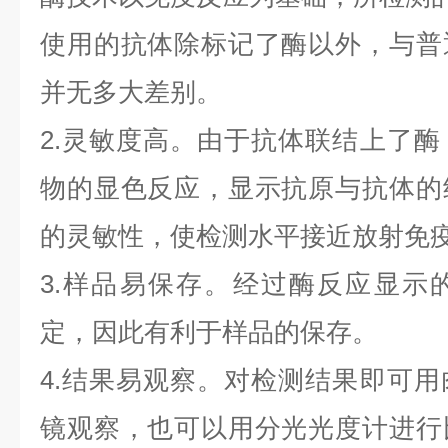
使用的抗体除标记了酶以外，与普
并无多大差别。
2.灵敏度高。由于抗体联结上了
物的显色反应，显示抗原与抗体的
的灵敏性，使检测水平接近放射免
3.样品易保存。经过酶反应显示
定，因此有利于样品的保存。
4.结果易观察。对检测结果即可
镜观察，也可以用分光光度计进行