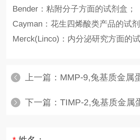
Bender：粘附分子方面的试剂盒；
Cayman：花生四烯酸类产品的试
Merck(Linco)：内分泌研究方面
上一篇：
MMP-9,兔基质金属蛋白酶
下一篇：
TIMP-2,兔基质金属蛋白
*
姓名：