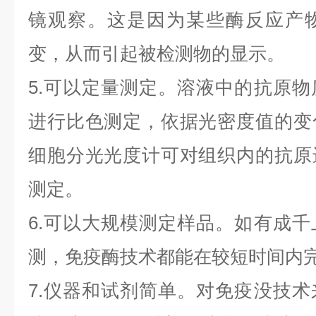
镜观察。这是因为某些酶反应产
变，从而引起被检测物的显示。
5.可以定量测定。溶液中的抗原
进行比色测定，依据光密度值的变
细胞分光光度计可对组织内的抗原
测定。
6.可以大规模测定样品。如有成
测，免疫酶技术都能在较短时间内
7.仪器和试剂简单。对免疫没技