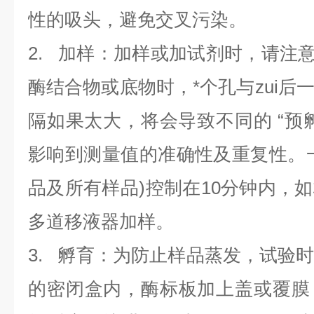
性的吸头，避免交叉污染。
2. 加样：加样或加试剂时，请注意
酶结合物或底物时，*个孔与zui后
隔如果太大，将会导致不同的 “预
影响到测量值的准确性及重复性。
品及所有样品)控制在10分钟内，
多道移液器加样。
3. 孵育：为防止样品蒸发，试验
的密闭盒内，酶标板加上盖或覆膜