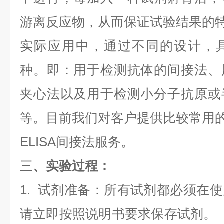
游离反应物，从而保证试验结果的
实际应用中，通过不同的设计，
种。即：用于检测抗体的间接法、
夹心法以及用于检测小分子抗原或
等。目前我们对客户提供比较常用的E
ELISA间接法服务。
三
、实验过程：
1. 试剂准备：所有试剂都必须在
请立即按照说明书要求保存试剂。