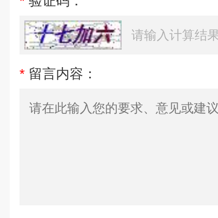
*
验证码：
*
留言内容：