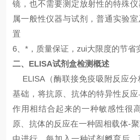
镜，也不需要测定放射性的特殊仪
属一般性仪器与试剂，普通实验室
置
6、*，质量保证，zui大限度的节
二、ELISA试剂盒检测概述
ELISA（酶联接免疫吸附反应
基础，将抗原、抗体的特异性反应
作用相结合起来的一种敏感性很高
原、抗体的反应在一种固相载体-
中进行，每加入一种试剂孵育后，