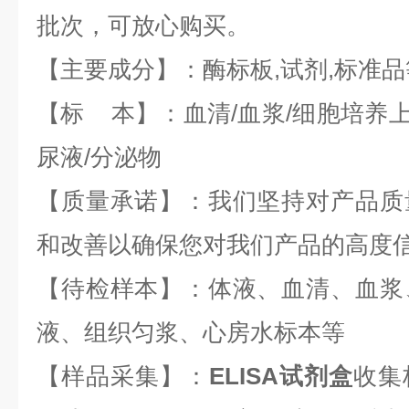
批次，可放心购买。
【主要成分】：酶标板,试剂,标准品
【标 本】：血清/血浆/细胞培养上
尿液/分泌物
【质量承诺】：我们坚持对产品质
和改善以确保您对我们产品的高度
【待检样本】：体液、血清、血浆
液、组织匀浆、心房水标本等
【样品采集】：
ELISA试剂盒
收集