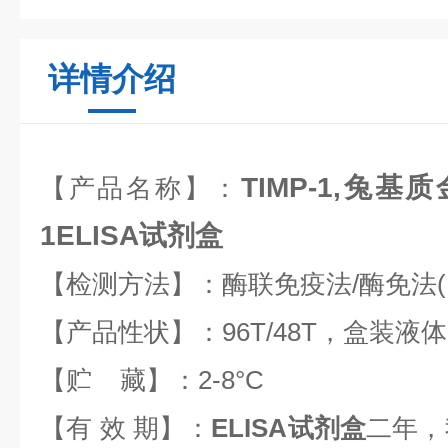
详情介绍
TIMP-1,兔
【产品名称】：
1ELISA试剂盒
【检测方法】：酶联免疫法/酶免法(EL
【产品性状】：96T/48T，盒装液体
【贮 藏】：2-8°C
【有 效 期】：
ELISA试剂盒
二年，