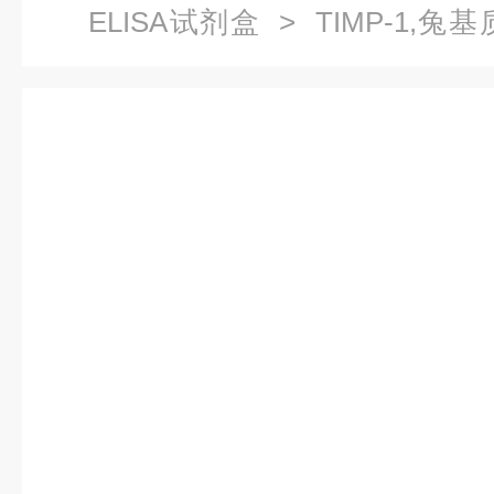
ELISA试剂盒
> TIMP-1,
1ELISA试剂盒