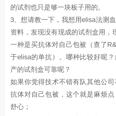
的试剂也只是够一块板子用的。
3、想请教一下，我想用elisa法
资料，发现没有现成的试剂盒用，
一种是买抗体对自己包被（查了R
于elisa的单抗）。哪种比较好呢
产的试剂盒可靠呢？
如果你觉得技术不错有队其他公司
抗体对自己包被，这个就是麻烦点
舒心；