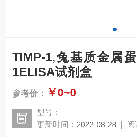
TIMP-1,兔基质金
1ELISA试剂盒
￥0~0
参考价：
型号：
更新时间：
2022-08-28
|
阅