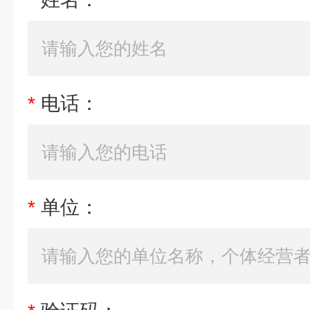
*
电话：
*
单位：