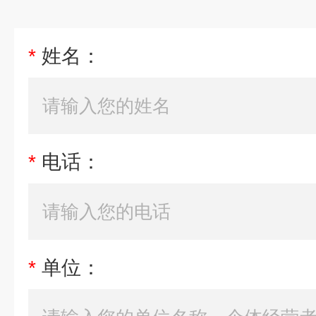
*
姓名：
*
电话：
*
单位：