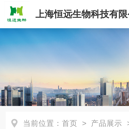
上海恒远生物科技有限
当前位置：
首页
>
产品展示