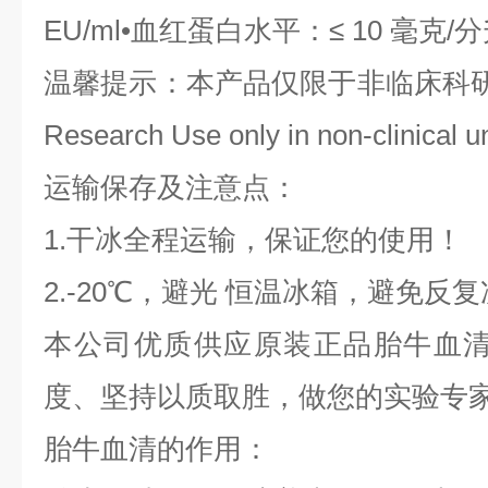
EU/ml•血红蛋白水平：≤ 10 毫克/分
温馨提示：
本产品仅限于非临床科研用途(th
Research Use only in non-clinical u
运输保存及注意点：
1.干冰全程运输，保证您的使用！
2.-20℃，避光 恒温冰箱，避免反
本公司优质供应原装正品胎牛血清
度、坚持以质取胜，做您的实验专
胎牛血清的作用：