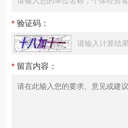
*
验证码：
*
留言内容：