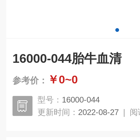
16000-044胎牛血清
￥0~0
参考价：
型号：
16000-044
更新时间：
2022-08-27
|
阅