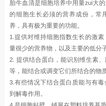
胎牛血清是细胞培养中用量zui大
的细胞生长必须的营养成份，常
养，具有极为重要的功能。
1.提供对维持细胞指数生长的激
量很少的营养物，以及主要的低分
2. 提供结合蛋白，能识别维生素
等，能结合或调变它们所结合的物
3.有些情况下结合蛋白质能与有
到解毒作用。
4.是细胞贴壁、铺展在塑料培养基