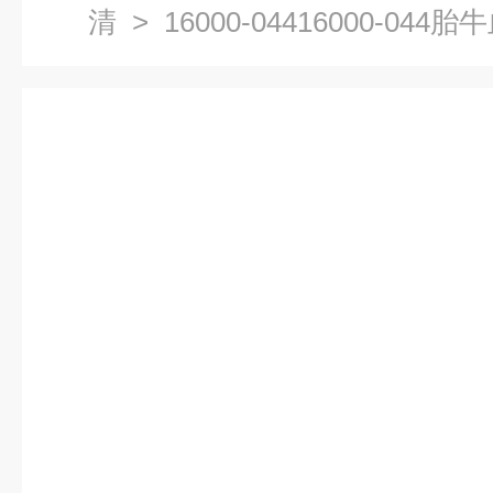
清
> 16000-04416000-044胎