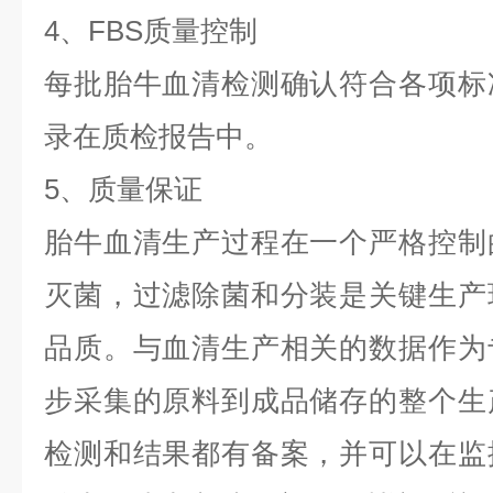
4、FBS质量控制
每批胎牛血清检测确认符合各项标
录在质检报告中。
5、质量保证
胎牛血清生产过程在一个严格控制
灭菌，过滤除菌和分装是关键生产
品质。与血清生产相关的数据作为
步采集的原料到成品储存的整个生
检测和结果都有备案，并可以在监