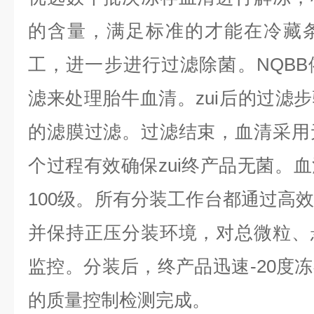
的含量，满足标准的才能在冷藏
工，进一步进行过滤除菌。NQB
滤来处理胎牛血清。zui后的过滤步
的滤膜过滤。过滤结束，血清采用
个过程有效确保zui终产品无菌。
100级。所有分装工作台都通过高
并保持正压分装环境，对总微粒、
监控。分装后，终产品迅速-20度
的质量控制检测完成。