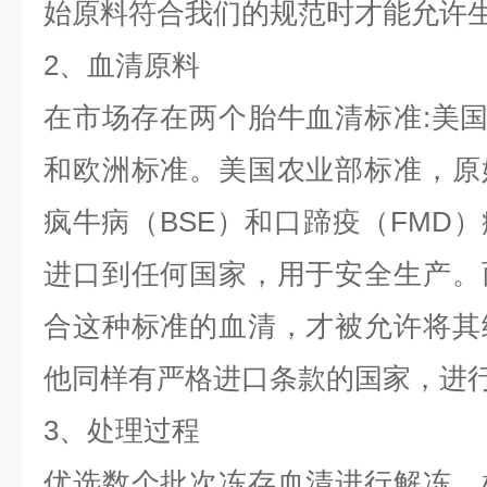
始原料符合我们的规范时才能允许
2、血清原料
在市场存在两个胎牛血清标准:美国
和欧洲标准。美国农业部标准，原
疯牛病（BSE）和口蹄疫（FMD
进口到任何国家，用于安全生产。
合这种标准的血清，才被允许将其
他同样有严格进口条款的国家，进
3、处理过程
优选数个批次冻存血清进行解冻，