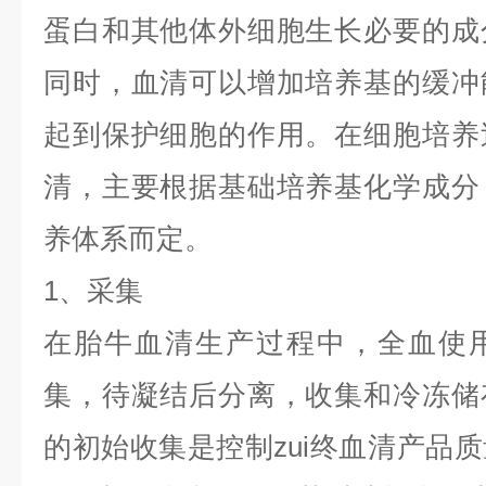
蛋白和其他体外细胞生长必要的成
同时，血清可以增加培养基的缓冲
起到保护细胞的作用。在细胞培养
清，主要根据基础培养基化学成分
养体系而定。
1
、
采集
在胎牛血清生产过程中，全血使
集，待凝结后分离，收集和冷冻储
的初始收集是控制zui终血清产品