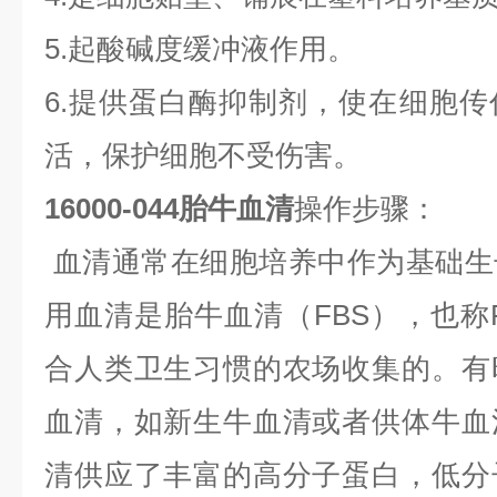
5.起酸碱度缓冲液作用。
6.提供蛋白酶抑制剂，使在细胞
活，保护细胞不受伤害。
16000-044胎牛血清
操作步骤
：
血清通常在细胞培养中作为基础生
用血清是胎牛血清（FBS），也称
合人类卫生习惯的农场收集的。有
血清，如新生牛血清或者供体牛血
清供应了丰富的高分子蛋白，低分