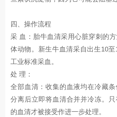
四、
操作流程
采
血：胎牛血清采用心脏穿刺的方
体动物。新生牛血清采自出生
10
工业标准采血。
处
理：
全部血清：收集的血液均在冷藏条
分离后立即将血清合并并冷冻。只
的血清才被接受作进一步处理。