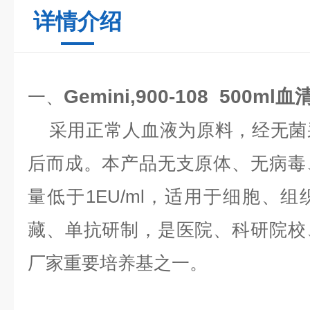
详情介绍
Gemini,900-108 500ml血
一、
采用正常人血液为原料，经无菌
后而成。本产品无支原体、无病毒
量低于1EU/ml，适用于细胞、
藏、单抗研制，是医院、科研院校
厂家重要培养基之一。