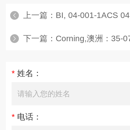
上一篇：
BI, 04-001-1ACS 
下一篇：
Corning,澳洲：35-0
*
姓名：
*
电话：