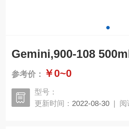
Gemini,900-108 500
￥0~0
参考价：
型号：
更新时间：
2022-08-30
|
阅