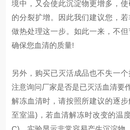
境中，又会使此沉淀物更增多，使
的分裂扩增。因此我们建议您，若
做热处理这一步。如此一来，不但
确保您血清的质量!
另外，购买已灭活成品也不失一个
注意询问厂家是否是已灭活血清要
解冻血清时，请按照所建议的逐步
至室温)，若血清解冻时改变的温度太
C)，实验显示非常容易产生沉淀物