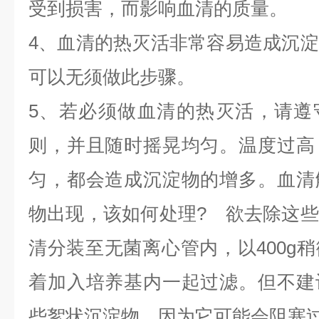
受到损害，而影响血清的质量。
4、血清的热灭活非常容易造成沉
可以无须做此步骤。
5、若必须做血清的热灭活，请遵守
则，并且随时摇晃均匀。温度过高
匀，都会造成沉淀物的增多。血清
物出现，该如何处理? 欲去除这
清分装至无菌离心管内，以400g
着加入培养基内一起过滤。但不建
些絮状沉淀物，因为它可能会阻塞