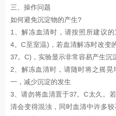
三、操作问题
如何避免沉淀物的产生
?
1、解冻血清时，请按照所建议的逐
4。C至室温)，若血清解冻时改变的
37。C)，实验显示非常容易产生沉
2、解冻血清时，请随时将之摇晃
一，减少沉淀的发生
3、请勿将血清置于37。C太久。若
清会变得混浊，同时血清中许多较