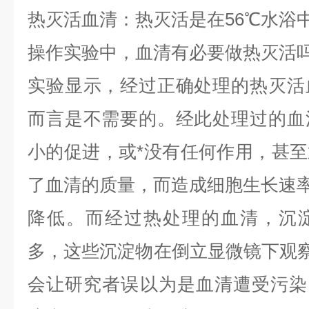
热灭活血清：热灭活是在
56℃水浴
操作实验中，血清有必要做热灭活
实验显示，经过正确处理的热灭活
而言是不需要的。经此处理过的血
小的促进，或*没有任何作用，甚
了血清的质量，而造成细胞生长速
降低。而经过热处理的血清，沉
多，这些沉淀物在倒立显微镜下观
会让研究者误以为是血清遭受污染