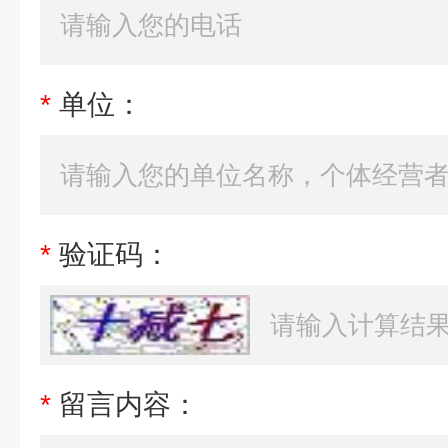
*
单位：
*
验证码：
*
留言内容：