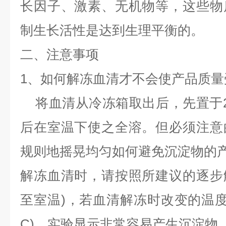
长因子、激素、无机物等，这些物
制生长活性是达到生理平衡的。
二、
注意事项
1、如何解冻血清才不会使产品质量
将血清从冷冻箱取出后，先置于2
后在室温下使之全溶。但必须注意
规则地摇晃均匀如何避免沉淀物的产
解冻血清时，请按照所建议的逐步
至室温)，若血清解冻时改变的温度太
C)，实验显示非常容易产生沉淀物