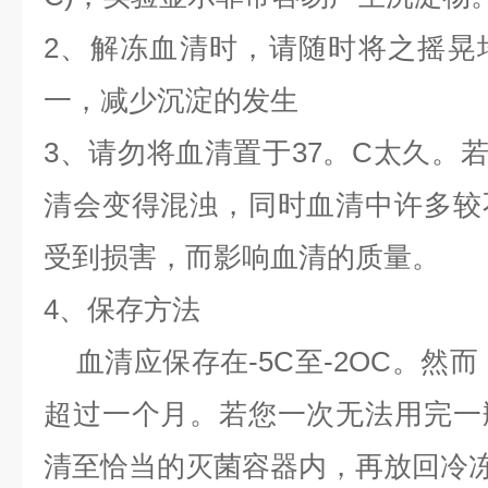
2、解冻血清时，请随时将之摇晃
一，减少沉淀的发生
3、请勿将血清置于37。C太久。若
清会变得混浊，同时血清中许多较
受到损害，而影响血清的质量。
4、保存方法
血清应保存在-5C至-2OC。然而
超过一个月。若您一次无法用完一
清至恰当的灭菌容器内，再放回冷