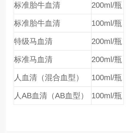
标准胎牛血清
200ml/瓶
标准胎牛血清
100ml/瓶
特级马血清
200ml/瓶
标准马血清
200ml/瓶
人血清（混合血型）
100ml/瓶
人AB血清（AB血型）
100ml/瓶