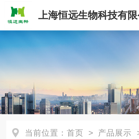
上海恒远生物科技有限
当前位置：
首页
>
产品展示