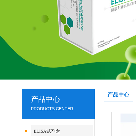
产品中心
产品中心
PRODUCTS CENTER
ELISA试剂盒