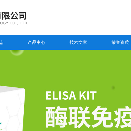
态
产品中心
技术文章
荣誉资质