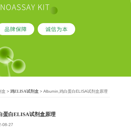
>
> Albumin,鸡白蛋白ELISA试剂盒原理
剂盒
鸡ELISA试剂盒
,鸡白蛋白ELISA试剂盒原理
2-08-27