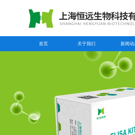
首页
关于我们
新闻动