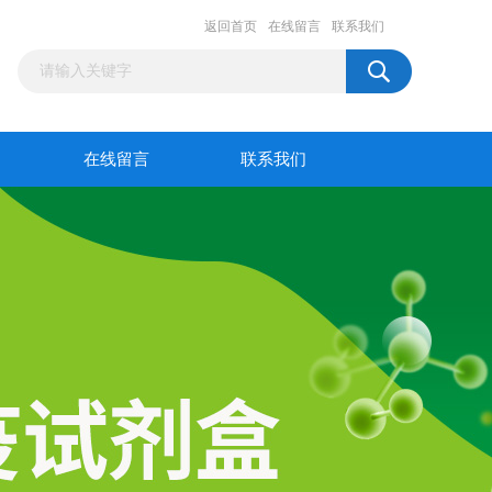
返回首页
在线留言
联系我们
在线留言
联系我们