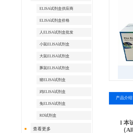
ELISA试剂盒供应商
ELISA试剂盒价格
人ELISA试剂盒批发
小鼠ELISA试剂盒
大鼠ELISA试剂盒
豚鼠ELISA试剂盒
猪ELISA试剂盒
鸡ELISA试剂盒
产品介绍
兔ELISA试剂盒
RD试剂盒
l
本
查看更多
（
Al