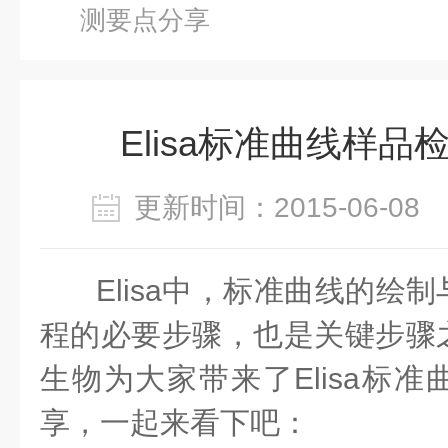
测要点分享
Elisa标准曲线样
更新时间：2015-06-0
Elisa中，标准曲线的绘
程的必要步骤，也是关键步骤
生物为大家带来了Elisa标
享，一起来看下吧：