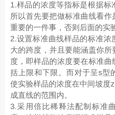
1.样品的浓度等指标是根据标
所以首先要把做标准曲线看作
重要的一件事，否则后面的实
2.设置标准曲线样品的标准浓
大的跨度，并且要能涵盖你所
度，即样品的浓度要在标准曲
括上限和下限。而对于呈s型
使实验样品的浓度在中间坡度z
成直线的范围内。
3.采用倍比稀释法配制标准