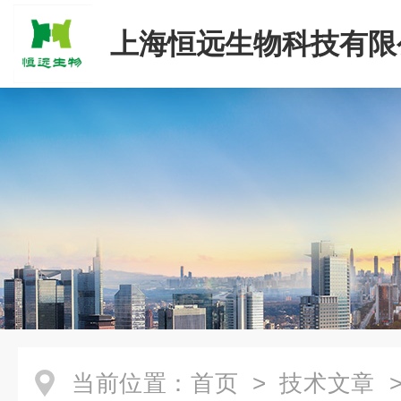
上海恒远生物科技有限
当前位置：
首页
>
技术文章
>