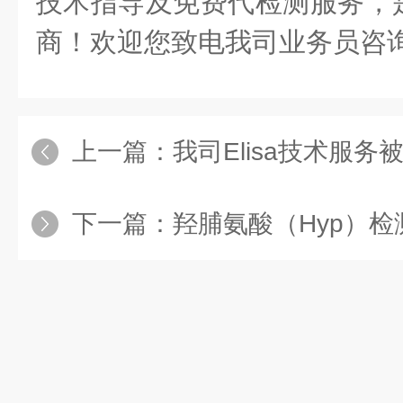
技术指导及免费代检测服务，
商！欢迎您致电我司业务员咨
上一篇：
我司Elisa技术服
下一篇：
羟脯氨酸（Hyp）