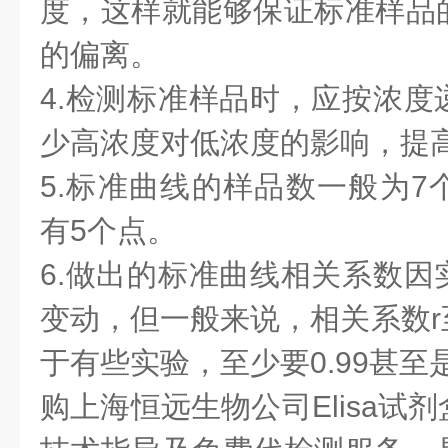
度，这样就能够保证标准样品
的偏离。
4.检测标准样品时，应按浓度
少高浓度对低浓度的影响，提
5.标准曲线的样品数一般为7
有5个点。
6.做出的标准曲线相关系数因
变动，但一般来说，相关系数r至
于有些实验，至少要0.99甚至是0
购上海恒远生物公司Elisa试