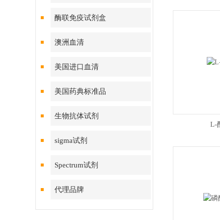
酶联免疫试剂盒
澳洲血清
美国进口血清
美国药典标准品
生物抗体试剂
L
sigma试剂
Spectrum试剂
代理品牌