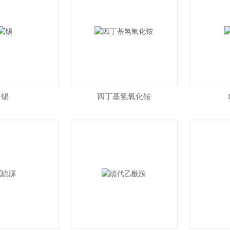
锡
四丁基氢氧化铵