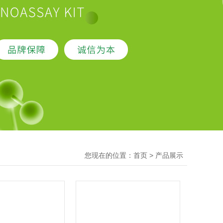
您现在的位置：
>
首页
产品展示