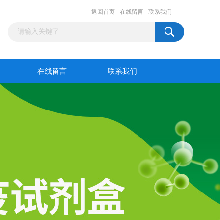
返回首页
在线留言
联系我们
在线留言
联系我们