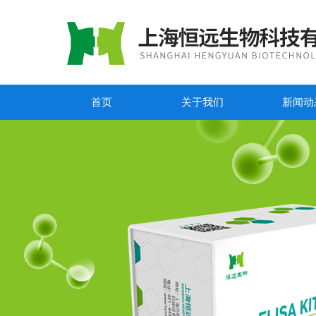
首页
关于我们
新闻动