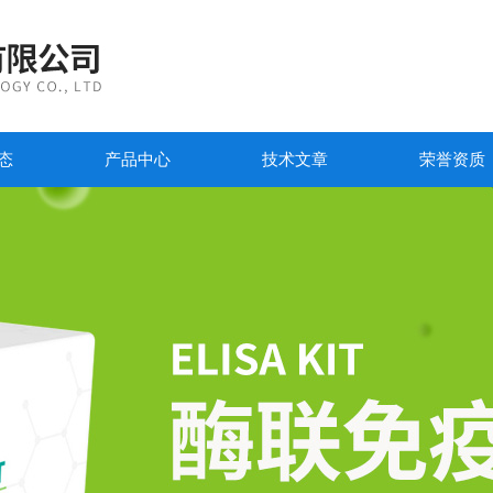
态
产品中心
技术文章
荣誉资质