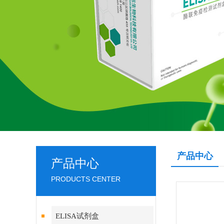
产品中心
产品中心
PRODUCTS CENTER
ELISA试剂盒