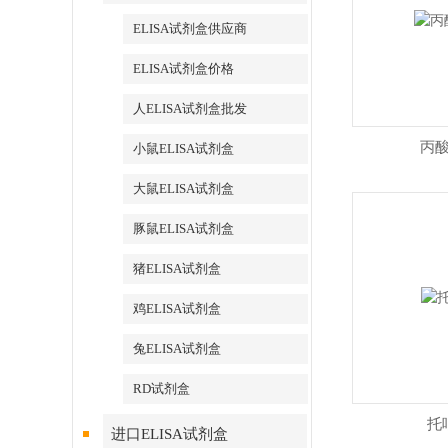
ELISA试剂盒供应商
ELISA试剂盒价格
人ELISA试剂盒批发
丙
小鼠ELISA试剂盒
大鼠ELISA试剂盒
豚鼠ELISA试剂盒
猪ELISA试剂盒
鸡ELISA试剂盒
兔ELISA试剂盒
RD试剂盒
托
进口ELISA试剂盒