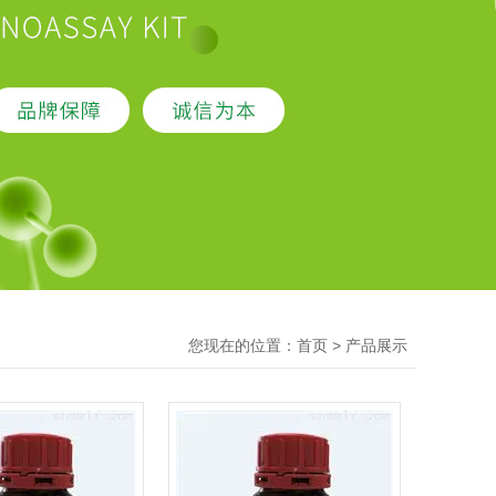
您现在的位置：
>
首页
产品展示