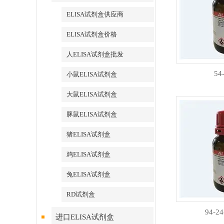
ELISA试剂盒供应商
ELISA试剂盒价格
人ELISA试剂盒批发
54
小鼠ELISA试剂盒
大鼠ELISA试剂盒
豚鼠ELISA试剂盒
猪ELISA试剂盒
鸡ELISA试剂盒
兔ELISA试剂盒
RD试剂盒
94-2
进口ELISA试剂盒