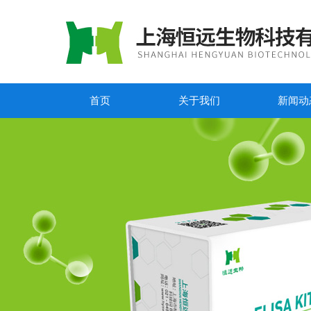
首页
关于我们
新闻动