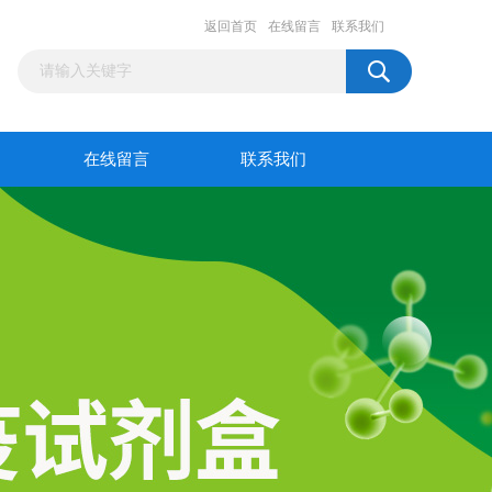
返回首页
在线留言
联系我们
在线留言
联系我们