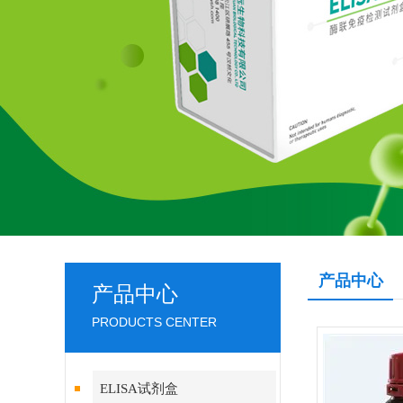
产品中心
产品中心
PRODUCTS CENTER
ELISA试剂盒