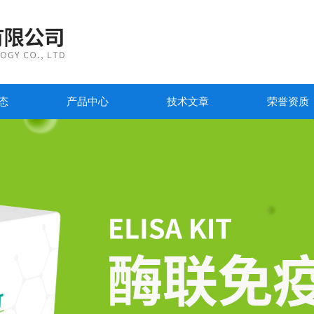
态
产品中心
技术文章
荣誉资质