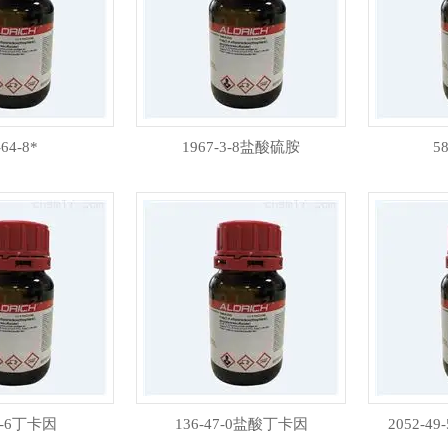
-64-8*
1967-3-8盐酸硫胺
5
4-6丁卡因
136-47-0盐酸丁卡因
2052-