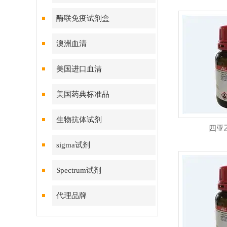
酶联免疫试剂盒
澳洲血清
美国进口血清
美国药典标准品
生物抗体试剂
四亚
sigma试剂
Spectrum试剂
代理品牌