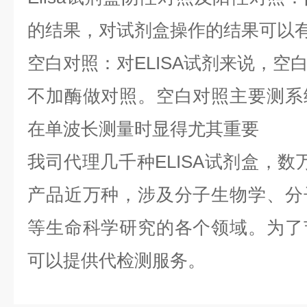
的结果，对试剂盒操作的结果可以
空白对照：对ELISA试剂来说，空
不加酶做对照。空白对照主要测系
在单波长测量时显得尤其重要
我司代理几千种ELISA试剂盒，数
产品近万种，涉及分子生物学、分
等生命科学研究的各个领域。为了
可以提供代检测服务。