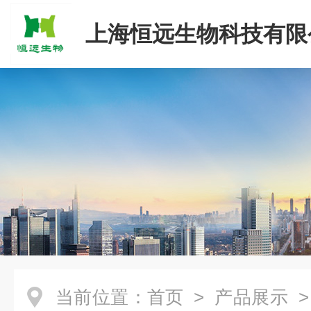
上海恒远生物科技有限
当前位置：
首页
>
产品展示