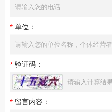
*
单位：
*
验证码：
*
留言内容：