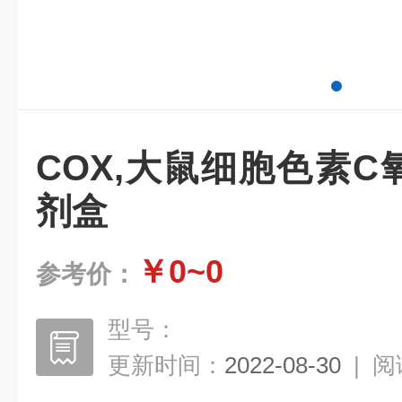
COX,大鼠细胞色素C氧
剂盒
￥0~0
参考价：
型号：
更新时间：
2022-08-30
|
阅