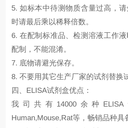
5. 如标本中待测物质含量过高，
时请最后乘以稀释倍数。
6. 在配制标准品、检测溶液工作
配制，不能混淆。
7. 底物请避光保存。
8. 不要用其它生产厂家的试剂替换
四、ELISA试剂盒优点：
我司共有14000余种ELI
Human,Mouse,Rat等，畅销品