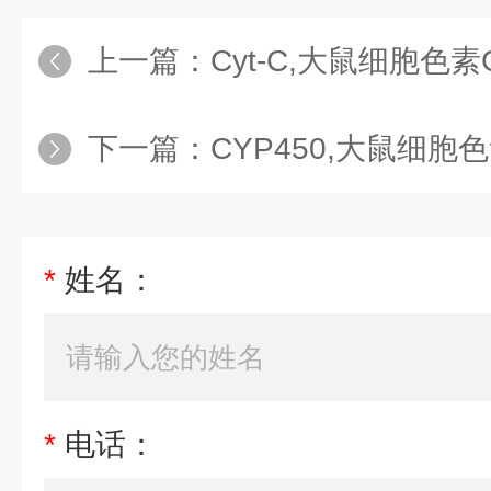
上一篇：
Cyt-C,大鼠细胞色素
下一篇：
CYP450,大鼠细胞色
*
姓名：
*
电话：