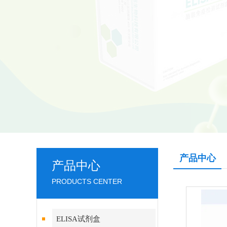
产品中心
产品中心
PRODUCTS CENTER
ELISA试剂盒