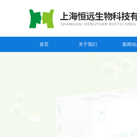
首页
关于我们
新闻动