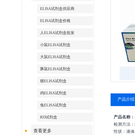
ELISA试剂盒供应商
ELISA试剂盒价格
人ELISA试剂盒批发
小鼠ELISA试剂盒
大鼠ELISA试剂盒
豚鼠ELISA试剂盒
猪ELISA试剂盒
鸡ELISA试剂盒
产品介绍
兔ELISA试剂盒
RD试剂盒
产品名称：
检测方法：
查看更多
性状：液体