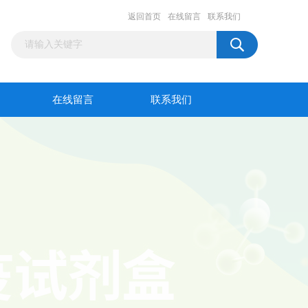
返回首页
在线留言
联系我们
在线留言
联系我们