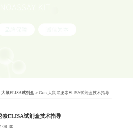
>
> Gas,大鼠胃泌素ELISA试剂盒技术指导
大鼠ELISA试剂盒
胃泌素ELISA试剂盒技术指导
2-08-30