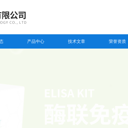
态
产品中心
技术文章
荣誉资质