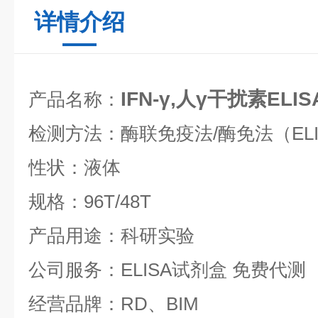
详情介绍
IFN-γ,人γ干扰素EL
产品名称：
检测方法：酶联免疫法/酶免法（ELI
性状：液体
规格：96T/48T
产品用途：科研实验
公司服务：ELISA试剂盒 免费代测
经营品牌：RD、BIM