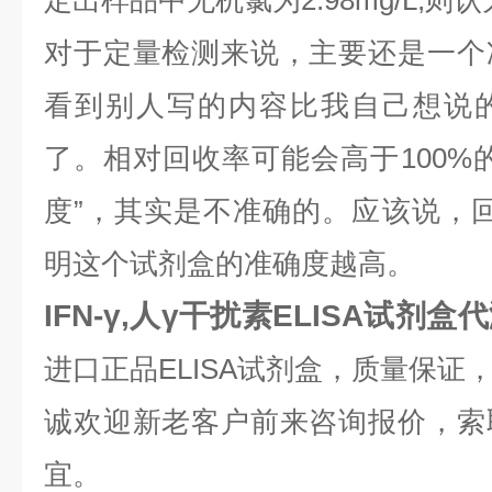
定出样品中无机氯为2.98mg/L,则
对于定量检测来说，主要还是一个
看到别人写的内容比我自己想说
了。相对回收率可能会高于100%
度”，其实是不准确的。应该说，回
明这个试剂盒的准确度越高。
IFN-γ,人γ干扰素ELISA试剂盒
进口正品ELISA试剂盒，质量保证
诚欢迎新老客户前来咨询报价，索
宜。