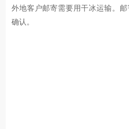
外地客户邮寄需要用干冰运输。邮
确认。