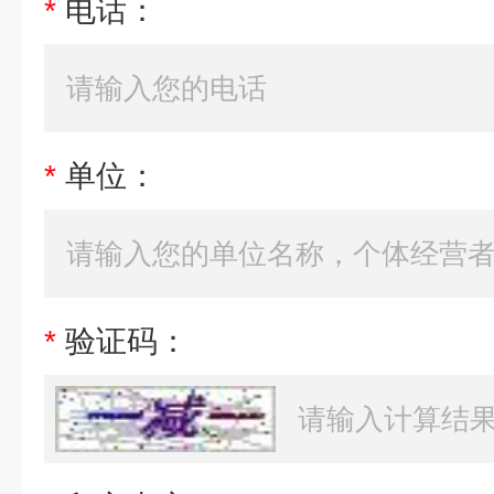
*
电话：
*
单位：
*
验证码：