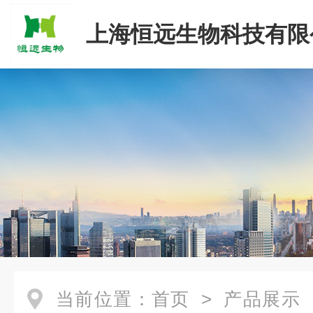
上海恒远生物科技有限
当前位置：
首页
>
产品展示