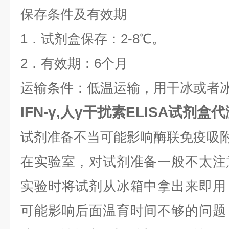
保存条件及有效期
1．试剂盒保存：2-8℃。
2．有效期：6个月
运输条件：低温运输，用干冰或者
IFN-γ,人γ干扰素ELISA试剂盒
试剂准备不当可能影响酶联免疫吸附测
在实验室，对试剂准备一般不太注
实验时将试剂从冰箱中拿出来即用
可能影响后面温育时间不够的问题