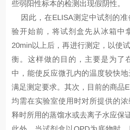
些弱阳性标本的检测出现假阴性。
因此，在ELISA测定中试剂的
验开始前，将试剂盒先从冰箱中
20min以上后，再进行测定，以使
衡。这样做的目的，主要是为了
中，能使反应微孔内的温度较快地
满足测定要求。其次，目前的商品EL
均需在实验室使用时对所提供的浓
释时所用的蒸馏水或去离子水应保
此外，当试剂盒以OPD为底物时