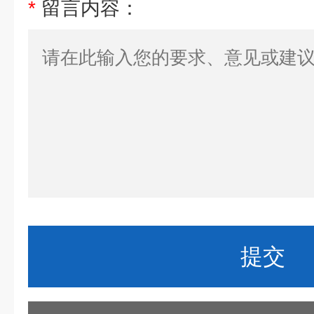
*
留言内容：