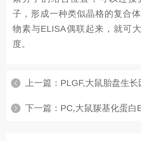
子，形成一种类似晶格的复合体
物素与ELISA偶联起来，就可大
度。
上一篇：
PLGF,大鼠胎盘生长因子
下一篇：
PC,大鼠羰基化蛋白E