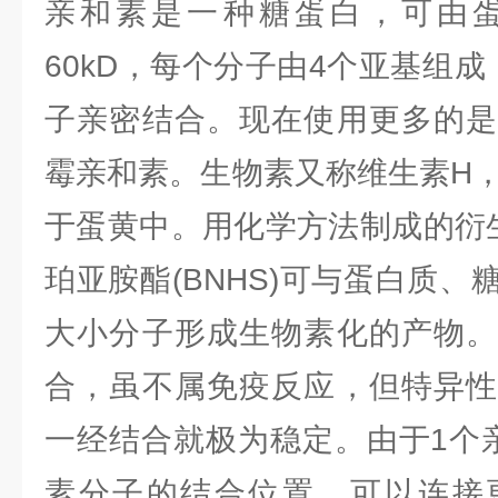
亲和素是一种糖蛋白，可由
60kD，每个分子由4个亚基组
子亲密结合。现在使用更多的是
霉亲和素。生物素又称维生素H，分
于蛋黄中。用化学方法制成的衍生
珀亚胺酯(BNHS)可与蛋白质
大小分子形成生物素化的产物。
合，虽不属免疫反应，但特异性
一经结合就极为稳定。由于1个
素分子的结合位置，可以连接