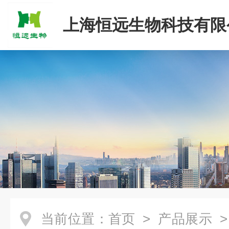
上海恒远生物科技有限
当前位置：
首页
>
产品展示