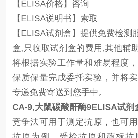
【ELISA价格】咨询
【ELISA说明书】索取
【ELISA试剂盒】提供免费检
盒,只收取试剂盒的费用,其他辅
将根据实验工作量和难易程度，
保质保量完成委托实验，并将实
专递免费寄送到您手中。
CA-9,大鼠碳酸酐酶9ELISA试
竞争法可用于测定抗原，也可用
抗原为例，受检抗原和酶标抗