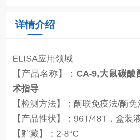
详情介绍
ELISA应用领域
【产品名称】：
CA-9,大鼠碳酸
术指导
【检测方法】：酶联免疫法/酶免法(
【产品性状】：96T/48T，盒装
【贮藏】：2-8°C