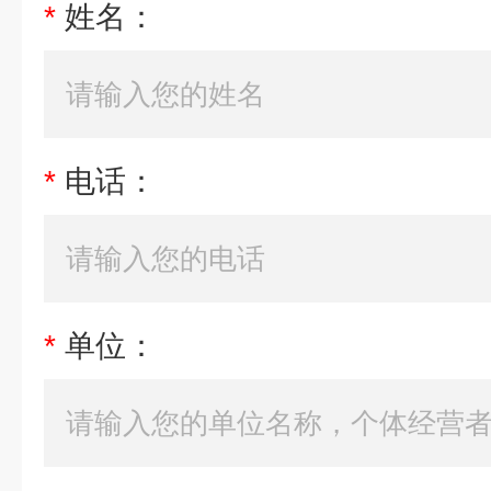
*
姓名：
*
电话：
*
单位：