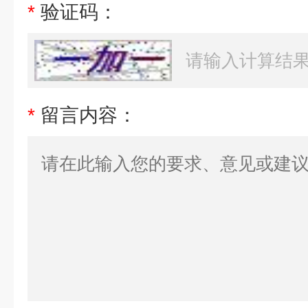
*
验证码：
*
留言内容：