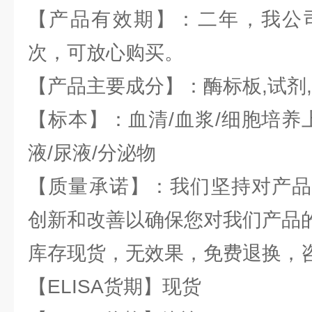
【产品有效期】：二年，我公司E
次，可放心购买。
【产品主要成分】：酶标板,试剂
【标本】：血清/血浆/细胞培养
液/尿液/分泌物
【质量承诺】：我们坚持对产品
创新和改善以确保您对我们产品
库存现货，无效果，免费退换，
【ELISA货期】现货