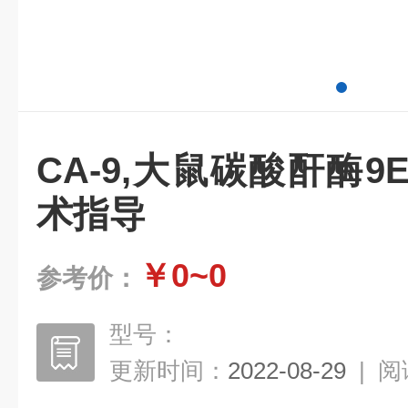
CA-9,大鼠碳酸酐酶9
术指导
￥0~0
参考价：
型号：
更新时间：
2022-08-29
|
阅