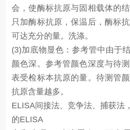
会，使酶标抗原与固相载体的结
只加酶标抗原，保温后，酶标抗
可达充分的量。洗涤。
(3)加底物显色：参考管中由于
颜色深。参考管颜色深度与待测
表受检标本抗原的量。待测管颜
抗原含量越多。
ELISA间接法、竞争法、捕获
的ELISA