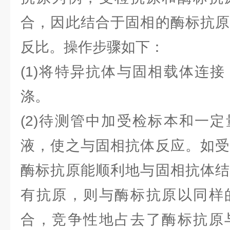
合，因此结合于固相的酶标抗原
反比。操作步骤如下：
(1)将特异抗体与固相载体连
涤。
(2)待测管中加受检标本和一
液，使之与固相抗体反应。如受
酶标抗原能顺利地与固相抗体结
有抗原，则与酶标抗原以同样
合，竞争性地占去了酶标抗原