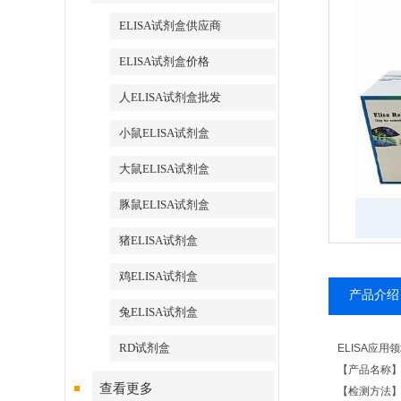
ELISA试剂盒供应商
ELISA试剂盒价格
人ELISA试剂盒批发
小鼠ELISA试剂盒
大鼠ELISA试剂盒
豚鼠ELISA试剂盒
猪ELISA试剂盒
鸡ELISA试剂盒
产品介绍
兔ELISA试剂盒
RD试剂盒
ELISA应用
【产品名称
查看更多
【检测方法】：