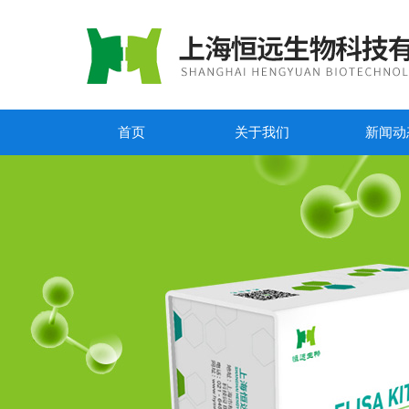
首页
关于我们
新闻动