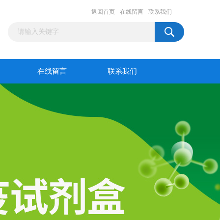
返回首页
在线留言
联系我们
在线留言
联系我们