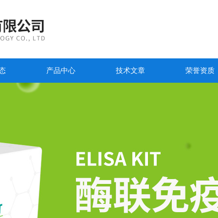
态
产品中心
技术文章
荣誉资质