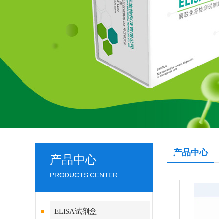
产品中心
产品中心
PRODUCTS CENTER
ELISA试剂盒