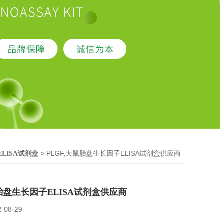
> PLGF,大鼠胎盘生长因子ELISA试剂盒供应商
ELISA试剂盒
鼠胎盘生长因子ELISA试剂盒供应商
2-08-29