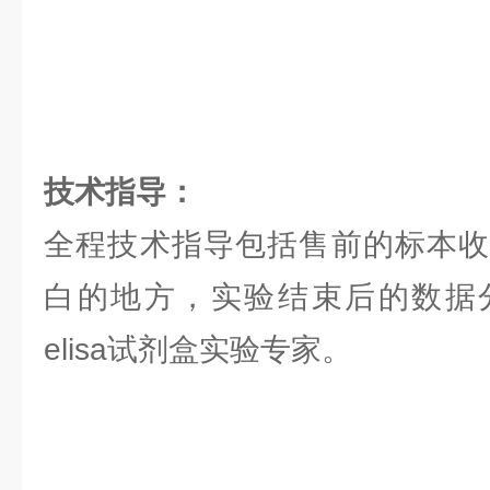
技术指导：
全程技术指导包括售前的标本收
白的地方，实验结束后的数据
elisa试剂盒实验专家。