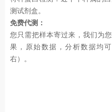
测试剂盒。
免费代测：
您只需把样本寄过来，我们为您
果，原始数据，分析数据均可提
右）。