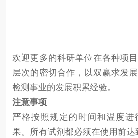
欢迎更多的科研单位在各种项目
层次的密切合作，以双赢求发展
检测事业的发展积累经验。
注意事项
严格按照规定的时间和温度进
果。所有试剂都必须在使用前达到