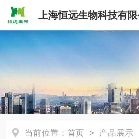
上海恒远生物科技有限
当前位置：
首页
>
产品展示