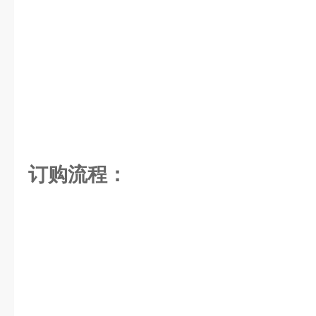
订购流程：