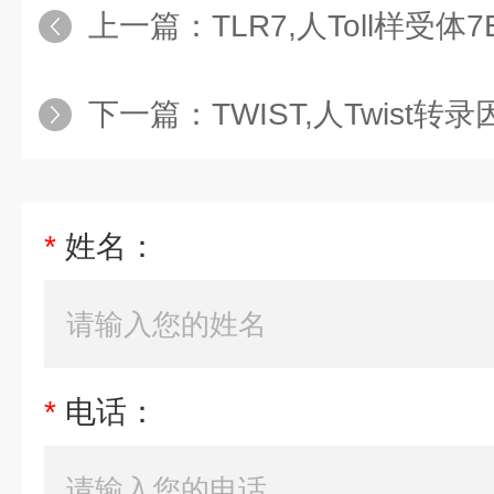
上一篇：
TLR7,人Toll样受体
下一篇：
TWIST,人Twist
*
姓名：
*
电话：