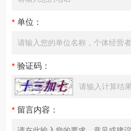
*
单位：
*
验证码：
*
留言内容：