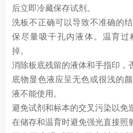
后立即冷藏保存试剂。
洗板不正确可以导致不准确的结
保尽量吸干孔内液体。温育过
掉。
消除板底残留的液体和手指印，
底物显色液应呈无色或很浅的颜
液不能使用。
避免试剂和标本的交叉污染以免
在储存和温育时避免强光直接照