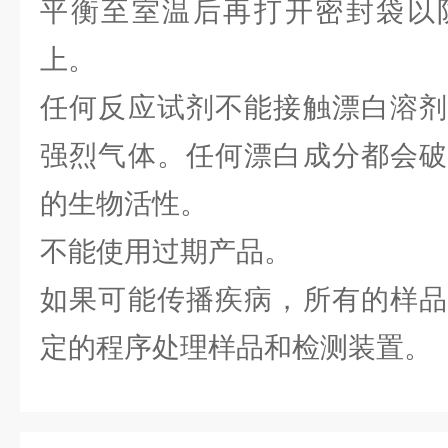
平衡至室温后再打开密封袋以
上。
任何反应试剂不能接触漂白溶剂
强烈气体。任何漂白成分都会破
的生物活性。
不能使用过期产品。
如果可能传播疾病，所有的样品
定的程序处理样品和检测装置。