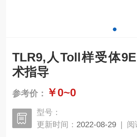
TLR9,人Toll样受体9
术指导
￥0~0
参考价：
型号：
更新时间：
2022-08-29
|
阅