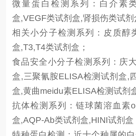
微量蛋白检测系列：白介素类试
盒,VEGF类试剂盒,肾损伤类试
相关小分子检测系列：皮质醇类
盒,T3,T4类试剂盒；
食品安全小分子检测系列：庆大霉
盒,三聚氰胺ELISA检测试剂盒,
盒,黄曲meidu素ELISA检测试剂
抗体检测系列：链球菌溶血素o抗
盒,AQP-Ab类试剂盒,HINI试剂盒
特种蛋白检测：近十个种属的白蛋