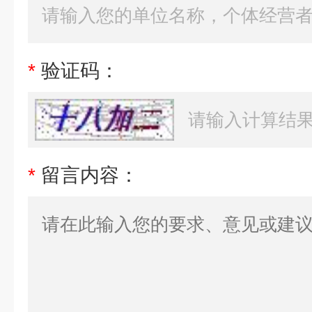
*
验证码：
*
留言内容：