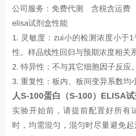
公司服务：免费代测 含税含运费
elisa试剂盒性能
1. 灵敏度：zui小的检测浓度小
性。样品线性回归与预期浓度相关系数
2. 特异性：不与其它细胞因子反应
3. 重复性：板内、板间变异系数均小
人S-100蛋白（S-100）ELIS
实验开始前，请提前配置好所有
时，均需混匀，混匀时尽量避免起