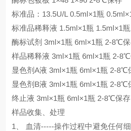
酶标包被板 1×48 1×96 2-8℃保存
标准品：13.5U/L 0.5ml×1瓶 0.5ml
标准品稀释液 1.5ml×1瓶 1.5ml×1瓶
酶标试剂 3ml×1瓶 6ml×1瓶 2-8℃
样品稀释液 3ml×1瓶 6ml×1瓶 2-8
显色剂A液 3ml×1瓶 6ml×1瓶 2-8
显色剂B液 3ml×1瓶 6ml×1瓶 2-8
终止液 3ml×1瓶 6ml×1瓶 2-8℃保存
样品收集、处理
1、 血清-----操作过程中避免任