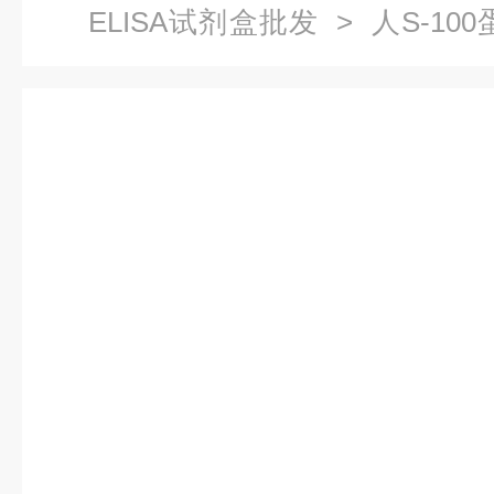
ELISA试剂盒批发
> 人S-100
剂盒原理