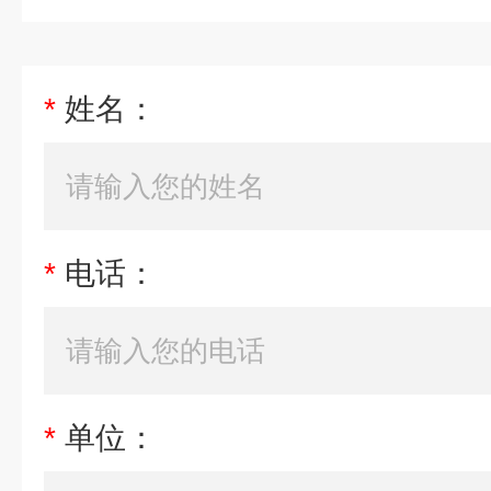
*
姓名：
*
电话：
*
单位：