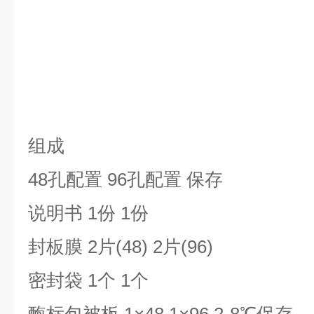
组成
48孔配置 96孔配置 保存
说明书 1份 1份
封板膜 2片(48) 2片(96)
密封袋 1个 1个