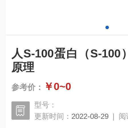
人S-100蛋白（S-100
原理
￥0~0
参考价：
型号：
更新时间：
2022-08-29
|
阅