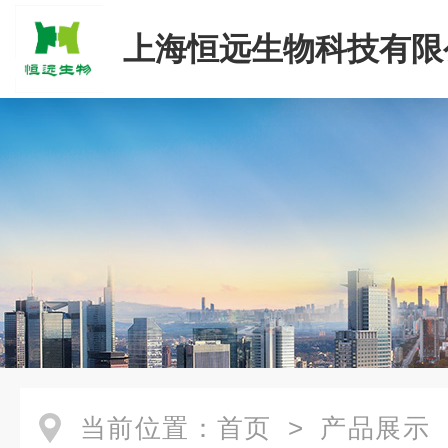
上海恒远生物科技有限
当前位置：
首页
>
产品展示