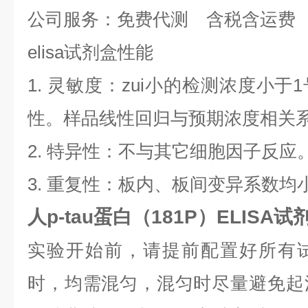
公司服务：免费代测 含税含运费
elisa试剂盒性能
1. 灵敏度：zui小的检测浓度小
性。样品线性回归与预期浓度相关系数
2. 特异性：不与其它细胞因子反应
3. 重复性：板内、板间变异系数均小
人p-tau蛋白（181P）ELISA
实验开始前，请提前配置好所有
时，均需混匀，混匀时尽量避免起