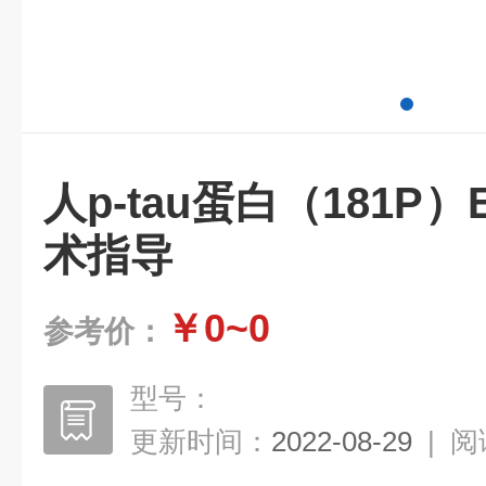
人p-tau蛋白（181P）
术指导
￥0~0
参考价：
型号：
更新时间：
2022-08-29
|
阅