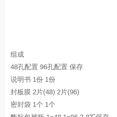
组成
48孔配置 96孔配置 保存
说明书 1份 1份
封板膜 2片(48) 2片(96)
密封袋 1个 1个