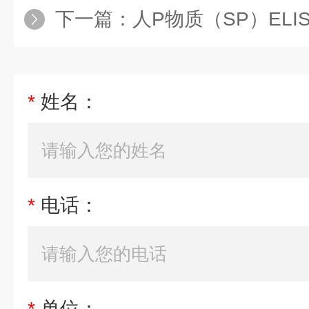
下一篇：
人P物质（SP）EL
*
姓名：
*
电话：
*
单位：