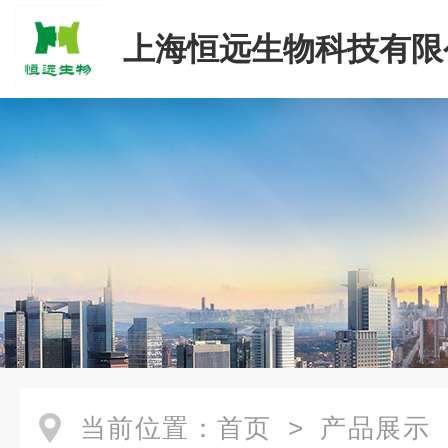
上海恒远生物科技有限
当前位置：
首页
>
产品展示