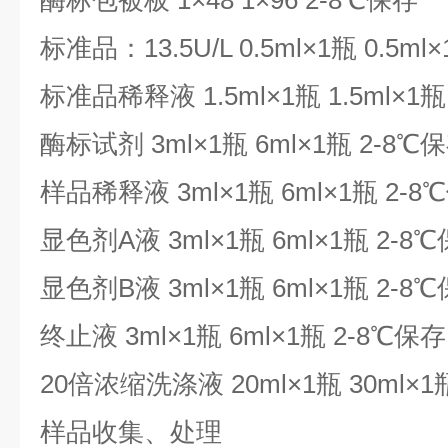
酶标包被板 1×48 1×96 2-8℃保存
标准品：13.5U/L 0.5ml×1瓶 0.5ml
标准品稀释液 1.5ml×1瓶 1.5ml×1瓶
酶标试剂 3ml×1瓶 6ml×1瓶 2-8℃
样品稀释液 3ml×1瓶 6ml×1瓶 2-8
显色剂A液 3ml×1瓶 6ml×1瓶 2-8
显色剂B液 3ml×1瓶 6ml×1瓶 2-8
终止液 3ml×1瓶 6ml×1瓶 2-8℃保存
20倍浓缩洗涤液 20ml×1瓶 30ml×1
样品收集、处理