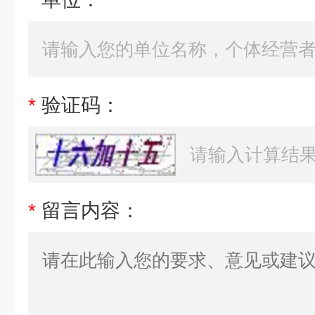
*
验证码：
*
留言内容：