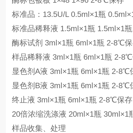
酶标包被板 1×48 1×96 2-8℃保存
标准品：13.5U/L 0.5ml×1瓶 0.5ml
标准品稀释液 1.5ml×1瓶 1.5ml×1瓶
酶标试剂 3ml×1瓶 6ml×1瓶 2-8℃
样品稀释液 3ml×1瓶 6ml×1瓶 2-8
显色剂A液 3ml×1瓶 6ml×1瓶 2-8
显色剂B液 3ml×1瓶 6ml×1瓶 2-8
终止液 3ml×1瓶 6ml×1瓶 2-8℃保存
20倍浓缩洗涤液 20ml×1瓶 30ml×1
样品收集、处理