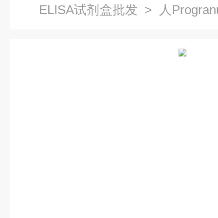
ELISA试剂盒批发
> 人Progran
剂盒代测