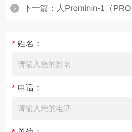
下一篇：
人Prominin-1（PR
*
姓名：
*
电话：
*
单位：