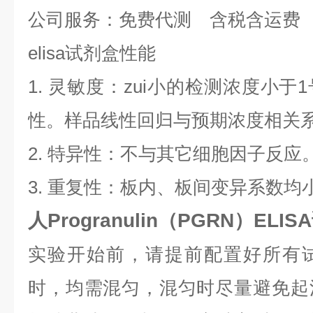
公司服务：免费代测 含税含运费
elisa试剂盒性能
1. 灵敏度：zui小的检测浓度小
性。样品线性回归与预期浓度相关系数
2. 特异性：不与其它细胞因子反应
3. 重复性：板内、板间变异系数均小
人Progranulin（PGRN）EL
实验开始前，请提前配置好所有
时，均需混匀，混匀时尽量避免起