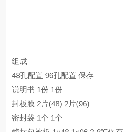
组成
48孔配置 96孔配置 保存
说明书 1份 1份
封板膜 2片(48) 2片(96)
密封袋 1个 1个