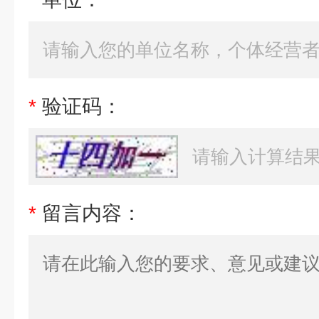
*
验证码：
*
留言内容：