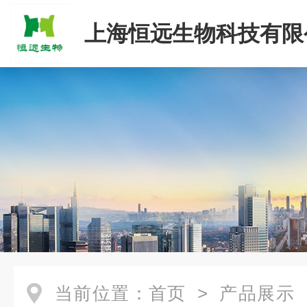
上海恒远生物科技有限
当前位置：
首页
>
产品展示