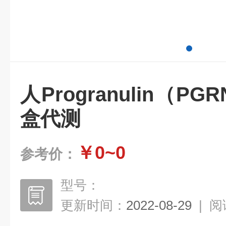
人Progranulin（PG
盒代测
￥0~0
参考价：
型号：
更新时间：
2022-08-29
|
阅