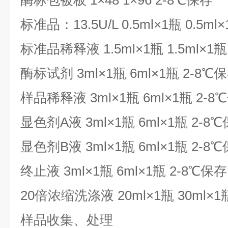
酶标包被板 1×48 1×96 2-8℃保存
标准品：13.5U/L 0.5ml×1瓶 0.5ml
标准品稀释液 1.5ml×1瓶 1.5ml×1瓶
酶标试剂 3ml×1瓶 6ml×1瓶 2-8℃
样品稀释液 3ml×1瓶 6ml×1瓶 2-8
显色剂A液 3ml×1瓶 6ml×1瓶 2-8
显色剂B液 3ml×1瓶 6ml×1瓶 2-8
终止液 3ml×1瓶 6ml×1瓶 2-8℃保存
20倍浓缩洗涤液 20ml×1瓶 30ml×1
样品收集、处理