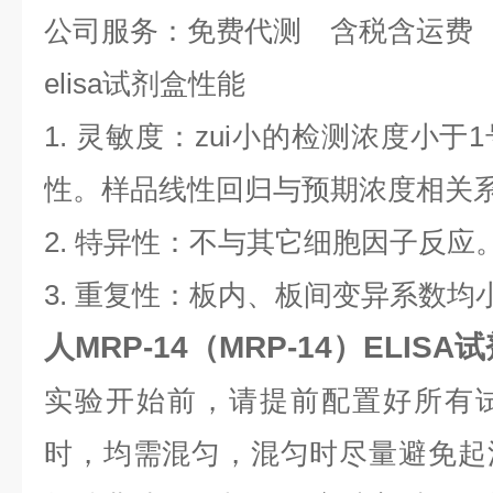
公司服务：免费代测 含税含运费
elisa试剂盒性能
1. 灵敏度：zui小的检测浓度小
性。样品线性回归与预期浓度相关系数
2. 特异性：不与其它细胞因子反应
3. 重复性：板内、板间变异系数均小
人MRP-14（MRP-14）ELIS
实验开始前，请提前配置好所有
时，均需混匀，混匀时尽量避免起