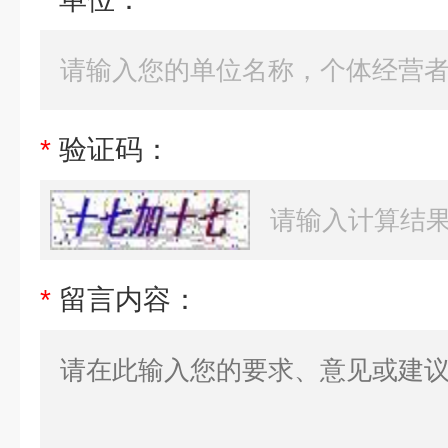
*
验证码：
*
留言内容：