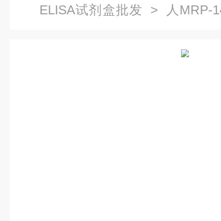
ELISA试剂盒批发
> 人MRP-1
剂盒多少钱