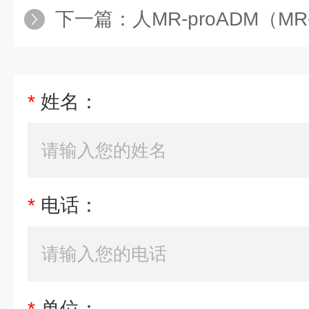
下一篇：
人MR-proADM（MR-pr
*
姓名：
*
电话：
*
单位：