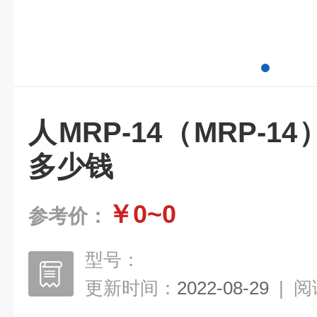
人MRP-14（MRP-14
多少钱
￥0~0
参考价：
型号：
更新时间：
2022-08-29
|
阅