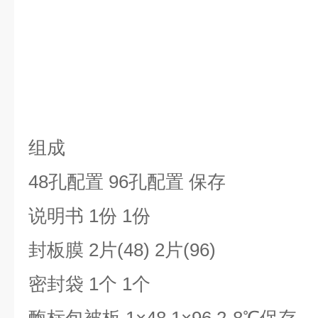
组成
48孔配置 96孔配置 保存
说明书 1份 1份
封板膜 2片(48) 2片(96)
密封袋 1个 1个