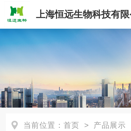
上海恒远生物科技有限
当前位置：
首页
>
产品展示