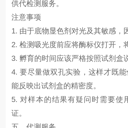
供代检测服务。
注意事项
1. 由于底物显色剂对光及其敏感，
2. 检测吸光度前应将酶标仪打开，将
3. 孵育的时间应该严格按照试剂
4. 要尽量做双孔实验，这样才既
能反映出试剂盒的精密度。
5. 对样本的结果有疑问时需要
证。
五、代测服务