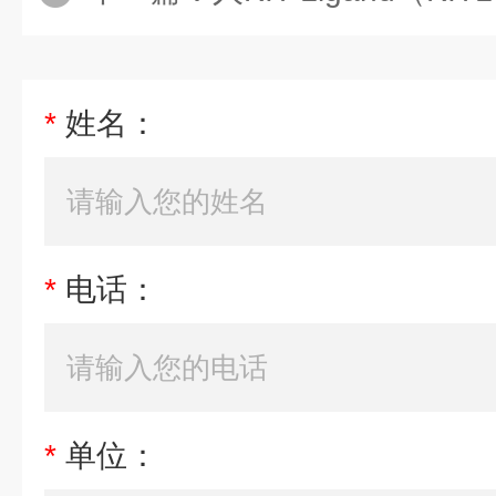
*
姓名：
*
电话：
*
单位：