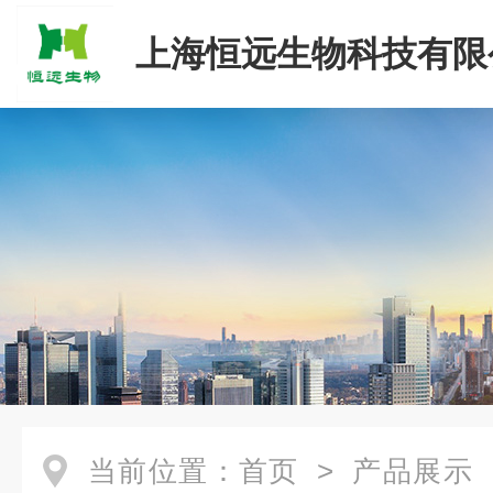
上海恒远生物科技有限
当前位置：
首页
>
产品展示