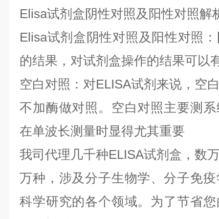
Elisa试剂盒阴性对照及阳性对照解
Elisa试剂盒阴性对照及阳性对照
的结果，对试剂盒操作的结果可以
空白对照：对ELISA试剂来说，空
不加酶做对照。空白对照主要测系
在单波长测量时显得尤其重要
我司代理几千种ELISA试剂盒，数
万种，涉及分子生物学、分子免疫
科学研究的各个领域。为了节省您