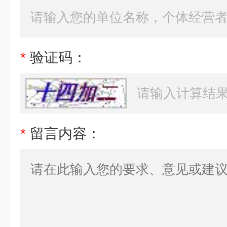
*
验证码：
*
留言内容：