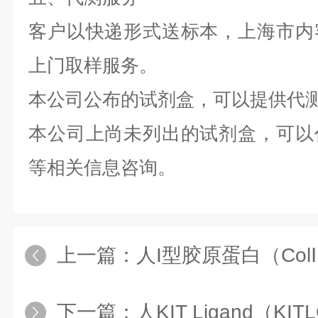
客户以快递形式送标本，上海市内
上门取样服务。
本公司公布的试剂盒，可以提供代
本公司上尚未列出的试剂盒，可以
等相关信息咨询。
上一篇：
人I型胶原蛋白（Col
下一篇：
人KIT Ligand（KIT