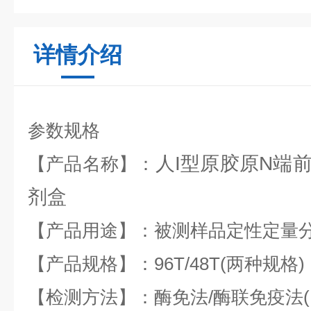
详情介绍
参数规格
人I型原胶原N端前肽
【产品名称】：
剂盒
【产品用途】：被测样品定性定量
【产品规格】：96T/48T(两种规格)
【检测方法】：酶免法/酶联免疫法(EL