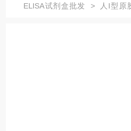
ELISA试剂盒批发
> 人I型原
ELISA试剂盒