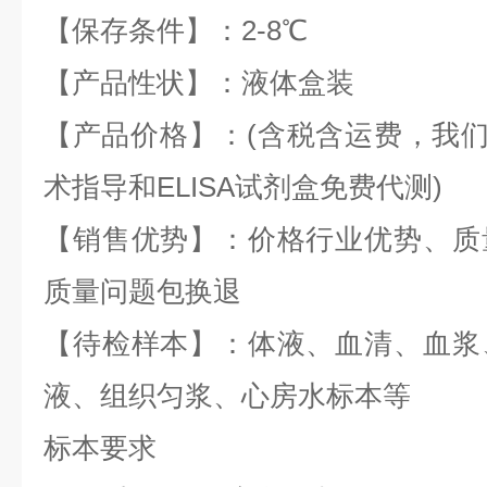
【保存条件】：2-8℃
【产品性状】：液体盒装
【产品价格】：(含税含运费，我们全
术指导和ELISA试剂盒免费代测)
【销售优势】：价格行业优势、质
质量问题包换退
【待检样本】：体液、血清、血浆
液、组织匀浆、心房水标本等
标本要求