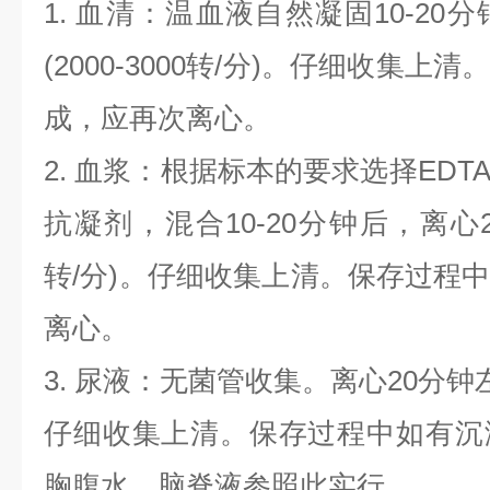
1. 血清：温血液自然凝固10-20
(2000-3000转/分)。仔细收集
成，应再次离心。
2. 血浆：根据标本的要求选择EDT
抗凝剂，混合10-20分钟后，离心20分
转/分)。仔细收集上清。保存过程
离心。
3. 尿液：无菌管收集。离心20分钟左右(
仔细收集上清。保存过程中如有沉
胸腹水、脑脊液参照此实行。