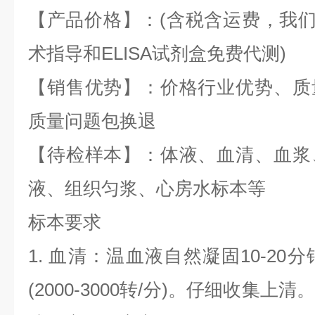
【产品价格】：(含税含运费，我们全
术指导和ELISA试剂盒免费代测)
【销售优势】：价格行业优势、质
质量问题包换退
【待检样本】：体液、血清、血浆
液、组织匀浆、心房水标本等
标本要求
1. 血清：温血液自然凝固10-20
(2000-3000转/分)。仔细收集