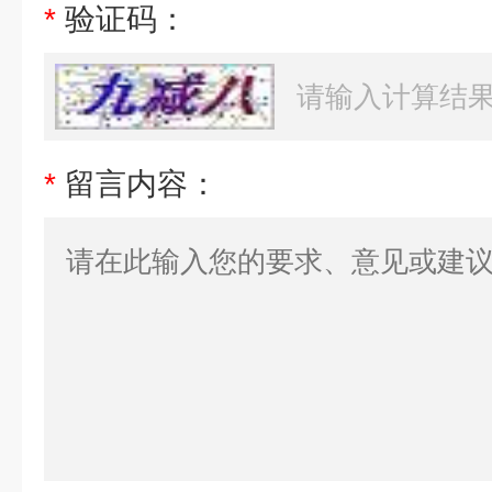
*
验证码：
*
留言内容：