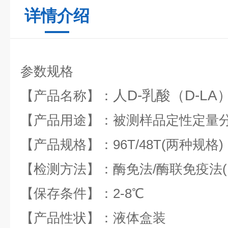
详情介绍
参数规格
人D-乳酸（D-LA
【产品名称】：
【产品用途】：被测样品定性定量
【产品规格】：96T/48T(两种规格)
【检测方法】：酶免法/酶联免疫法(EL
【保存条件】：2-8℃
【产品性状】：液体盒装