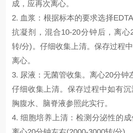
成，应再次离心。
2. 血浆：根据标本的要求选择EDT
抗凝剂，混合10-20分钟后，离心20分
转/分)。仔细收集上清。保存过程
离心。
3. 尿液：无菌管收集。离心20分钟左右(
仔细收集上清。保存过程中如有沉
胸腹水、脑脊液参照此实行。
4. 细胞培养上清：检测分泌性的
离心20分钟左右(2000-3000转/