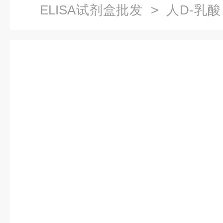
ELISA试剂盒批发
> 人D-乳酸
价格