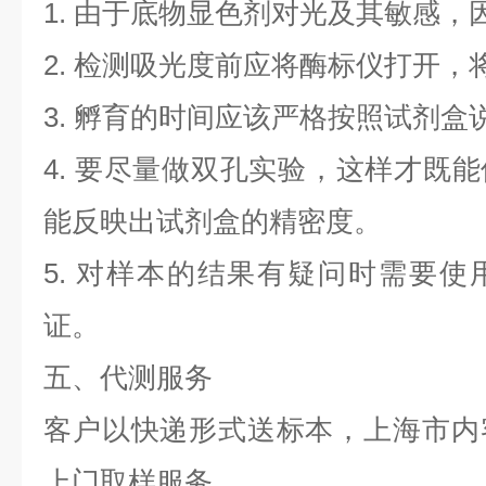
1. 由于底物显色剂对光及其敏感，
2. 检测吸光度前应将酶标仪打开，将
3. 孵育的时间应该严格按照试剂
4. 要尽量做双孔实验，这样才既
能反映出试剂盒的精密度。
5. 对样本的结果有疑问时需要
证。
五、代测服务
客户以快递形式送标本，上海市内
上门取样服务。