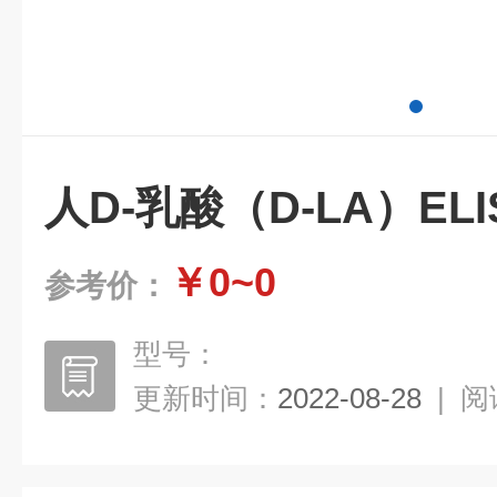
人D-乳酸（D-LA）EL
￥0~0
参考价：
型号：
更新时间：
2022-08-28
|
阅