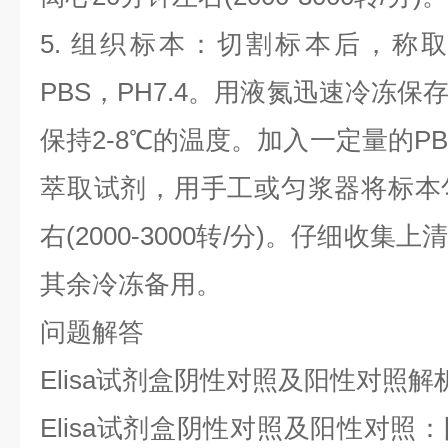
5. 组织标本：切割标本后，称
PBS，PH7.4。用液氮迅速冷冻
保持2-8℃的温度。加入一定量的PBS
萃取试剂，用手工或匀浆器将标本
右(2000-3000转/分)。仔细收
其余冷冻备用。
问题解答
Elisa试剂盒阴性对照及阳性对照解
Elisa试剂盒阴性对照及阳性对照