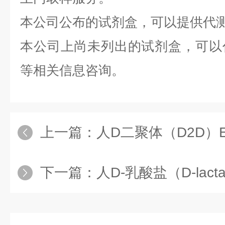
本公司公布的试剂盒，可以提供代
本公司上尚未列出的试剂盒，可以
等相关信息咨询。
上一篇：
人D二聚体（D2D）
下一篇：
人D-乳酸盐（D-lacta