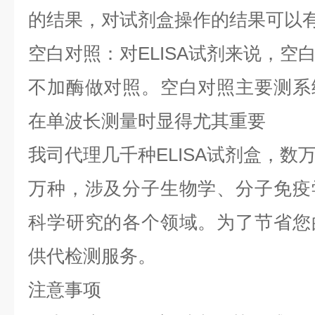
的结果，对试剂盒操作的结果可以
空白对照：对ELISA试剂来说，空
不加酶做对照。空白对照主要测系
在单波长测量时显得尤其重要
我司代理几千种ELISA试剂盒，数
万种，涉及分子生物学、分子免疫
科学研究的各个领域。为了节省您
供代检测服务。
注意事项