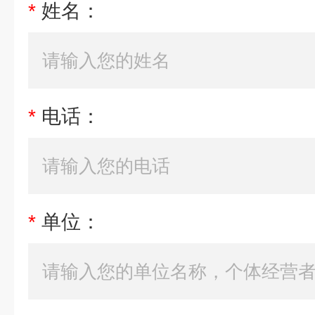
*
姓名：
*
电话：
*
单位：