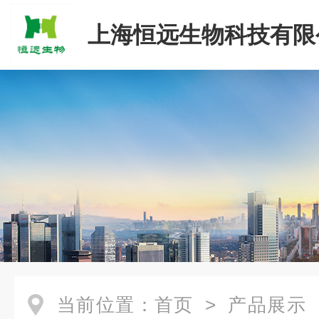
上海恒远生物科技有限
当前位置：
首页
>
产品展示