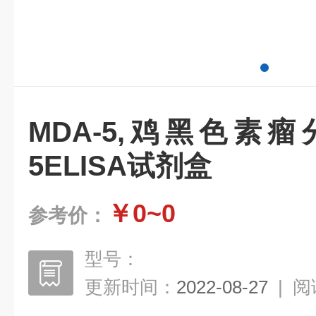
MDA-5,鸡黑色素
5ELISA试剂盒
￥0~0
参考价：
型号：
更新时间：
2022-08-27
|
阅