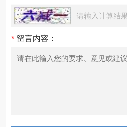
*
留言内容：