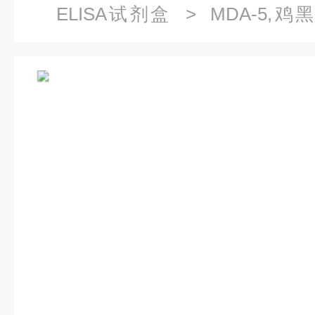
ELISA试剂盒
> MDA-5,
5ELISA试剂盒