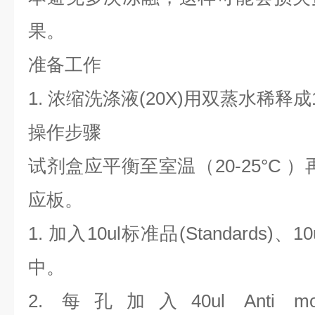
果。
准备工作
1. 浓缩洗涤液(20X)用双蒸水稀释成1
操作步骤
试剂盒应平衡至室温（20-25°C
应板。
1. 加入10ul标准品(Standards
中。
2. 每孔加入40ul Anti mous