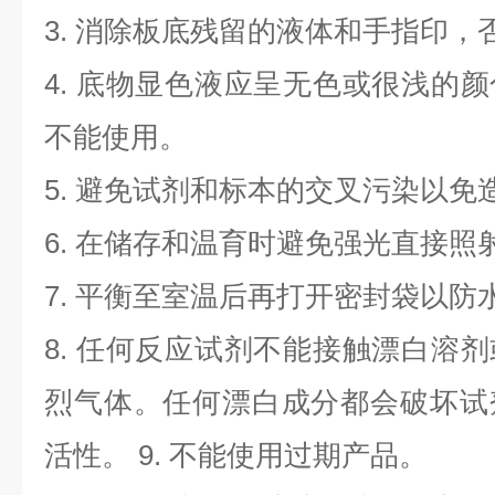
3. 消除板底残留的液体和手指印，
4. 底物显色液应呈无色或很浅的
不能使用。
5. 避免试剂和标本的交叉污染以
6. 在储存和温育时避免强光直接照
7. 平衡至室温后再打开密封袋以
8. 任何反应试剂不能接触漂白溶
烈气体。任何漂白成分都会破坏试
活性。 9. 不能使用过期产品。