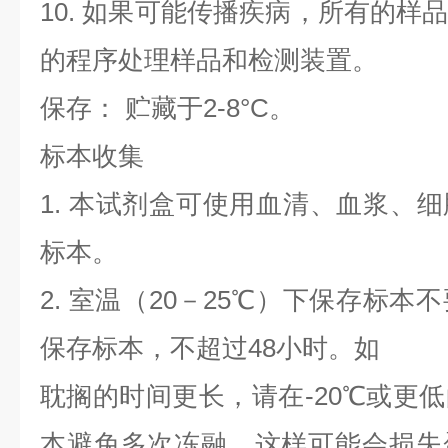
10. 如果可能传播疾病，所有的样
的程序处理样品和检测装置。
保存： 贮藏于2-8°C。
标本收集
1. 本试剂盒可使用血清、血浆、
标本。
2. 室温（20－25℃）下保存标本
保存标本，不超过48小时。如
耽搁的时间更长，请在-20℃或更
本避免多次冻融，这样可能会损失