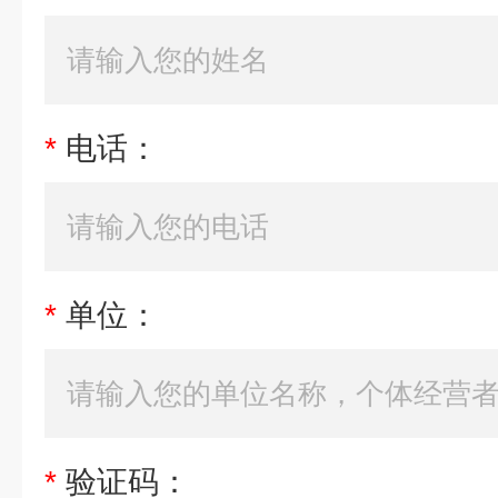
*
电话：
*
单位：
*
验证码：