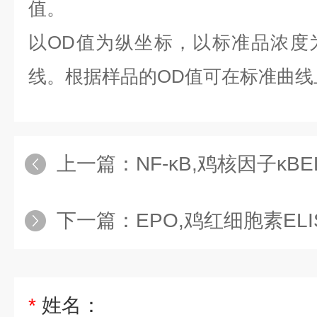
值。
以OD值为纵坐标，以标准品浓度
线。根据样品的OD值可在标准曲线
上一篇：
NF-κB,鸡核因子κB
下一篇：
EPO,鸡红细胞素EL
*
姓名：