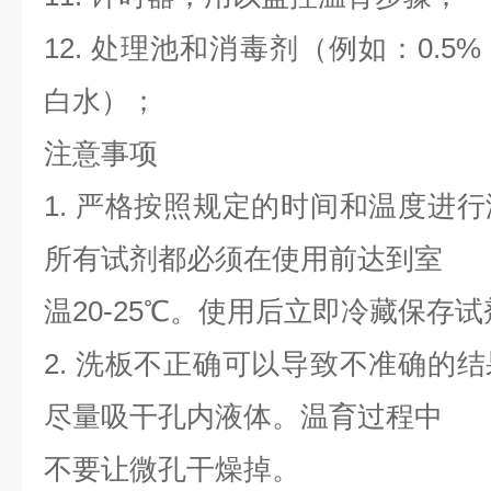
12. 处理池和消毒剂（例如：0.5% 
白水）；
注意事项
1. 严格按照规定的时间和温度进
所有试剂都必须在使用前达到室
温20-25℃。使用后立即冷藏保存
2. 洗板不正确可以导致不准确的
尽量吸干孔内液体。温育过程中
不要让微孔干燥掉。