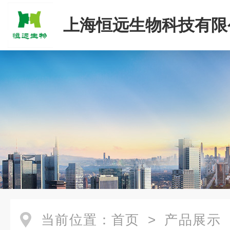
上海恒远生物科技有限
当前位置：
首页
>
产品展示