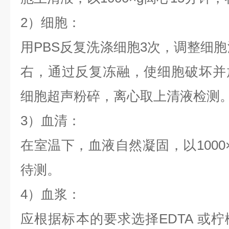
2）细胞：
用PBS反复洗涤细胞3次，调整细胞浓度达
右，通过反复冻融，使细胞破坏并
细胞超声粉碎，离心取上清液检测
3）血清：
在室温下，血液自然凝固，以1000
待测。
4）血浆：
应根据标本的要求选择EDTA 或