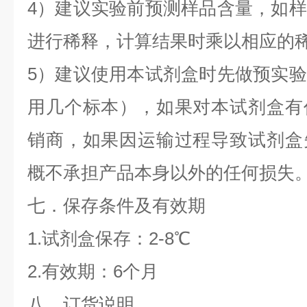
4）建议实验前预测样品含量，如
进行稀释，计算结果时乘以相应的
5）建议使用本试剂盒时先做预实
用几个标本），如果对本试剂盒有
销商，如果因运输过程导致试剂盒
概不承担产品本身以外的任何损失
七．保存条件及有效期
1.试剂盒保存：2-8℃
2.有效期：6个月
八．订货说明