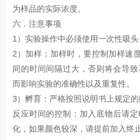
为样品的实际浓度。
六．注意事项
1）实验操作中必须使用一次性吸头
2）加样：加样时，要控制加样速度，
间的时间间隔过大，否则将会导致
而影响实验的准确性以及重复性。
3）孵育：严格按照说明书上规定
反应时间的控制：加入底物后请定
化，如果颜色较深，请提前加入终