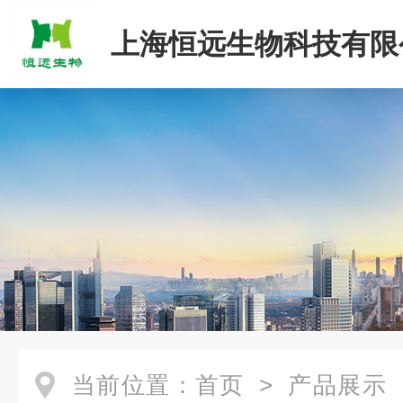
上海恒远生物科技有限
当前位置：
首页
>
产品展示