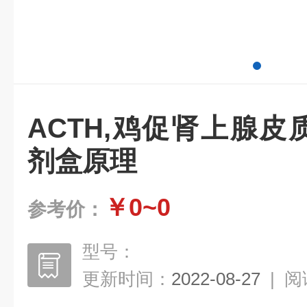
ACTH,鸡促肾上腺皮质
剂盒原理
￥0~0
参考价：
型号：
更新时间：
2022-08-27
|
阅