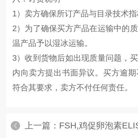
1）卖方确保所订产品与目录技术指
2）为了确保买方产品在运输中的
温产品予以湿冰运输。
3）收到货物后如出现质量问题，
内向卖方提出书面异议。买方逾期
符合其要求，卖方不付任何责任。
上一篇：
FSH,鸡促卵泡素EL