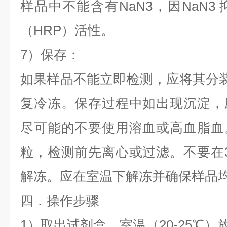
样品中不能含有NaN3，因NaN3
（HRP）活性。
7）保存：
如果样品不能立即检测，应将其分装，
复冷冻。保存过程中如出现沉淀，
尽可能的不要使用溶血或高血脂血
粒，检测前先离心或过滤。不要在
解冻。应在室温下解冻并确保样品
四．操作步骤
1）取出试剂盒，室温（20-25℃）