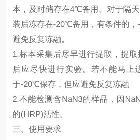
本，及时储存在4℃备用。对于隔
装后冻存在-20℃备用，有条件的，
避免反复冻融。
1.标本采集后尽早进行提取，提
后应尽快进行实验。若不能马上
于-20℃保存，但应避免反复冻融
2.不能检测含NaN3的样品，因N
的(HRP)活性。
三、使用要求