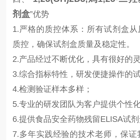
剂盒
”优势
1.严格的质控体系：所有试剂盒
质控，确保试剂盒质量及稳定性。
2.产品经过不断优化，具有很好的
3.综合指标特性，研发便捷操作的
4.检测验证样本多样；
5.专业的研发团队为客户提供个性
6.提供食品安全药物残留ELISA
7.多年实践经验的技术老师，保证