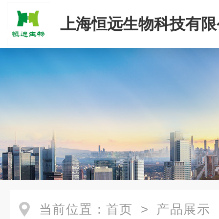
上海恒远生物科技有限
当前位置：
首页
>
产品展示