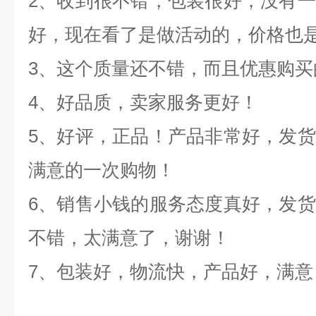
2、收到很不错，包装很好，没有
好，现在看了是做活动的，价格也
3、这个质量还不错，而且优惠购买
4、好品质，卖家服务更好！
5、好评，正品！产品非常好，发
满意的一次购物！
6、销售小钱的服务态度真好，发
不错，太满意了，谢谢！
7、包装好，物流快，产品好，满