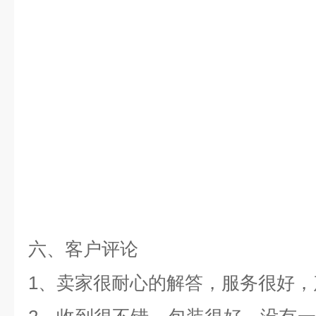
六、客户评论
1、卖家很耐心的解答，服务很好