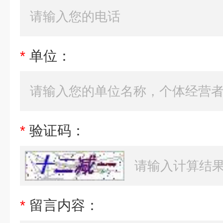
*
单位：
*
验证码：
*
留言内容：