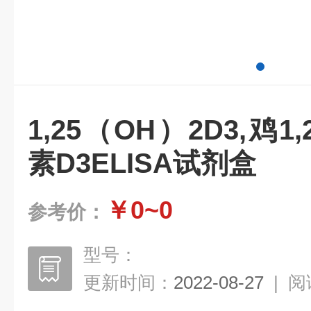
1,25（OH）2D3,鸡1
素D3ELISA试剂盒
￥0~0
参考价：
型号：
更新时间：
2022-08-27
|
阅