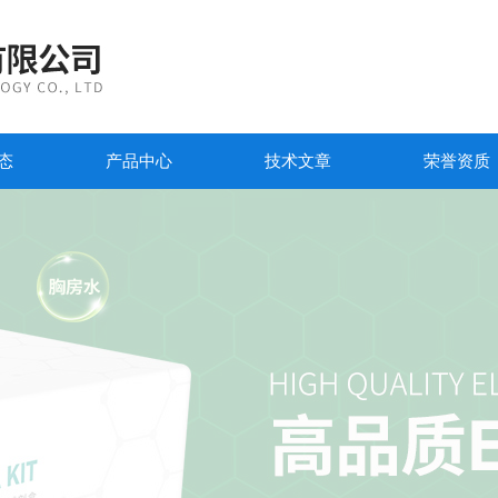
态
产品中心
技术文章
荣誉资质