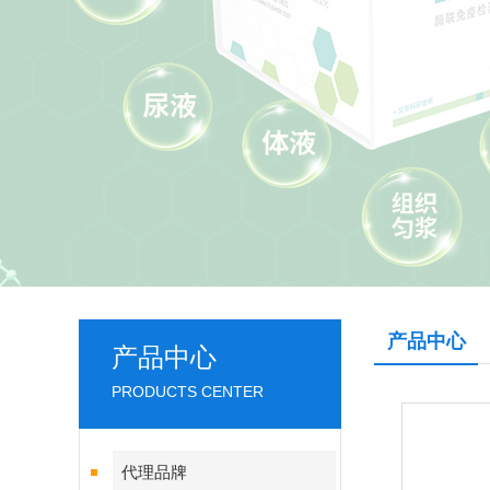
产品中心
产品中心
PRODUCTS CENTER
代理品牌