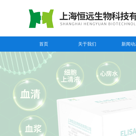
首页
关于我们
新闻动