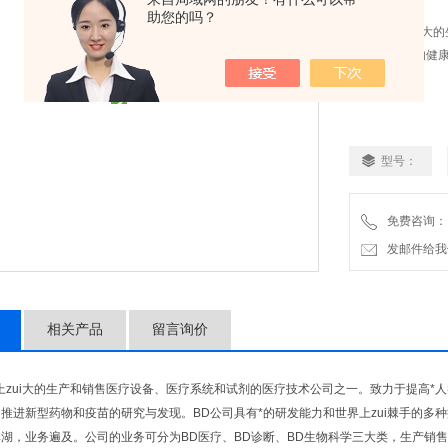
简要描述：
助您的吗？
BD是世界上Z大
于提高*人类的健
型号：
免费咨询：
发邮件给我们：2
相关产品
留言询价
zui大的生产和销售医疗设备、医疗系统和试剂的医疗技术公司之一。致力于提高*
推进新型药物和疫苗的研究与发现。BD公司具有*的研发能力和世界上zui棘手的多
湖，业务遍及。公司的业务可分为BD医疗、BD诊断、BD生物科学三大类，生产销