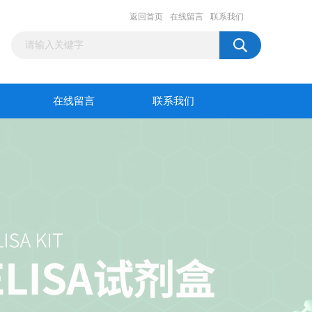
返回首页
在线留言
联系我们
在线留言
联系我们