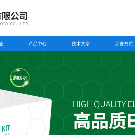
态
产品中心
技术文章
荣誉资质