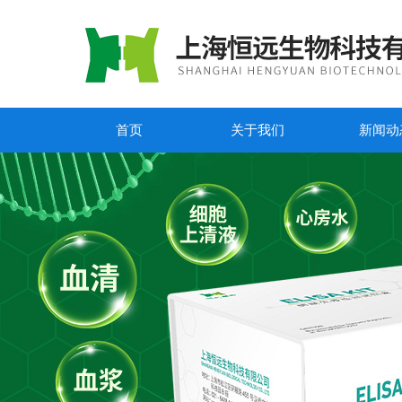
首页
关于我们
新闻动