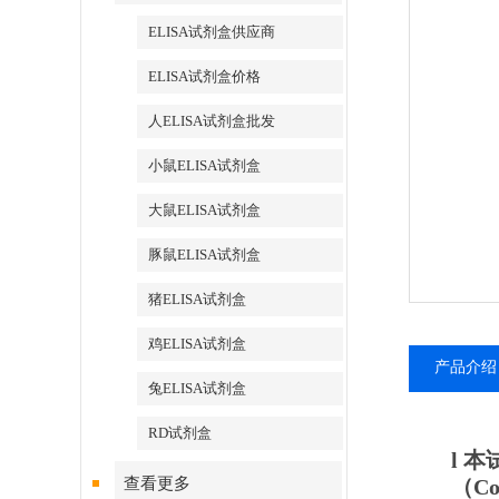
ELISA试剂盒供应商
ELISA试剂盒价格
人ELISA试剂盒批发
小鼠ELISA试剂盒
大鼠ELISA试剂盒
豚鼠ELISA试剂盒
猪ELISA试剂盒
鸡ELISA试剂盒
产品介绍
兔ELISA试剂盒
RD试剂盒
l
本
查看更多
（
Co