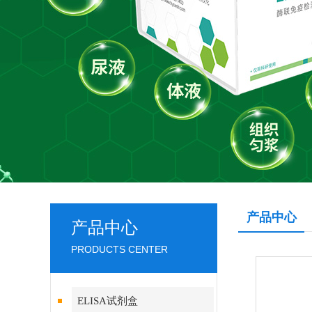
产品中心
产品中心
PRODUCTS CENTER
ELISA试剂盒