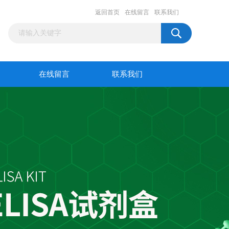
返回首页
在线留言
联系我们
在线留言
联系我们