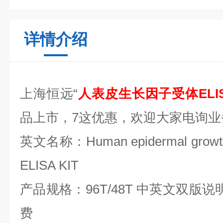
详情介绍
上海恒远“
人表皮生长因子受体ELIS
品上市，
7
这优惠，欢迎大家电询业
英文名称：
Human epidermal growth
ELISA KIT
产品规格：
96T/48T
中英文双版说
费