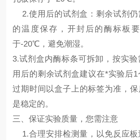
2.
使用后的试剂盒：剩余试剂仍
的温度保存，开封后的酶标板要
于
-20
℃，避免潮湿。
3.
试剂盒内酶标条可拆卸，按实验
用后的剩余试剂盒建议在*实验后
1
过期时间以盒子上的标签为准，保
是稳定的。
三、保证实验质量，您需注意
1.
合理安排检测量，以免反应板