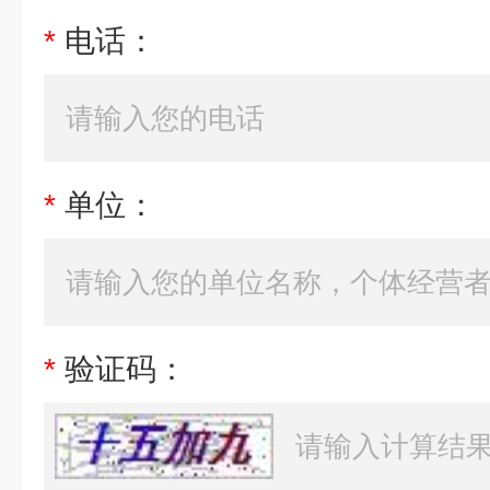
*
电话：
*
单位：
*
验证码：