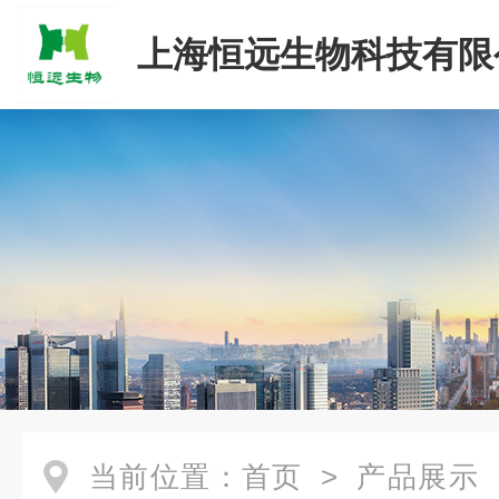
上海恒远生物科技有限
当前位置：
首页
>
产品展示