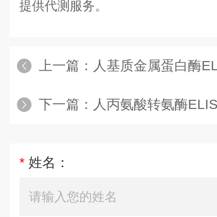
提供代测服务。
上一篇：
人基质金属蛋白酶ELIS
下一篇：
人丙氨酸转氨酶ELIS
*
姓名：