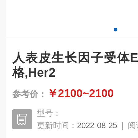
人表皮生长因子受体E
格,Her2
￥2100~2100
参考价：
型号：
更新时间：
2022-08-25
|
阅