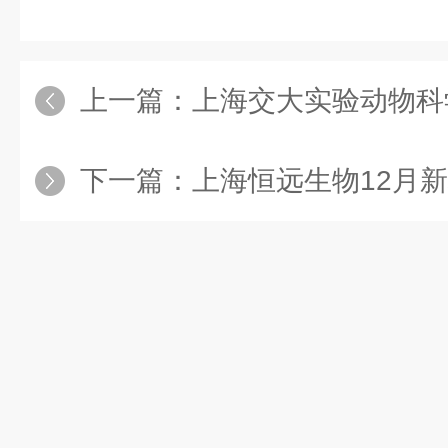
上一篇：
上海交大实验动物科学
下一篇：
上海恒远生物12月新增文