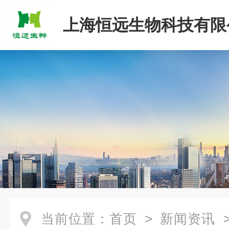
上海恒远生物科技有限
当前位置：
首页
>
新闻资讯
>