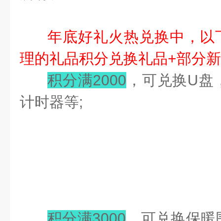
年底好礼火热兑换中，以下
理的礼品
积分兑换礼品+部分
积分满2000
，可兑换U盘
计时器等;
积分满3000
，可兑换保暖