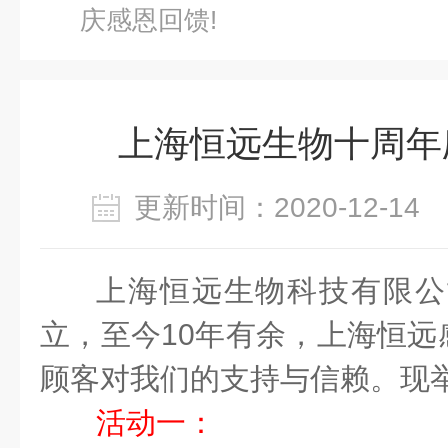
庆感恩回馈!
上海恒远生物十周年
更新时间：2020-12-1
上海恒远生物科技有限公司
立，至今10年有余，上海恒远
顾客对我们的支持与信赖。现
活动一：