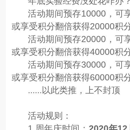
年底实验经费没处花咋办
活动期间预存10000，可
或享受积分翻倍获得20000积
活动期间预存20000，可
或享受积分翻倍获得40000积
活动期间预存30000，可
或享受积分翻倍获得60000积
......以此类推，上不封顶
活动规则：
1.周年庆时间：
2020年12