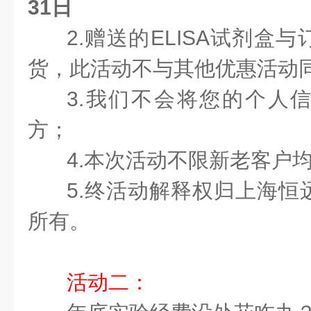
31日
2.赠送的ELISA试剂盒
货，此活动不与其他优惠活动
3.我们不会将您的个人
方；
4.本次活动不限新老客户
5.终活动解释权归上海恒
所有。
活动二：