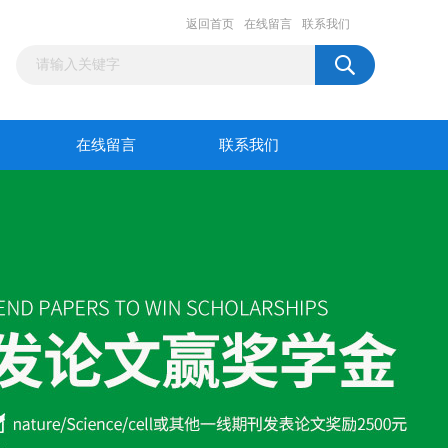
返回首页
在线留言
联系我们
在线留言
联系我们