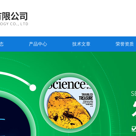
态
产品中心
技术文章
荣誉资质