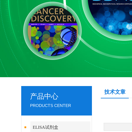
技术文章
产品中心
PRODUCTS CENTER
ELISA试剂盒