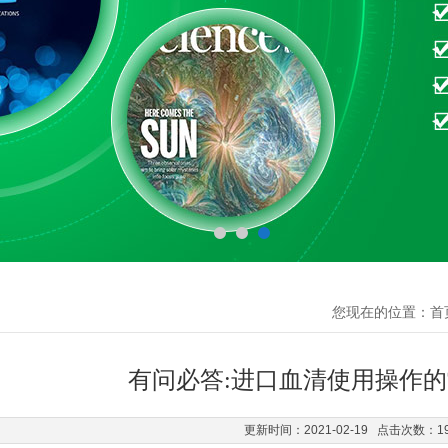
您现在的位置：
首
有问必答:进口血清使用操作
更新时间：2021-02-19 点击次数：1