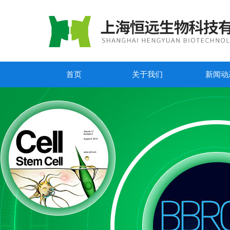
首页
关于我们
新闻动