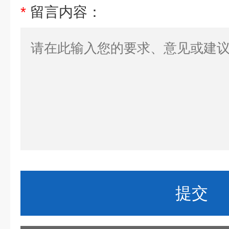
*
留言内容：