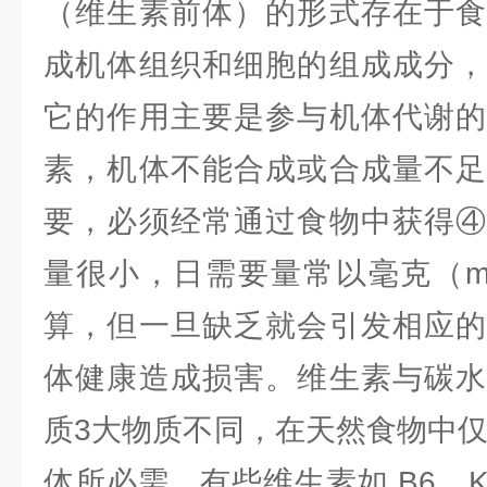
（维生素前体）的形式存在于食
成机体组织和细胞的组成成分，
它的作用主要是参与机体代谢的
素，机体不能合成或合成量不足
要，必须经常通过食物中获得④
量很小，日需要量常以毫克（m
算，但一旦缺乏就会引发相应的
体健康造成损害。维生素与碳水
质3大物质不同，在天然食物中仅
体所必需。有些维生素如 B6、