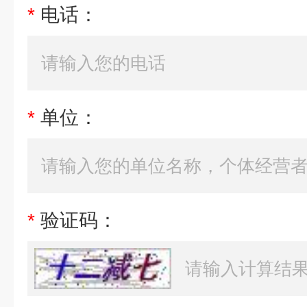
*
电话：
*
单位：
*
验证码：