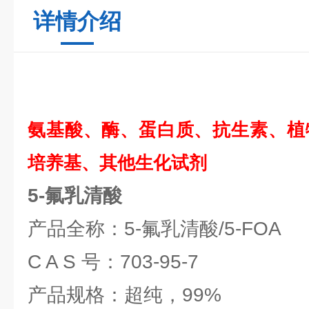
详情介绍
氨基酸、酶、蛋白质、抗生素、植
培养基、其他生化试剂
5-氟乳清酸
产品全称：5-氟乳清酸/5-FOA
C A S 号：703-95-7
产品规格：超纯，99%