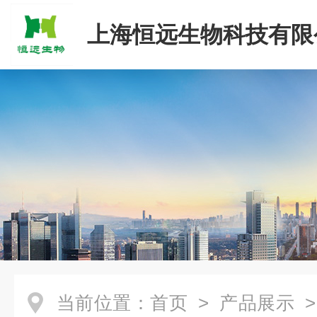
上海恒远生物科技有限
当前位置：
首页
>
产品展示