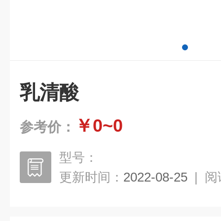
乳清酸
￥0~0
参考价：
型号：
更新时间：
2022-08-25
|
阅