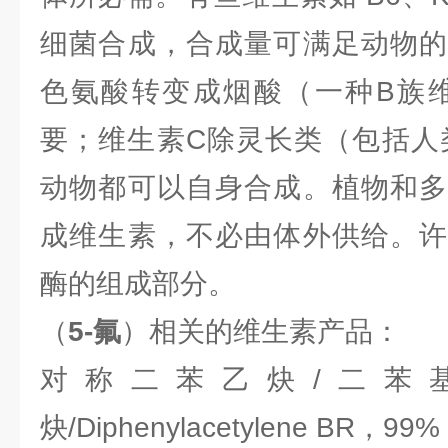
细菌合成，合成量可满足动物的
色氨酸转变成烟酸（一种B族维
要；维生素C除灵长类（包括人
动物都可以自身合成。植物和多
成维生素，不必由体外供给。许
酶的组成部分。
（
5-氟
）相关的维生素产品：
对称二苯乙炔/二苯
炔/Diphenylacetylene BR，99% 