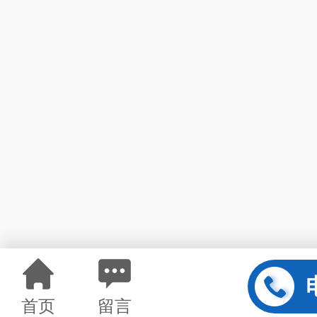
首页
留言