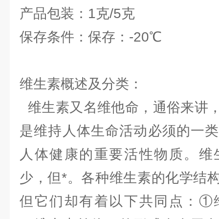
产品包装：1克/5克
保存条件：保存：-20℃
维生素概述及分类：
维生素又名维他命，通俗来讲，
是维持人体生命活动必须的一类
人体健康的重要活性物质。维
少，但*。各种维生素的化学结
但它们却有着以下共同点：①