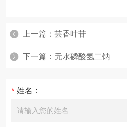
上一篇：
芸香叶苷
下一篇：
无水磷酸氢二钠
*
姓名：