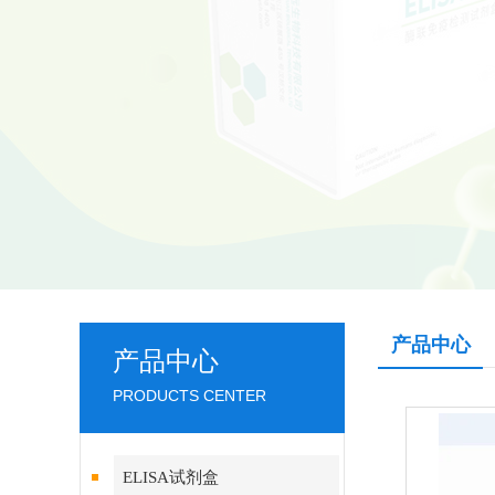
产品中心
产品中心
PRODUCTS CENTER
ELISA试剂盒