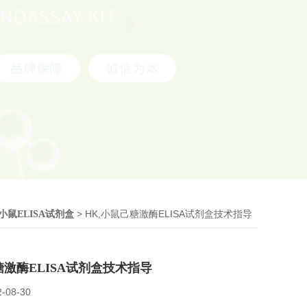
> HK,小鼠己糖激酶ELISA试剂盒技术指导
小鼠ELISA试剂盒
糖激酶ELISA试剂盒技术指导
2-08-30