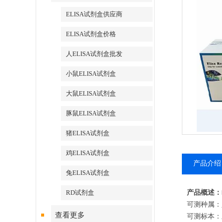
ELISA试剂盒供应商
ELISA试剂盒价格
人ELISA试剂盒批发
小鼠ELISA试剂盒
大鼠ELISA试剂盒
豚鼠ELISA试剂盒
猪ELISA试剂盒
鸡ELISA试剂盒
产品介绍
兔ELISA试剂盒
RD试剂盒
产品概述：
可测种属：
查看更多
可测标本：