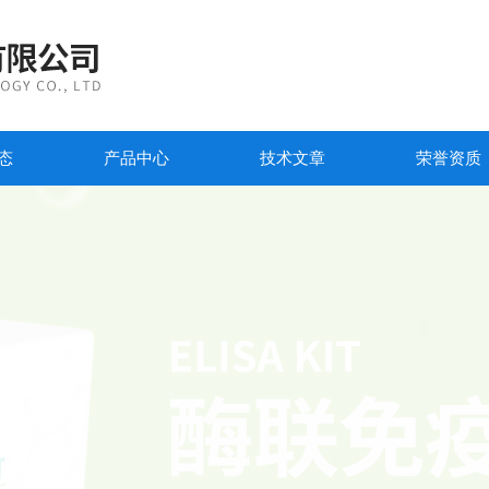
态
产品中心
技术文章
荣誉资质