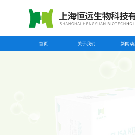
首页
关于我们
新闻动