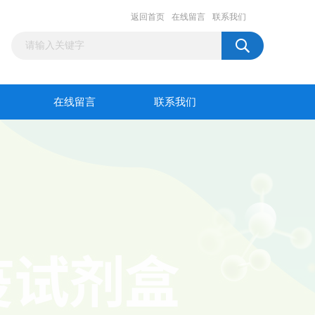
返回首页
在线留言
联系我们
在线留言
联系我们