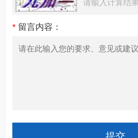
*
留言内容：