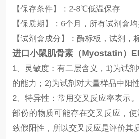
【保存条件】：2-8℃低温保存
【保质期】：6个月，所有试剂盒均
【试剂盒成分】：酶标板，试剂，
进口小鼠肌骨素（Myostatin）E
1、灵敏度：有二层含义，1)为试
的能力；2)为试剂对大量样品中阳性
2、特异性：常用交叉反应率表示
部份的物质可能存在交叉反应，使
致假阳性，所以交叉反应是评价其质