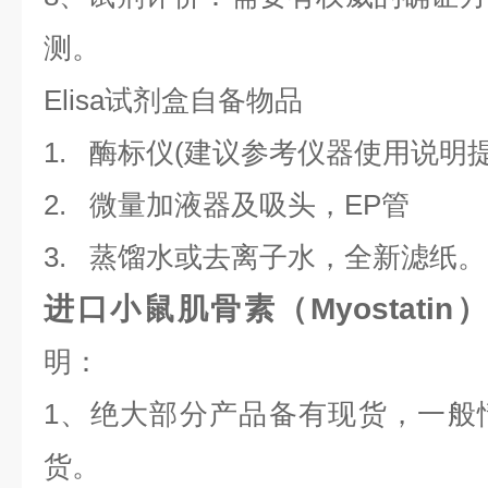
测。
Elisa试剂盒自备物品
1. 酶标仪(建议参考仪器使用说明
2. 微量加液器及吸头，EP管
3. 蒸馏水或去离子水，全新滤纸。
进口小鼠肌骨素（Myostatin）
明：
1、绝大部分产品备有现货，一般
货。