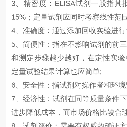
3、精密度：ELISA试剂一般指其
15%；定量试剂应同时考察线性范围
4、准确度：通过添加回收实验进行
5、简便性：指在不影响试剂的前
和测定步骤越少越好，在定性实验
定量试验结果计算也应简单;
6、安全性：指试剂对操作者和环境
7、经济性：试剂在同等质量条件
进步降低成本，而市场价格比较合理
8、试剂评价：需要有权威的确证