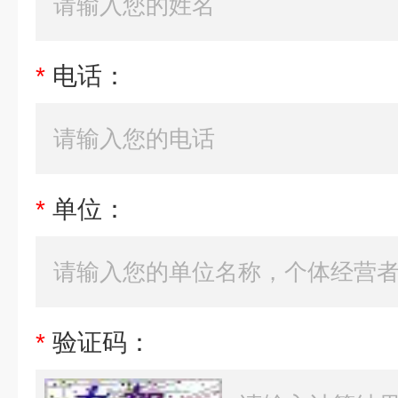
*
电话：
*
单位：
*
验证码：