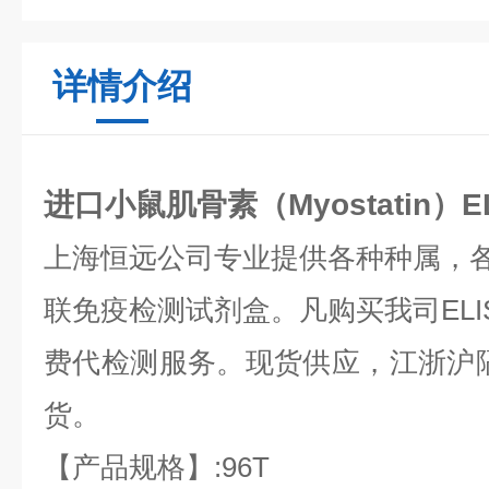
详情介绍
进口小鼠肌骨素（Myostatin）E
上海恒远公司专业提供各种种属，各种
联免疫检测试剂盒。凡购买我司ELI
费代检测服务。现货供应，江浙沪隔
货。
【产品规格】:96T