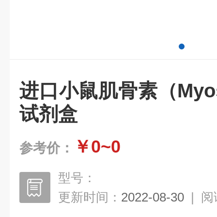
进口小鼠肌骨素（Myosta
试剂盒
￥0~0
参考价：
型号：
更新时间：
2022-08-30
|
阅