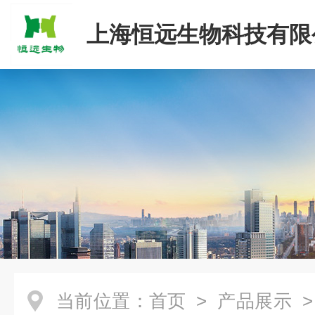
上海恒远生物科技有限
当前位置：
首页
>
产品展示