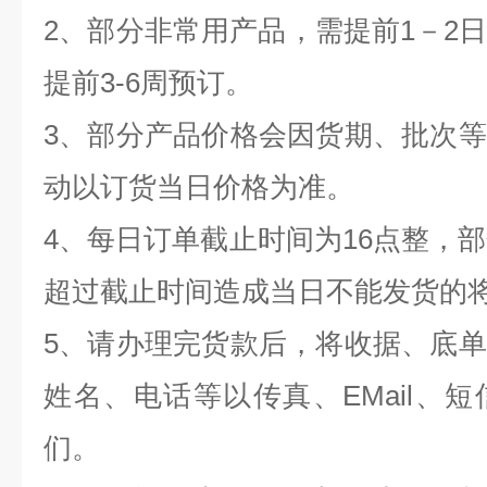
2、部分非常用产品，需提前1－2
提前3-6周预订。
3、部分产品价格会因货期、批次
动以订货当日价格为准。
4、每日订单截止时间为16点整，部
超过截止时间造成当日不能发货的
5、请办理完货款后，将收据、底
姓名、电话等以传真、EMail、
们。