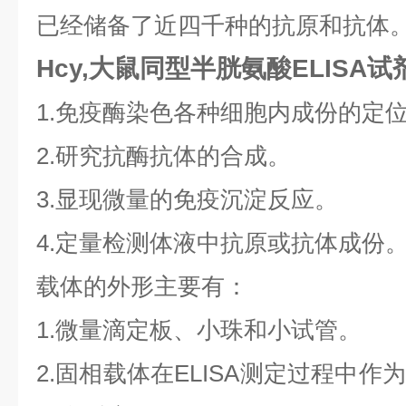
已经储备了近四千种的抗原和抗体
Hcy,大鼠同型半胱氨酸ELISA
1.免疫酶染色各种细胞内成份的定
2.研究抗酶抗体的合成。
3.显现微量的免疫沉淀反应。
4.定量检测体液中抗原或抗体成份
载体的外形主要有：
1.微量滴定板、小珠和小试管。
2.固相载体在ELISA测定过程中