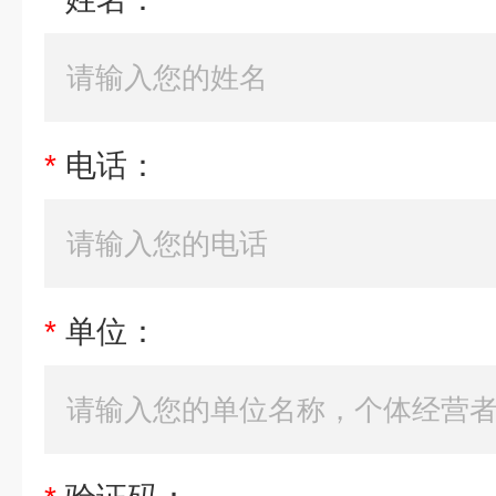
*
电话：
*
单位：