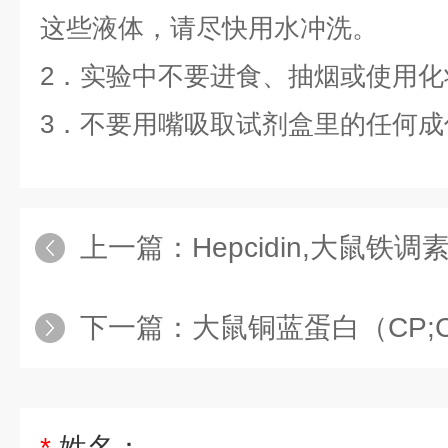
这些液体，请尽快用水冲洗。
2．实验中不要进食、抽烟或使用化
3．不要用嘴吸取试剂盒里的任何成
上一篇：
Hepcidin,大鼠铁
下一篇：
大鼠铜蓝蛋白（CP;CER
*
姓名：