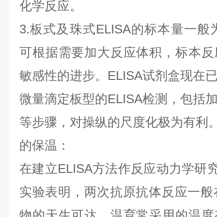
化学反应。
3.板式及珠式ELISA的标本量一般为1
可根据需要加大反应体积，标本反
敏感性的进步。ELISA试剂盒现在
微量滴定板型的ELISA检测，包括
等步骤，对操纵的尺度化极为有利
的保温：
在建立ELISA方法作反应动力学研究
实验表明，两次抗原抗体反应一般在
物的天生可达。温育常采用的温度有