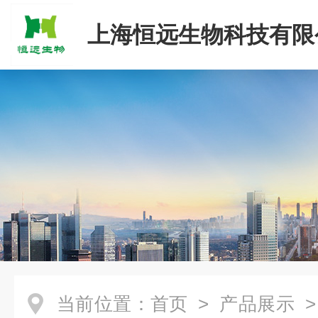
上海恒远生物科技有限
当前位置：
首页
>
产品展示