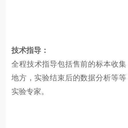
技术指导：
全程技术指导包括售前的标本收集
地方，实验结束后的数据分析等等，是
实验专家。