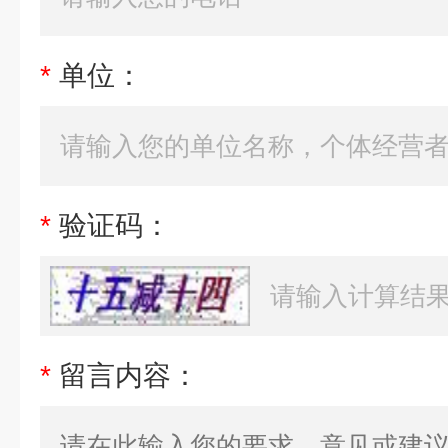
*
单位：
*
验证码：
*
留言内容：