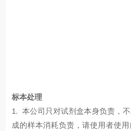
标本处理
1. 本公司只对试剂盒本身负责，
成的样本消耗负责，请使用者使用