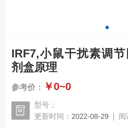
IRF7,小鼠干扰素调节
剂盒原理
￥0~0
参考价：
型号：
更新时间：
2022-08-29
|
阅