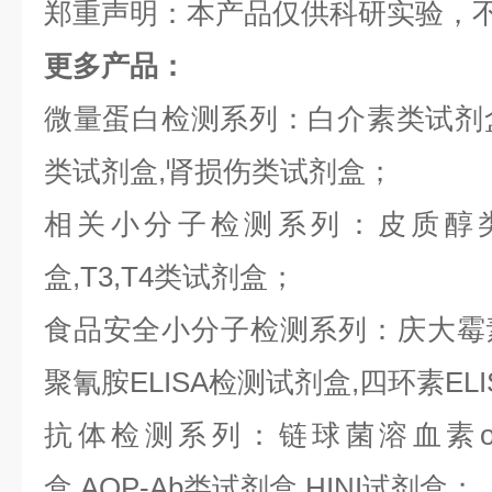
郑重声明：本产品仅供科研实验，
更多产品：
微量蛋白检测系列：白介素类试剂盒,
类试剂盒,肾损伤类试剂盒；
相关小分子检测系列：皮质醇类
盒,T3,T4类试剂盒；
食品安全小分子检测系列：庆大霉素E
聚氰胺ELISA检测试剂盒,四环素EL
抗体检测系列：链球菌溶血素o抗
盒,AQP-Ab类试剂盒,HINI试剂盒；