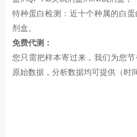
特种蛋白检测：近十个种属的白蛋白,
剂盒。
免费代测：
您只需把样本寄过来，我们为您节
原始数据，分析数据均可提供（时间