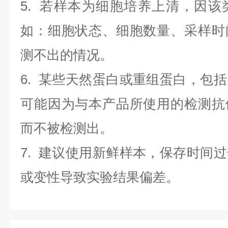
5. 若样本为细胞培养上清，因
如：细胞状态、细胞数量、采样时
测不出的情况。
6. 某些天然蛋白或重组蛋白，包
可能因为与本产品所使用的检测抗
而不被检测出。
7. 建议使用新鲜样本，保存时间
或变性导致实验结果偏差。