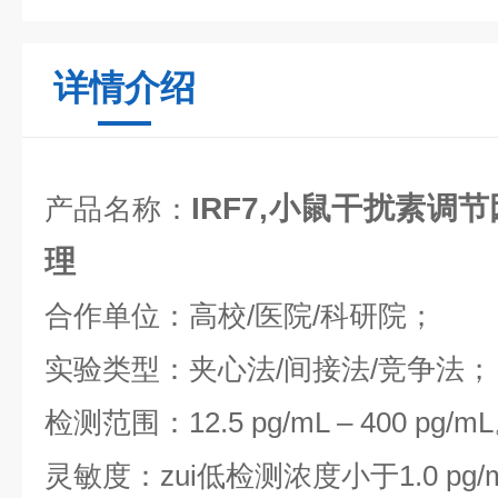
详情介绍
IRF7,小鼠干扰素调节
产品名称：
理
合作单位：高校/医院/科研院；
实验类型：夹心法/间接法/竞争法；
检测范围：12.5 pg/mL – 400 pg/m
灵敏度：zui低检测浓度小于1.0 pg/