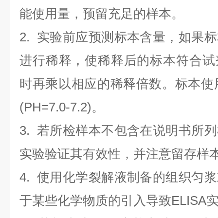
能使用量，预留充足的样本。
2. 实验前应预测标本含量，如果
进行稀释，使稀释后的标本符合试
时再乘以相应的稀释倍数。标本使用0.
(PH=7.0-7.2)。
3. 若所检样本不包含在说明书所
实验验证其有效性，并注意留存样
4. 使用化学裂解液制备的组织匀
于某些化学物质的引入导致ELISA