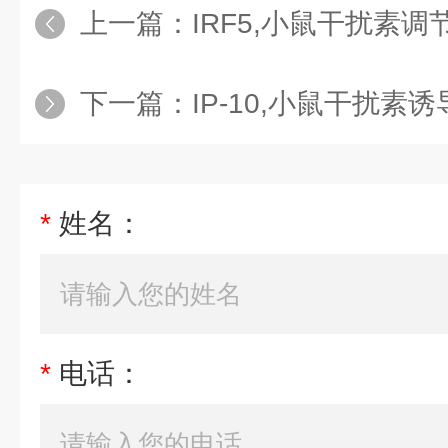
上一篇：
IRF5,小鼠干扰素调节因
下一篇：
IP-10,小鼠干扰素诱导
*
姓名：
*
电话：