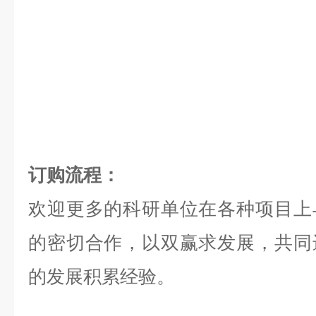
订购流程：
欢迎更多的科研单位在各种项目上
的密切合作，以双赢求发展，共同
的发展积累经验。