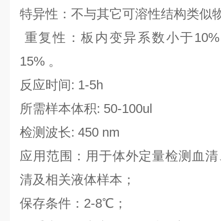
特异性：不与其它可溶性结构类似
重复性：板内变异系数小于10%
15% 。
反应时间: 1-5h
所需样本体积: 50-100ul
检测波长: 450 nm
应用范围：用于体外定量检测血清
清及相关液体样本；
保存条件：2-8℃；