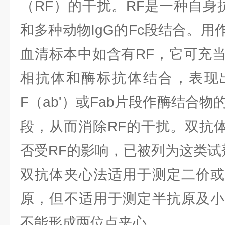
（RF）的干扰。RF是一种自身
和多种动物IgG的Fc段结合。
血清标本中如含有RF，它可充
相抗体和酶标抗体结合，表现
F（ab'）或Fab片段作酶结合物
段，从而消除RF的干扰。双抗体
否受RF的影响，已被列为这类
双抗体夹心法适用于测定二价或
原，但不适用于测定半抗原及小
不能形成两位点夹心。