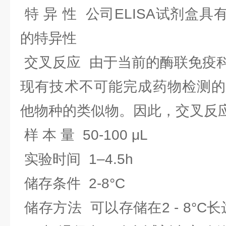
特 异 性 公司ELISA试剂盒
的特异性
交叉反应 由于当前的酶联免疫
现有技术不可能完成药物检测的
他物种的类似物。因此，交叉反
样 本 量 50-100 μL
实验时间 1–4.5h
储存条件 2-8°C
储存方法 可以存储在2 - 8°C