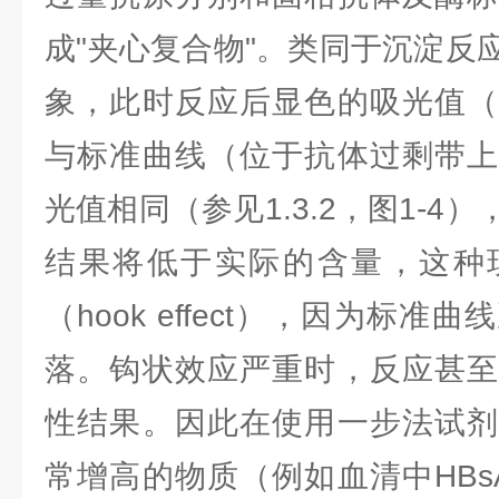
成"夹心复合物"。类同于沉淀反
象，此时反应后显色的吸光值（
与标准曲线（位于抗体过剩带上
光值相同（参见1.3.2，图1-4
结果将低于实际的含量，这种
（hook effect），因为标
落。钩状效应严重时，反应甚至
性结果。因此在使用一步法试剂
常增高的物质（例如血清中HBsA