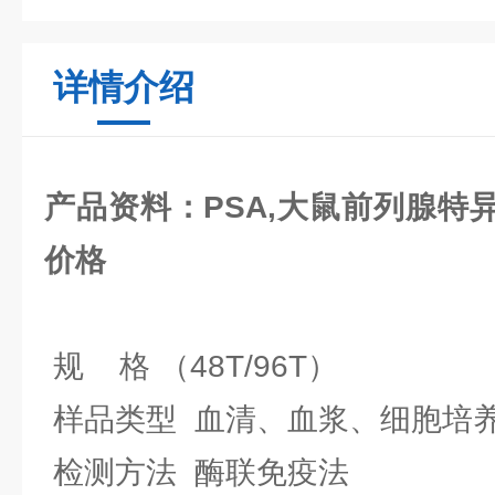
详情介绍
产品资料：
PSA,大鼠前列腺特异
价格
规 格 （48T/96T）
样品类型 血清、血浆、细胞培
检测方法 酶联免疫法