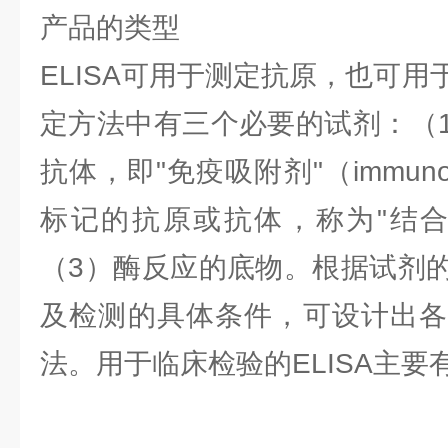
产品的类型
ELISA可用于测定抗原，也可
定方法中有三个必要的试剂：（
抗体，即"免疫吸附剂"（immuno
标记的抗原或抗体，称为"结合物"（
（3）酶反应的底物。根据试剂
及检测的具体条件，可设计出各
法。用于临床检验的ELISA主