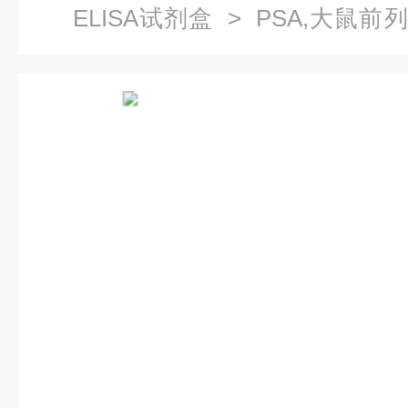
ELISA试剂盒
> PSA,大鼠前
剂盒价格