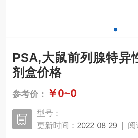
PSA,大鼠前列腺特异性
剂盒价格
￥0~0
参考价：
型号：
更新时间：
2022-08-29
|
阅