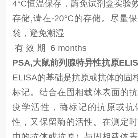
4°C恒温保存，酶免试剂盒实验
存储,请在-20°C的存储。尽
袋，避免潮湿
有 效 期 6 months
PSA,大鼠前列腺特异性抗原ELI
ELISA的基础是抗原或抗体的
标记。结合在固相载体表面的抗
疫学活性，酶标记的抗原或抗
性，又保留酶的活性。在测定时
中的抗体或抗原）与固相载体表