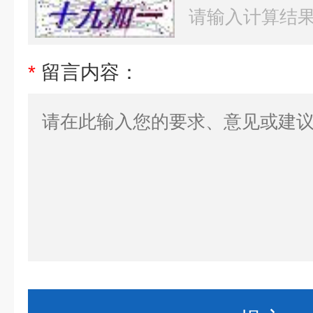
*
留言内容：