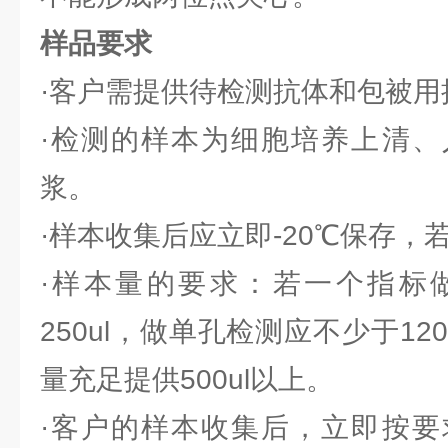
样品要求
·客户需提供待检测抗体和包被用
·检测的样本为细胞培养上清、
浆。
·样本收集后应立即-20℃保存，若
·样本量的要求：若一个指标
250ul，做单孔检测应不少于12
量充足提供500ul以上。
·客户的样本收集后，立即按要