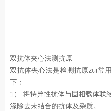
双抗体夹心法测抗原
双抗体夹心法是检测抗原zui常
下：
1） 将特异性抗体与固相载体联
涤除去未结合的抗体及杂质。