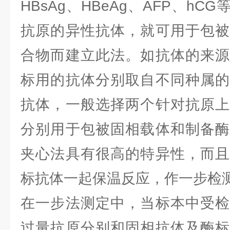
HBsAg、HBeAg、AFP、h
抗原的异性抗体，就可用于包被
合物而建立此法。如抗体的来源
标用的抗体分别取自不同种属的
抗体，一般选择两个针对抗原上
分别用于包被固相载体和制备酶
夹心法具有很高的特异性，而且
标抗体一起保温反应，作一步检
在一步法测定中，当标本中受检
过量抗原分别和固相抗体及酶标