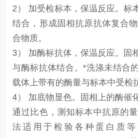
2） 加受检标本，保温反应。标
结合，形成固相抗原抗体复合物
合物质。
3） 加酶标抗体，保温反应。固
与酶标抗体结合。*洗涤未结合
载体上带有的酶量与标本中受检
4） 加底物显色。固相上的酶催
通过比色，测知标本中抗原的量
法适用于检验各种蛋白质等