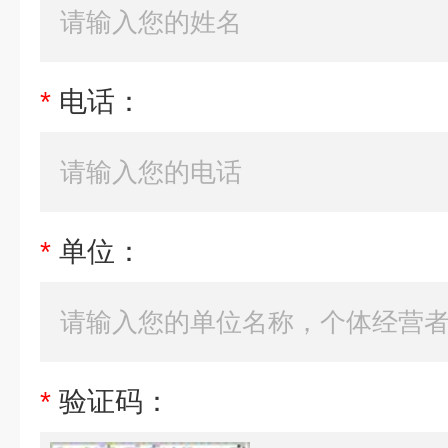
*
电话：
*
单位：
*
验证码：