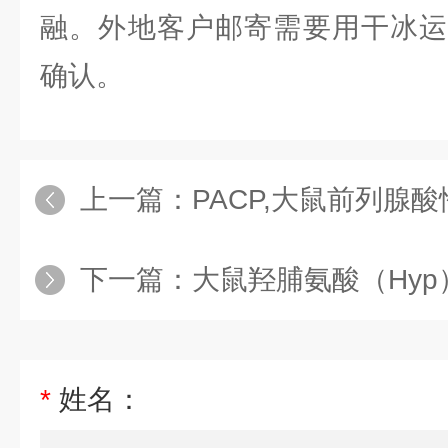
融。外地客户邮寄需要用干冰运
确认。
上一篇：
PACP,大鼠前列腺酸性磷
下一篇：
大鼠羟脯氨酸（Hyp
*
姓名：