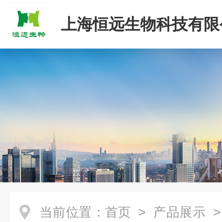
上海恒远生物科技有限
当前位置：
首页
>
产品展示