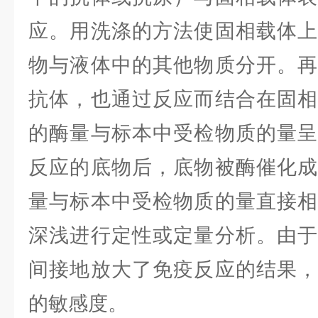
应。用洗涤的方法使固相载体上
物与液体中的其他物质分开。再
抗体，也通过反应而结合在固相
的酶量与标本中受检物质的量呈
反应的底物后，底物被酶催化成
量与标本中受检物质的量直接相
深浅进行定性或定量分析。由于
间接地放大了免疫反应的结果，
的敏感度。