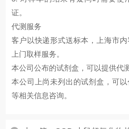
证。
代测服务
客户以快递形式送标本，上海市内
上门取样服务。
本公司公布的试剂盒，可以提供代
本公司上尚未列出的试剂盒，可以
等相关信息咨询。