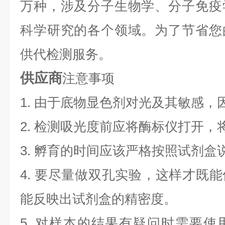
万种，涉及分子生物学、分子免疫
科学研究的各个领域。为了节省您
供代检测服务。
供应商
注意事项
1. 由于底物显色剂对光及其敏感，
2. 检测吸光度前应将酶标仪打开，将
3. 孵育的时间应该严格按照试剂
4. 要尽量做双孔实验，这样才既
能反映出试剂盒的精密度。
5. 对样本的结果有疑问时需要