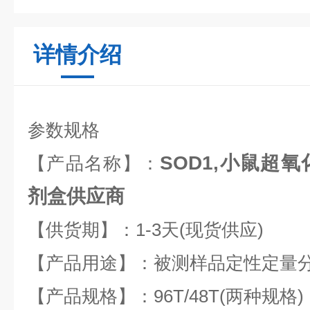
详情介绍
参数规格
SOD1,小鼠超氧
【产品名称】：
剂盒
供应商
【供货期】：1-3天(现货供应)
【产品用途】：被测样品定性定量
【产品规格】：96T/48T(两种规格)