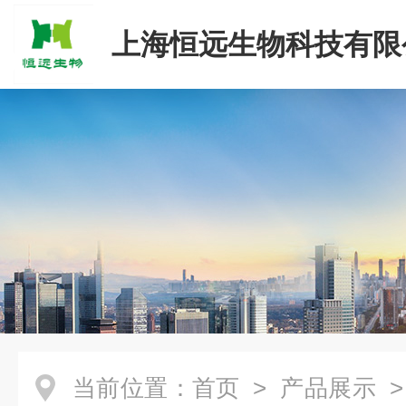
上海恒远生物科技有限
当前位置：
首页
>
产品展示