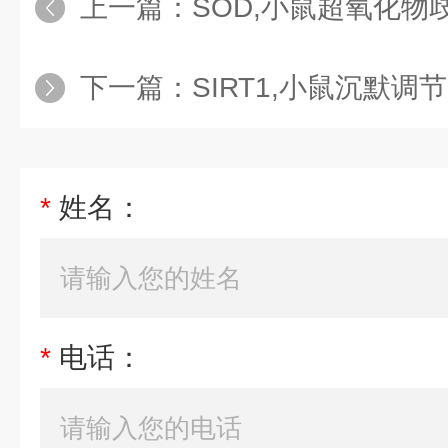
上一篇：
SOD,小鼠超氧化物歧化
下一篇：
SIRT1,小鼠沉默
*
姓名：
*
电话：