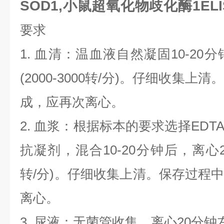
SOD1,小鼠超氧化物歧化酶1EL
要求
1. 血清：温血液自然凝固10-20
(2000-3000转/分)。仔细收集
成，应再次离心。
2. 血浆：根据标本的要求选择EDT
抗凝剂，混合10-20分钟后，离心20分
转/分)。仔细收集上清。保存过程
离心。
3. 尿液：无菌管收集。离心20分钟左右(