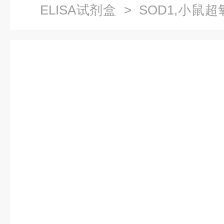
ELISA试剂盒
> SOD1,小鼠超
剂盒