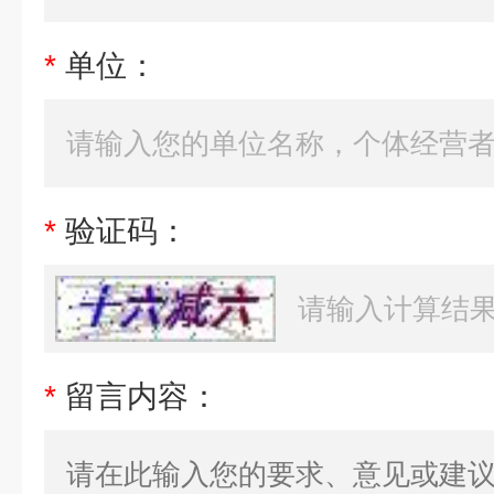
*
单位：
*
验证码：
*
留言内容：