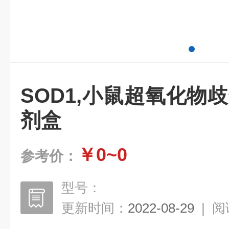
SOD1,小鼠超氧化物歧
剂盒
￥0~0
参考价：
型号：
更新时间：
2022-08-29
|
阅