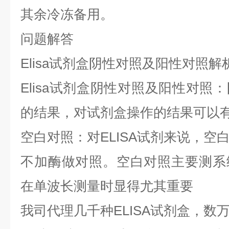
其余冷冻备用。
问题解答
Elisa试剂盒阴性对照及阳性对照解
Elisa试剂盒阴性对照及阳性对照
的结果，对试剂盒操作的结果可以
空白对照：对ELISA试剂来说，空
不加酶做对照。空白对照主要测系
在单波长测量时显得尤其重要
我司代理几千种ELISA试剂盒，数