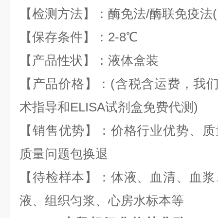
【检测方法】：酶免法/酶联免疫法(EL
【保存条件】：2-8℃
【产品性状】：液体盒装
【产品价格】：(含税含运费，我们全
术指导和ELISA试剂盒免费代测)
【销售优势】：价格行业优势、质
质量问题包换退
【待检样本】：体液、血清、血浆
液、组织匀浆、心房水标本等