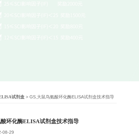
> GS,大鼠鸟氨酸环化酶ELISA试剂盒技术指导
ELISA试剂盒
氨酸环化酶ELISA试剂盒技术指导
2-08-29