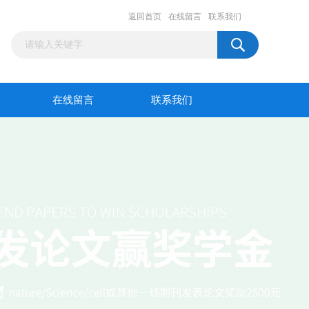
返回首页
在线留言
联系我们
在线留言
联系我们