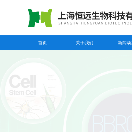
首页
关于我们
新闻动