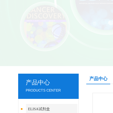
产品中心
产品中心
PRODUCTS CENTER
ELISA试剂盒