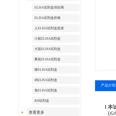
ELISA试剂盒供应商
ELISA试剂盒价格
人ELISA试剂盒批发
小鼠ELISA试剂盒
大鼠ELISA试剂盒
豚鼠ELISA试剂盒
猪ELISA试剂盒
鸡ELISA试剂盒
产品介绍
兔ELISA试剂盒
RD试剂盒
l
本
查看更多
（
G