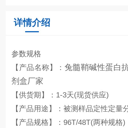
详情介绍
参数规格
兔髓鞘碱性蛋白抗体
【产品名称】：
剂盒厂家
【供货期】：1-3天(现货供应)
【产品用途】：被测样品定性定量
【产品规格】：96T/48T(两种规格)