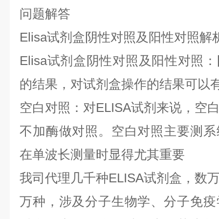
问题解答
Elisa试剂盒阴性对照及阳性对照解
Elisa试剂盒阴性对照及阳性对照
的结果，对试剂盒操作的结果可以
空白对照：对ELISA试剂来说，空
不加酶做对照。空白对照主要测系
在单波长测量时显得尤其重要
我司代理几千种ELISA试剂盒，数
万种，涉及分子生物学、分子免疫