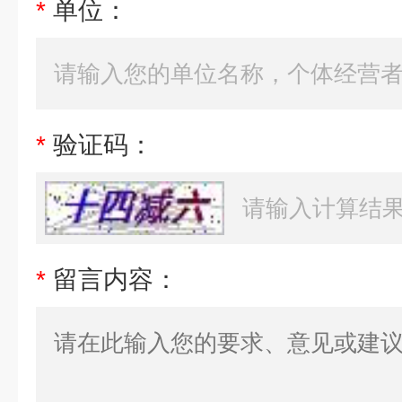
*
单位：
*
验证码：
*
留言内容：