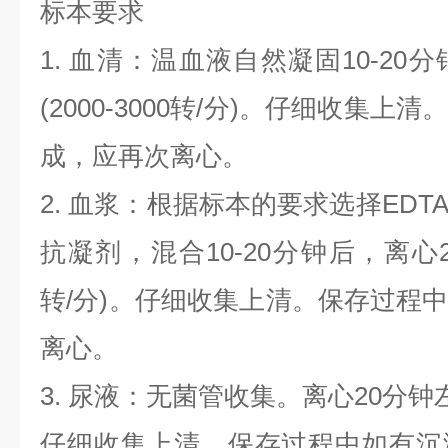
标本要求
1. 血清：温血液自然凝固10-20
(2000-3000转/分)。仔细收集
成，应再次离心。
2. 血浆：根据标本的要求选择EDT
抗凝剂，混合10-20分钟后，离心20分
转/分)。仔细收集上清。保存过程
离心。
3. 尿液：无菌管收集。离心20分钟左右(
仔细收集上清。保存过程中如有沉