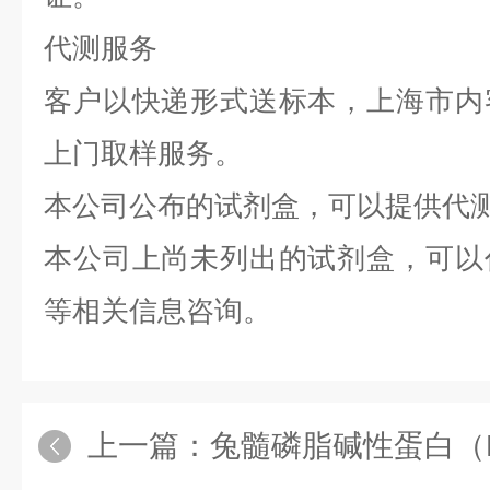
代测服务
客户以快递形式送标本，上海市内
上门取样服务。
本公司公布的试剂盒，可以提供代
本公司上尚未列出的试剂盒，可以
等相关信息咨询。
上一篇：
兔髓磷脂碱性蛋白（MBP