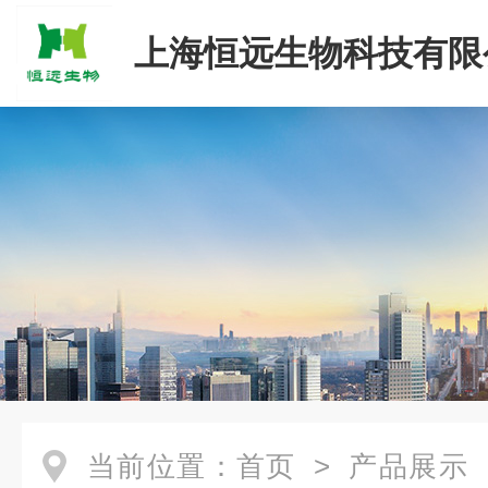
上海恒远生物科技有限
当前位置：
首页
>
产品展示