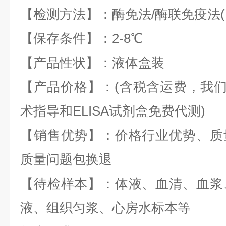
【检测方法】：酶免法/酶联免疫法(EL
【保存条件】：2-8℃
【产品性状】：液体盒装
【产品价格】：(含税含运费，我们全
术指导和ELISA试剂盒免费代测)
【销售优势】：价格行业优势、质
质量问题包换退
【待检样本】：体液、血清、血浆
液、组织匀浆、心房水标本等