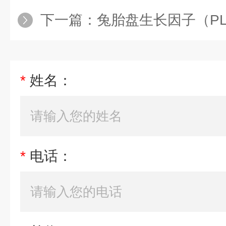
下一篇：
兔胎盘生长因子（PLGF
*
姓名：
*
电话：