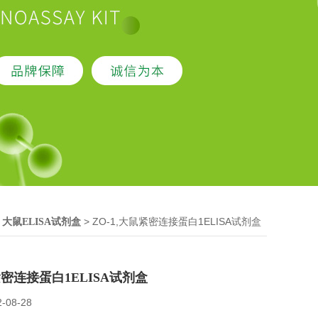
>
> ZO-1,大鼠紧密连接蛋白1ELISA试剂盒
大鼠ELISA试剂盒
紧密连接蛋白1ELISA试剂盒
2-08-28