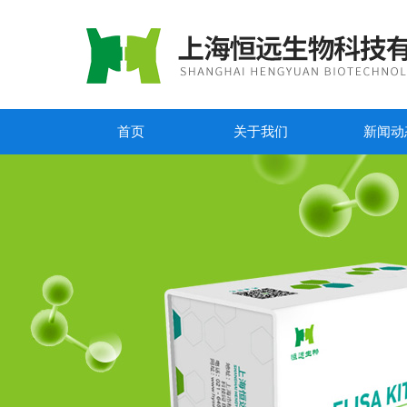
首页
关于我们
新闻动