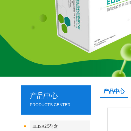
产品中心
产品中心
PRODUCTS CENTER
ELISA试剂盒