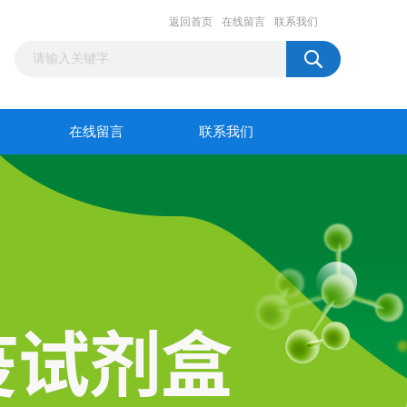
返回首页
在线留言
联系我们
在线留言
联系我们