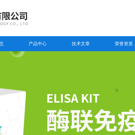
态
产品中心
技术文章
荣誉资质