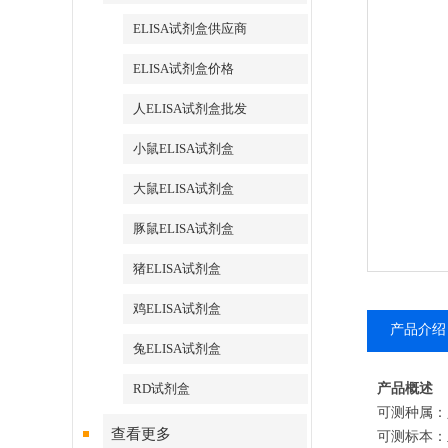
ELISA试剂盒供应商
ELISA试剂盒价格
人ELISA试剂盒批发
小鼠ELISA试剂盒
大鼠ELISA试剂盒
豚鼠ELISA试剂盒
猪ELISA试剂盒
鸡ELISA试剂盒
产品介绍
兔ELISA试剂盒
RD试剂盒
产品概述
可测种属：
查看更多
可测标本：