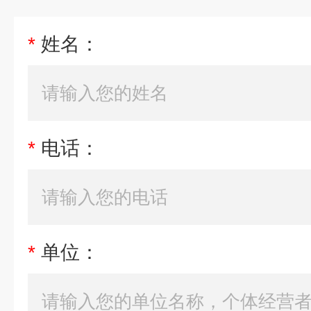
*
姓名：
*
电话：
*
单位：