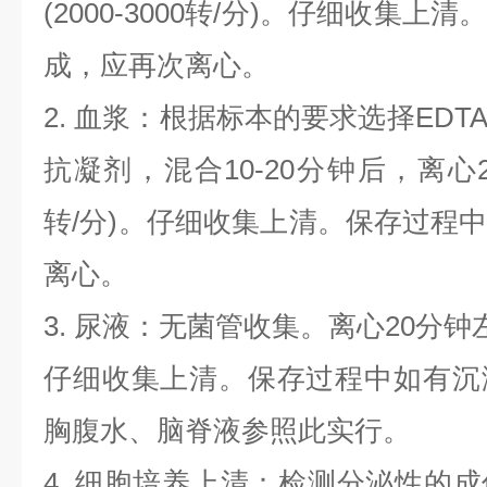
(2000-3000转/分)。仔细收集
成，应再次离心。
2. 血浆：根据标本的要求选择EDT
抗凝剂，混合10-20分钟后，离心20分
转/分)。仔细收集上清。保存过程
离心。
3. 尿液：无菌管收集。离心20分钟左右(
仔细收集上清。保存过程中如有沉
胸腹水、脑脊液参照此实行。
4. 细胞培养上清：检测分泌性的