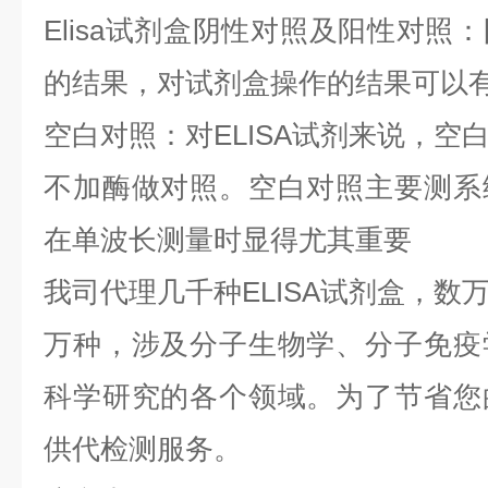
Elisa试剂盒阴性对照及阳性对照
的结果，对试剂盒操作的结果可以
空白对照：对ELISA试剂来说，空
不加酶做对照。空白对照主要测系
在单波长测量时显得尤其重要
我司代理几千种ELISA试剂盒，数
万种，涉及分子生物学、分子免疫
科学研究的各个领域。为了节省您
供代检测服务。