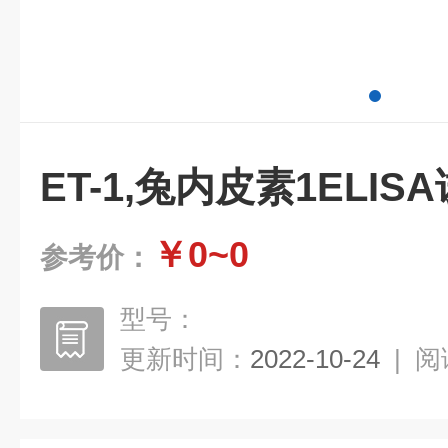
ET-1,兔内皮素1ELI
￥0~0
参考价：
型号：
更新时间：
2022-10-24
|
阅