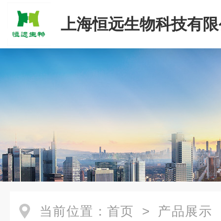
上海恒远生物科技有限
当前位置：
首页
>
产品展示