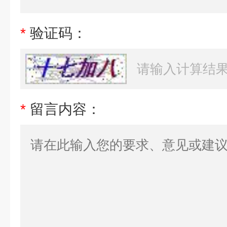
*
验证码：
*
留言内容：