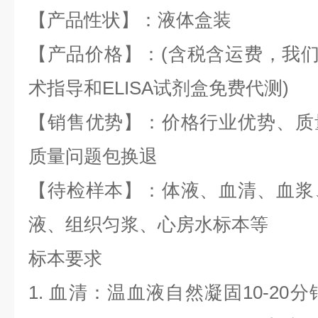
【产品性状】：液体盒装
【产品价格】：(含税含运费，我们全
术指导和ELISA试剂盒免费代测)
【销售优势】：价格行业优势、质
质量问题包换退
【待检样本】：体液、血清、血浆
液、组织匀浆、心房水标本等
标本要求
1. 血清：温血液自然凝固10-20