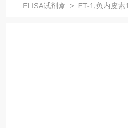
ELISA试剂盒
> ET-1,兔内皮素