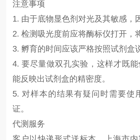
注意事项
1. 由于底物显色剂对光及其敏感，
2. 检测吸光度前应将酶标仪打开，将
3. 孵育的时间应该严格按照试剂
4. 要尽量做双孔实验，这样才既
能反映出试剂盒的精密度。
5. 对样本的结果有疑问时需要
证。
代测服务
客户以快递形式送标本，上海市内