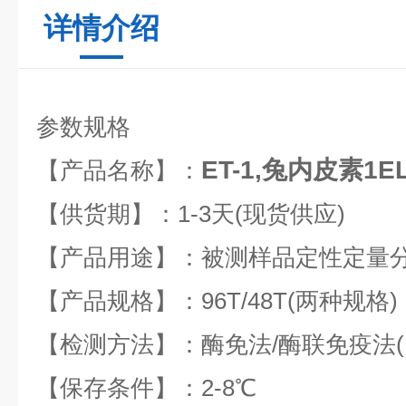
详情介绍
参数规格
ET-1,兔内皮素1
【产品名称】：
【供货期】：1-3天(现货供应)
【产品用途】：被测样品定性定量
【产品规格】：96T/48T(两种规格)
【检测方法】：酶免法/酶联免疫法(EL
【保存条件】：2-8℃