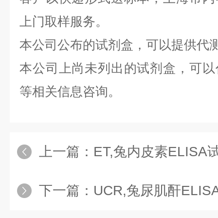
上门取样服务。
本公司公布的试剂盒，可以提供代
本公司上尚未列出的试剂盒，可以
等相关信息咨询。
上一篇：
ET,兔内皮素ELIS
下一篇：
UCR,兔尿肌酐ELI