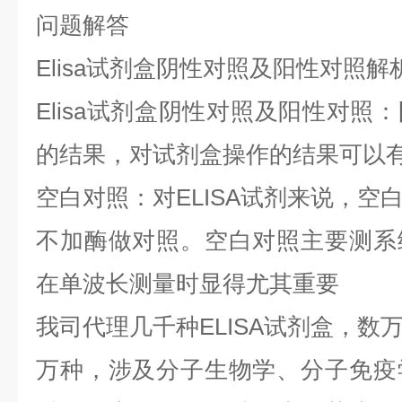
问题解答
Elisa试剂盒阴性对照及阳性对照解
Elisa试剂盒阴性对照及阳性对照
的结果，对试剂盒操作的结果可以
空白对照：对ELISA试剂来说，空
不加酶做对照。空白对照主要测系
在单波长测量时显得尤其重要
我司代理几千种ELISA试剂盒，数
万种，涉及分子生物学、分子免疫