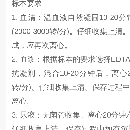
标本要求
1. 血清：温血液自然凝固10-20
(2000-3000转/分)。仔细收集
成，应再次离心。
2. 血浆：根据标本的要求选择EDT
抗凝剂，混合10-20分钟后，离心20分
转/分)。仔细收集上清。保存过程
离心。
3. 尿液：无菌管收集。离心20分钟左右(
仔细收集上清。保存过程中如有沉