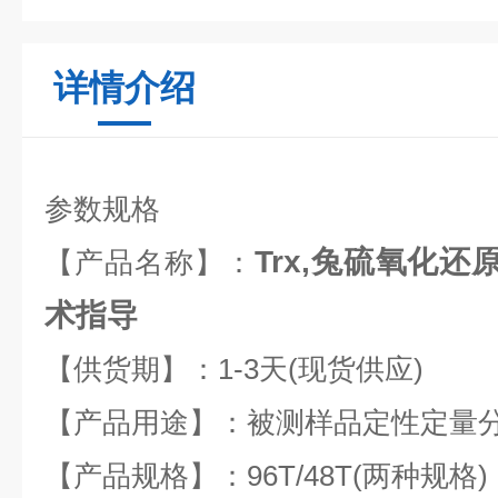
详情介绍
参数规格
Trx,兔硫氧化还
【产品名称】：
术指导
【供货期】：1-3天(现货供应)
【产品用途】：被测样品定性定量
【产品规格】：96T/48T(两种规格)