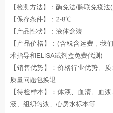
【检测方法】：酶免法/酶联免疫法(EL
【保存条件】：2-8℃
【产品性状】：液体盒装
【产品价格】：(含税含运费，我们全
术指导和ELISA试剂盒免费代测)
【销售优势】：价格行业优势、质
质量问题包换退
【待检样本】：体液、血清、血浆
液、组织匀浆、心房水标本等