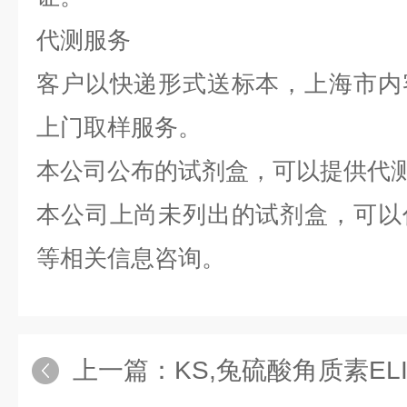
代测服务
客户以快递形式送标本，上海市内
上门取样服务。
本公司公布的试剂盒，可以提供代
本公司上尚未列出的试剂盒，可以
等相关信息咨询。
上一篇：
KS,兔硫酸角质素EL