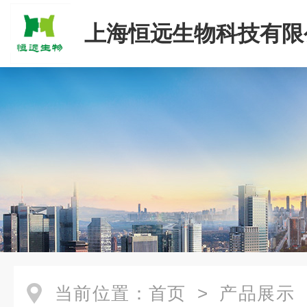
上海恒远生物科技有限
当前位置：
首页
>
产品展示