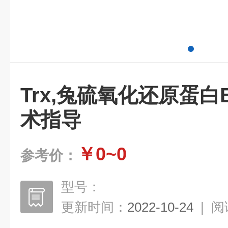
Trx,兔硫氧化还原蛋白
术指导
￥0~0
参考价：
型号：
更新时间：
2022-10-24
|
阅