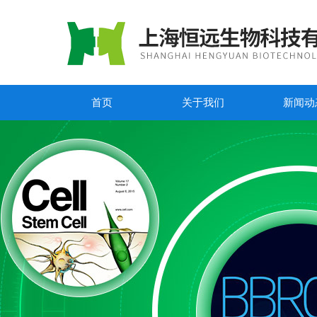
首页
关于我们
新闻动