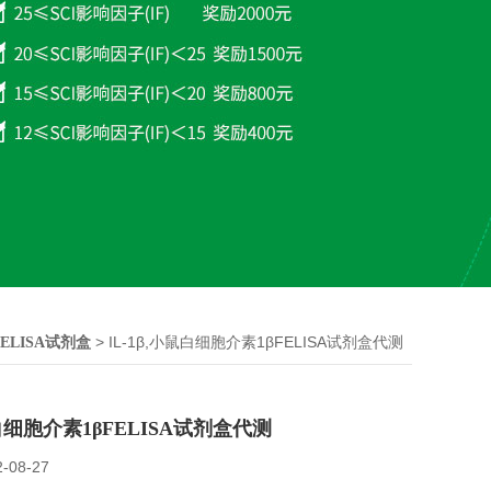
> IL-1β,小鼠白细胞介素1βFELISA试剂盒代测
ELISA试剂盒
鼠白细胞介素1βFELISA试剂盒代测
2-08-27