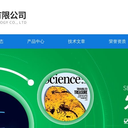
态
产品中心
技术文章
荣誉资质