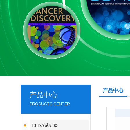
产品中心
产品中心
PRODUCTS CENTER
ELISA试剂盒