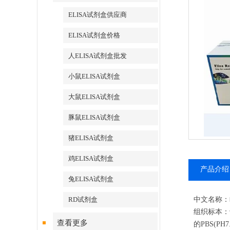
ELISA试剂盒供应商
ELISA试剂盒价格
人ELISA试剂盒批发
小鼠ELISA试剂盒
大鼠ELISA试剂盒
豚鼠ELISA试剂盒
猪ELISA试剂盒
鸡ELISA试剂盒
产品介绍
兔ELISA试剂盒
RD试剂盒
中文名称：
组织标本：
查看更多
的PBS(P