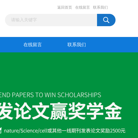
返回首页
在线留言
联系我们
在线留言
联系我们