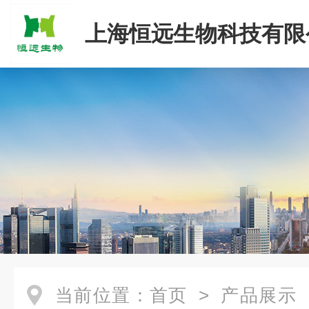
上海恒远生物科技有限
当前位置：
首页
>
产品展示