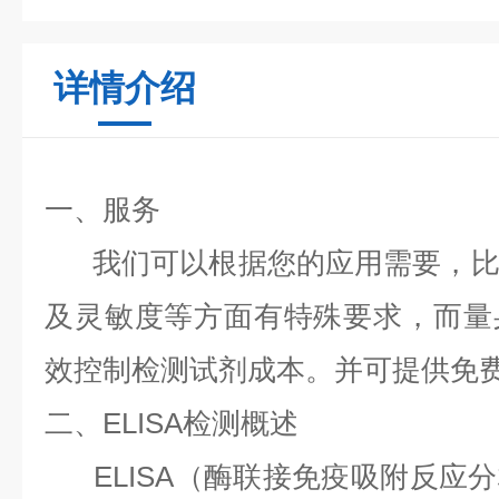
详情介绍
一、服务
我们可以根据您的应用需要，比
及灵敏度等方面有特殊要求，而量
效控制检测试剂成本。并可提供免
二、ELISA检测概述
ELISA（酶联接免疫吸附反应