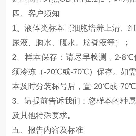
四、客户须知
1、液体类标本（细胞培养上清、
尿液、胸水、腹水、脑脊液等）；
2、样本保存：请尽早检测，2-8
须冷冻（-20℃或-70℃）保存。
本及时分装标号后，置-20℃或-70
3、请提前告诉我们：您样本的种
及其他特殊要求。
五、报告内容及标准