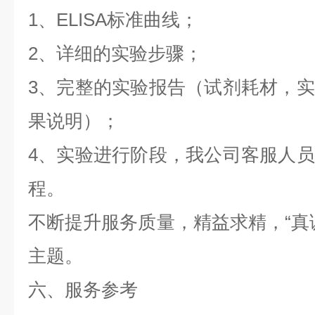
1、ELISA标准曲线；
2、详细的实验步骤；
3、完整的实验报告（试剂耗材，
果说明）；
4、实验进行阶段，我公司客服人
程。
不断提升服务质量，精益求精，“真
主题。
六、服务参考