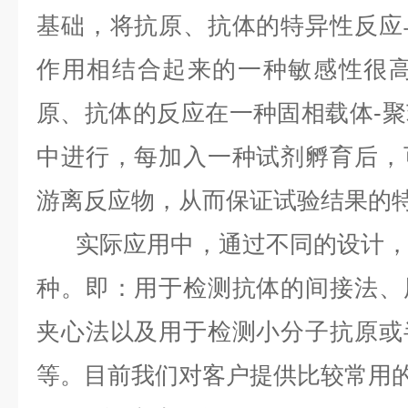
基础，将抗原、抗体的特异性反应
作用相结合起来的一种敏感性很高
原、抗体的反应在一种固相载体-
中进行，每加入一种试剂孵育后，
游离反应物，从而保证试验结果的
实际应用中，通过不同的设计，
种。即：用于检测抗体的间接法、
夹心法以及用于检测小分子抗原或
等。目前我们对客户提供比较常用的E