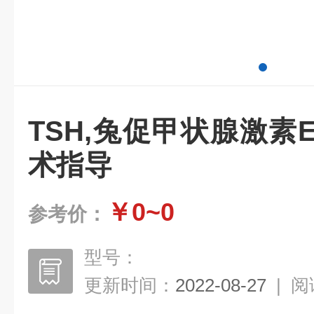
TSH,兔促甲状腺激素E
术指导
￥0~0
参考价：
型号：
更新时间：
2022-08-27
|
阅