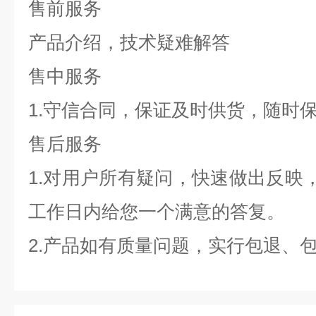
售前服务
产品介绍，技术疑难解答
售中服务
1.守信合同，保证及时供货，随时
售后服务
1.对用户所有疑问，快速做出反映，
工作日内给您一个满意的答复。
2.产品如有质量问题，实行包退、