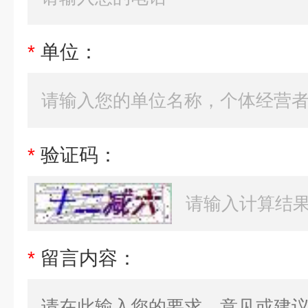
*
单位：
*
验证码：
*
留言内容：